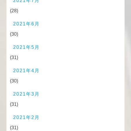
2021年7月
(28)
2021年6月
(30)
2021年5月
(31)
2021年4月
(30)
2021年3月
(31)
2021年2月
(31)