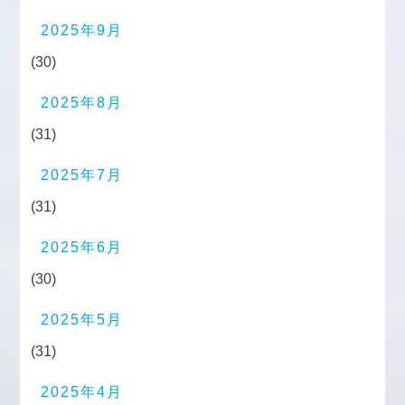
2025年9月
(30)
2025年8月
(31)
2025年7月
(31)
2025年6月
(30)
2025年5月
(31)
2025年4月