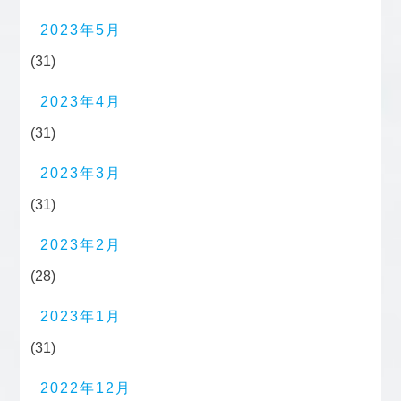
2023年5月
(31)
2023年4月
(31)
2023年3月
(31)
2023年2月
(28)
2023年1月
(31)
2022年12月