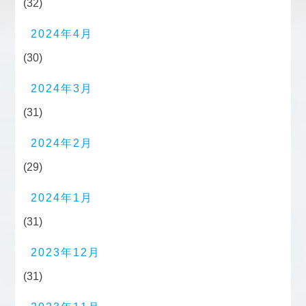
(32)
2024年4月
(30)
2024年3月
(31)
2024年2月
(29)
2024年1月
(31)
2023年12月
(31)