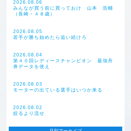
2026.08.06
みんなが買う前に買っておけ 山本 浩輔
（長崎・４８歳）
2026.08.05
若手が勝ち始めたら追い続けろ
2026.08.04
第４０回レディースチャンピオン 最強舟
券データを使え
2026.08.03
モーターの出ている選手はいつか来る
2026.08.02
絞るより流せ
月別アーカイブ