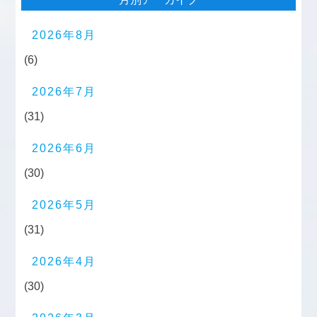
2026年8月
(6)
2026年7月
(31)
2026年6月
(30)
2026年5月
(31)
2026年4月
(30)