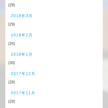
(29)
2018年3月
(29)
2018年2月
(26)
2018年1月
(30)
2017年12月
(28)
2017年11月
(29)