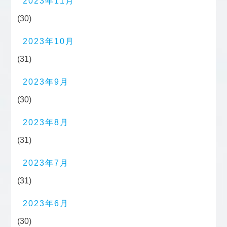
2023年11月
(30)
2023年10月
(31)
2023年9月
(30)
2023年8月
(31)
2023年7月
(31)
2023年6月
(30)