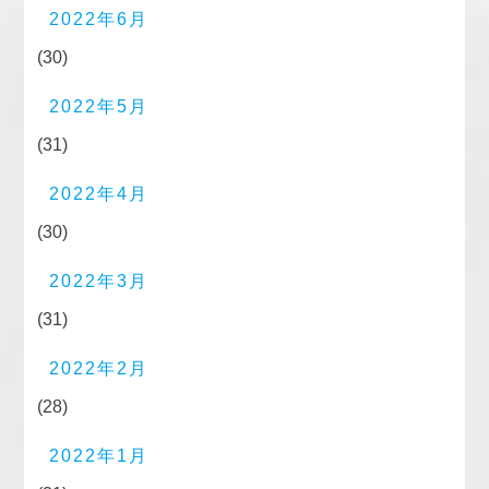
2022年6月
(30)
2022年5月
(31)
2022年4月
(30)
2022年3月
(31)
2022年2月
(28)
2022年1月