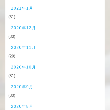
2021年1月
(31)
2020年12月
(30)
2020年11月
(29)
2020年10月
(31)
2020年9月
(30)
2020年8月