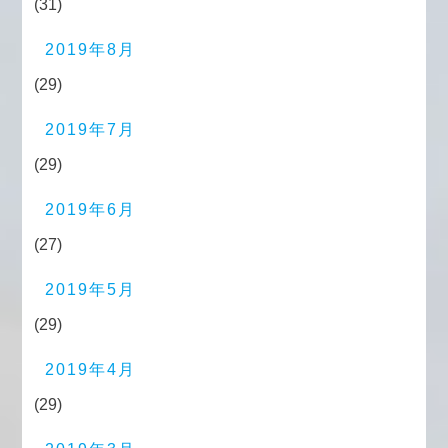
(31)
2019年8月
(29)
2019年7月
(29)
2019年6月
(27)
2019年5月
(29)
2019年4月
(29)