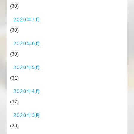
(30)
2020年7月
(30)
2020年6月
(30)
2020年5月
(31)
2020年4月
(32)
2020年3月
(29)