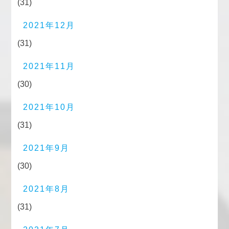
(31)
2021年12月
(31)
2021年11月
(30)
2021年10月
(31)
2021年9月
(30)
2021年8月
(31)