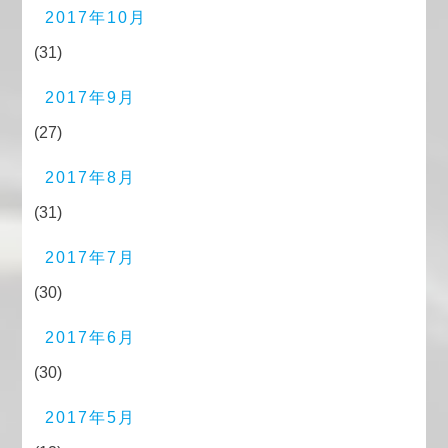
2017年10月
(31)
2017年9月
(27)
2017年8月
(31)
2017年7月
(30)
2017年6月
(30)
2017年5月