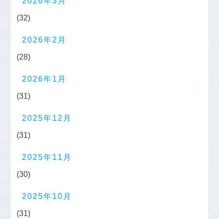
2026年3月
(32)
2026年2月
(28)
2026年1月
(31)
2025年12月
(31)
2025年11月
(30)
2025年10月
(31)