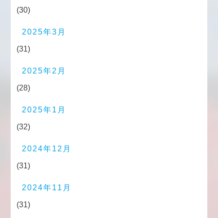
(30)
2025年3月
(31)
2025年2月
(28)
2025年1月
(32)
2024年12月
(31)
2024年11月
(31)