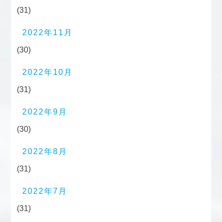
(31)
2022年11月
(30)
2022年10月
(31)
2022年9月
(30)
2022年8月
(31)
2022年7月
(31)