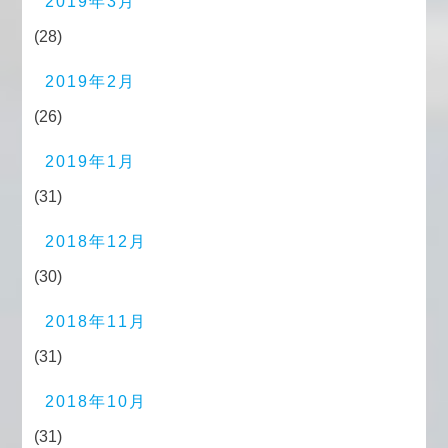
2019年3月
(28)
2019年2月
(26)
2019年1月
(31)
2018年12月
(30)
2018年11月
(31)
2018年10月
(31)