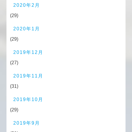
2020年2月
(29)
2020年1月
(29)
2019年12月
(27)
2019年11月
(31)
2019年10月
(29)
2019年9月