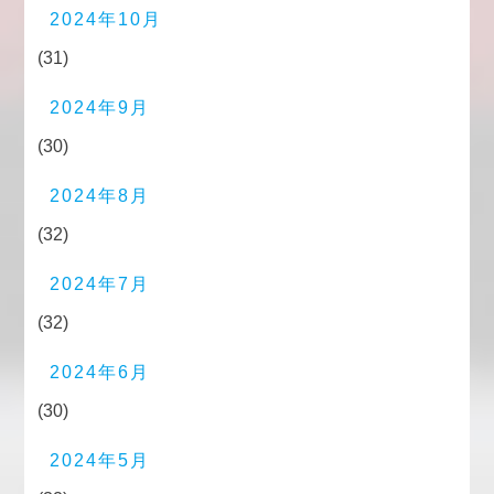
2024年10月
(31)
2024年9月
(30)
2024年8月
(32)
2024年7月
(32)
2024年6月
(30)
2024年5月