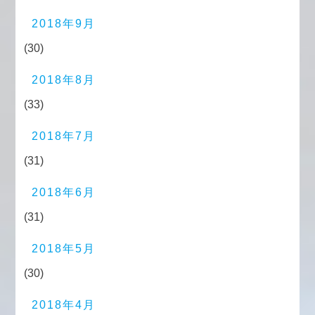
2018年9月
(30)
2018年8月
(33)
2018年7月
(31)
2018年6月
(31)
2018年5月
(30)
2018年4月