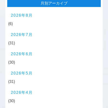
月別アーカイブ
2026年8月
(6)
2026年7月
(31)
2026年6月
(30)
2026年5月
(31)
2026年4月
(30)