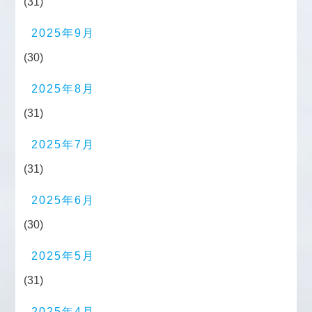
(31)
2025年9月
(30)
2025年8月
(31)
2025年7月
(31)
2025年6月
(30)
2025年5月
(31)
2025年4月