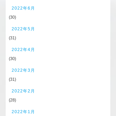
2022年6月
(30)
2022年5月
(31)
2022年4月
(30)
2022年3月
(31)
2022年2月
(28)
2022年1月