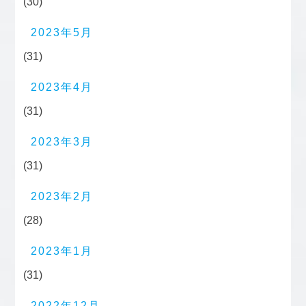
(30)
2023年5月
(31)
2023年4月
(31)
2023年3月
(31)
2023年2月
(28)
2023年1月
(31)
2022年12月