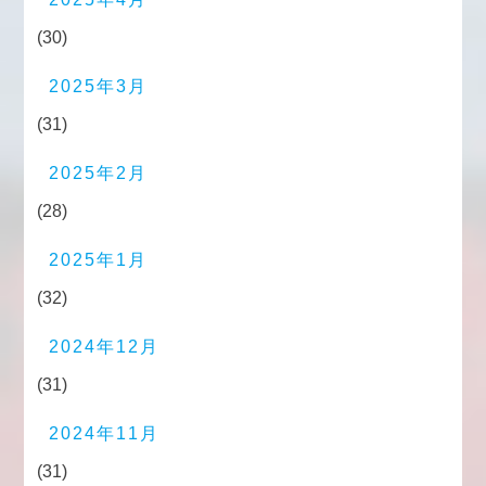
(30)
2025年3月
(31)
2025年2月
(28)
2025年1月
(32)
2024年12月
(31)
2024年11月
(31)