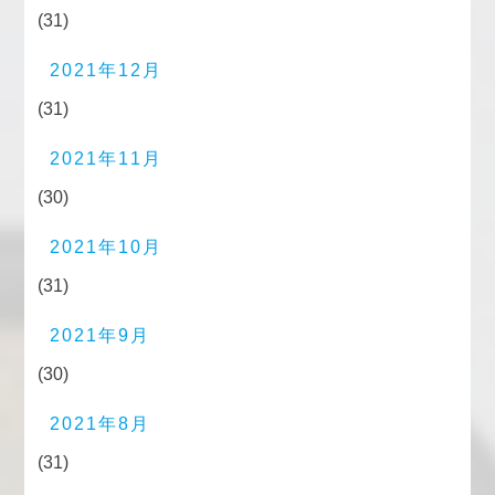
(31)
2021年12月
(31)
2021年11月
(30)
2021年10月
(31)
2021年9月
(30)
2021年8月
(31)