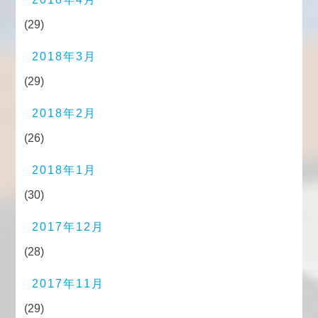
(29)
2018年3月
(29)
2018年2月
(26)
2018年1月
(30)
2017年12月
(28)
2017年11月
(29)