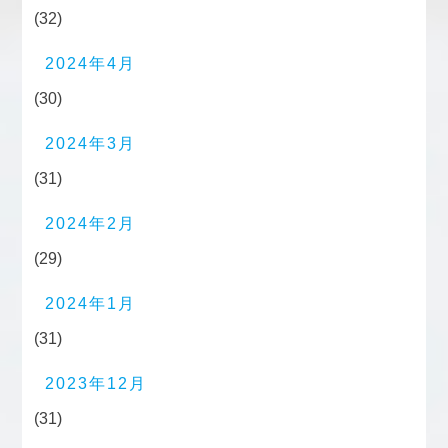
(32)
2024年4月
(30)
2024年3月
(31)
2024年2月
(29)
2024年1月
(31)
2023年12月
(31)