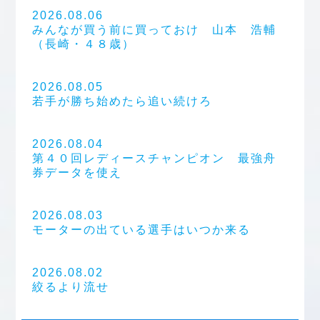
2026.08.06
みんなが買う前に買っておけ 山本 浩輔
（長崎・４８歳）
2026.08.05
若手が勝ち始めたら追い続けろ
2026.08.04
第４０回レディースチャンピオン 最強舟
券データを使え
2026.08.03
モーターの出ている選手はいつか来る
2026.08.02
絞るより流せ