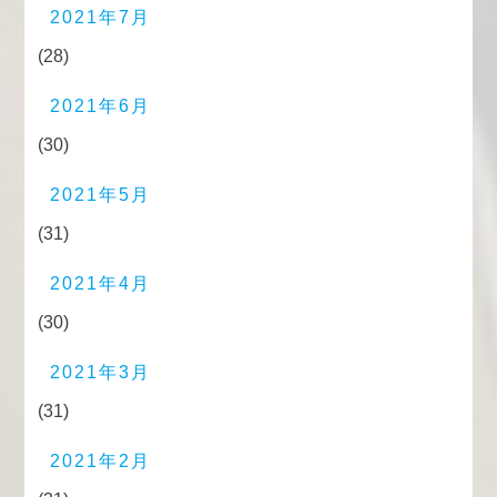
2021年7月
(28)
2021年6月
(30)
2021年5月
(31)
2021年4月
(30)
2021年3月
(31)
2021年2月