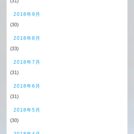
(31)
2018年9月
(30)
2018年8月
(33)
2018年7月
(31)
2018年6月
(31)
2018年5月
(30)
2018年4月