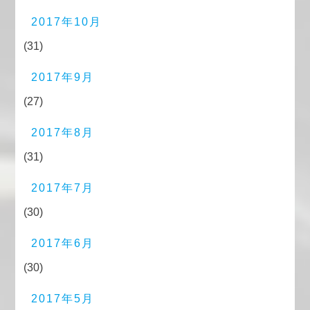
2017年10月
(31)
2017年9月
(27)
2017年8月
(31)
2017年7月
(30)
2017年6月
(30)
2017年5月