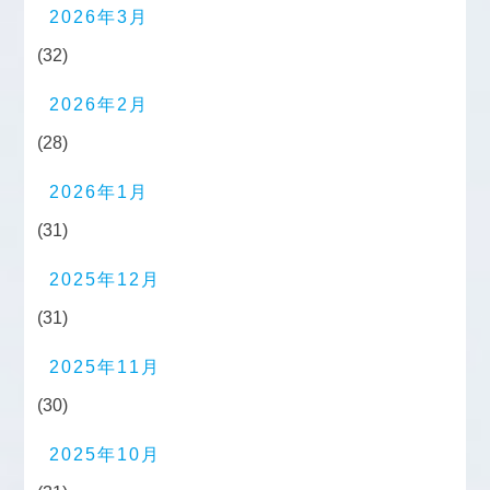
2026年3月
(32)
2026年2月
(28)
2026年1月
(31)
2025年12月
(31)
2025年11月
(30)
2025年10月