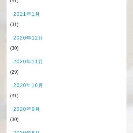
(31)
2021年1月
(31)
2020年12月
(30)
2020年11月
(29)
2020年10月
(31)
2020年9月
(30)
2020年8月