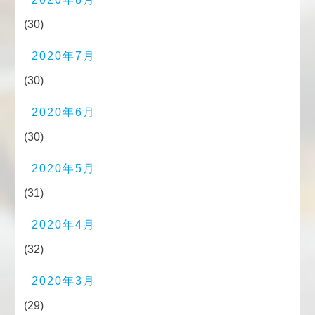
(30)
2020年7月
(30)
2020年6月
(30)
2020年5月
(31)
2020年4月
(32)
2020年3月
(29)