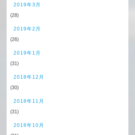
2019年3月
(28)
2019年2月
(26)
2019年1月
(31)
2018年12月
(30)
2018年11月
(31)
2018年10月