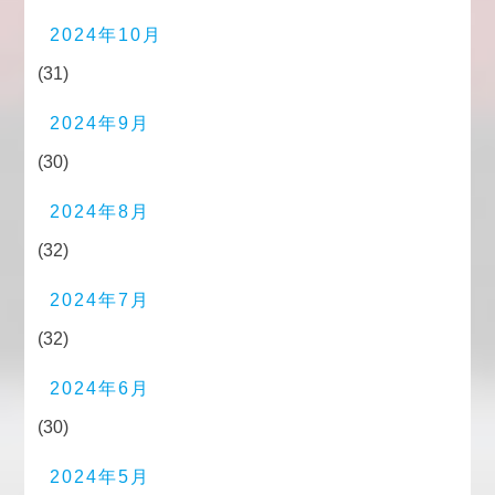
2024年10月
(31)
2024年9月
(30)
2024年8月
(32)
2024年7月
(32)
2024年6月
(30)
2024年5月