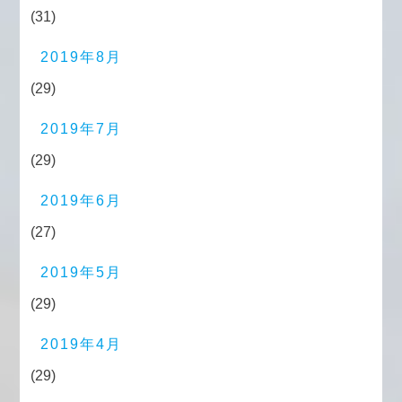
(31)
2019年8月
(29)
2019年7月
(29)
2019年6月
(27)
2019年5月
(29)
2019年4月
(29)