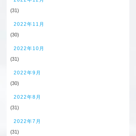
(31)
2022年11月
(30)
2022年10月
(31)
2022年9月
(30)
2022年8月
(31)
2022年7月
(31)