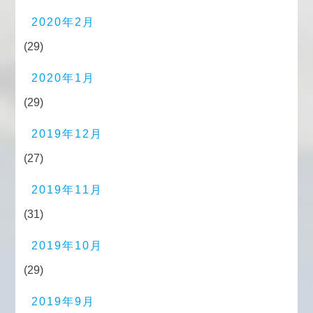
2020年2月
(29)
2020年1月
(29)
2019年12月
(27)
2019年11月
(31)
2019年10月
(29)
2019年9月