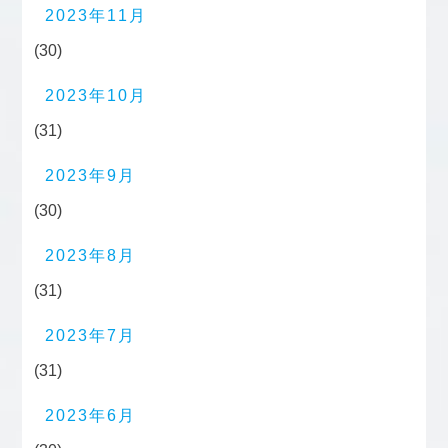
2023年11月
(30)
2023年10月
(31)
2023年9月
(30)
2023年8月
(31)
2023年7月
(31)
2023年6月