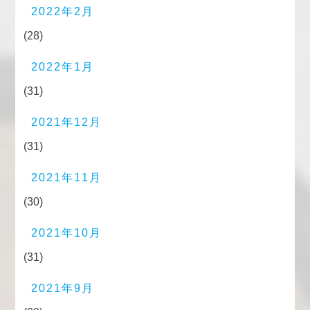
2022年2月
(28)
2022年1月
(31)
2021年12月
(31)
2021年11月
(30)
2021年10月
(31)
2021年9月