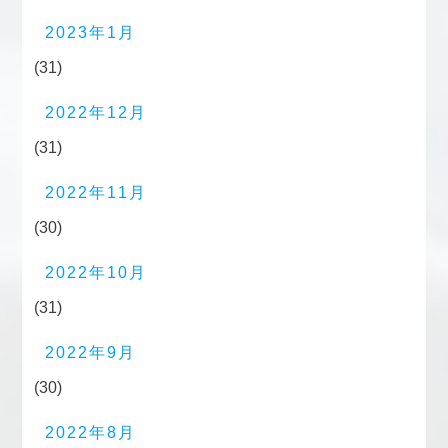
2023年1月
(31)
2022年12月
(31)
2022年11月
(30)
2022年10月
(31)
2022年9月
(30)
2022年8月