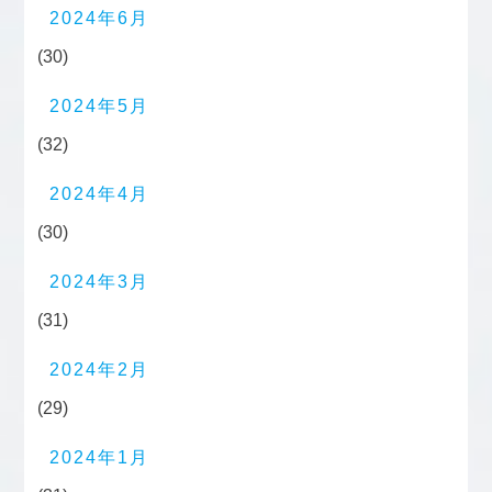
2024年6月
(30)
2024年5月
(32)
2024年4月
(30)
2024年3月
(31)
2024年2月
(29)
2024年1月