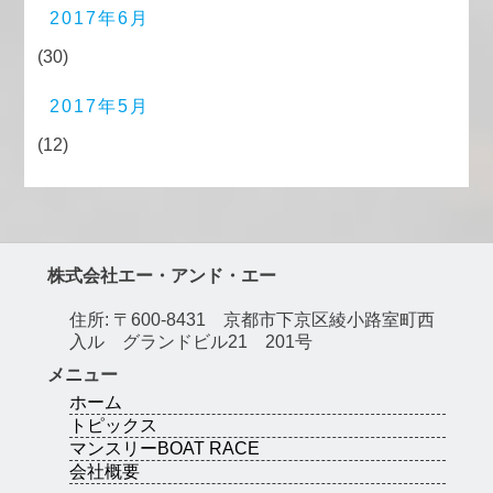
2017年6月
(30)
2017年5月
(12)
株式会社エー・アンド・エー
住所: 〒600-8431 京都市下京区綾小路室町西
入ル グランドビル21 201号
メニュー
ホーム
トピックス
マンスリーBOAT RACE
会社概要