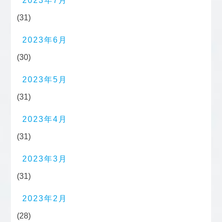
2023年7月
(31)
2023年6月
(30)
2023年5月
(31)
2023年4月
(31)
2023年3月
(31)
2023年2月
(28)