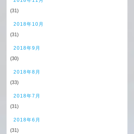
2018年11月
(31)
2018年10月
(31)
2018年9月
(30)
2018年8月
(33)
2018年7月
(31)
2018年6月
(31)