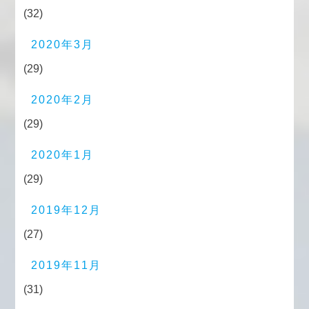
(32)
2020年3月
(29)
2020年2月
(29)
2020年1月
(29)
2019年12月
(27)
2019年11月
(31)