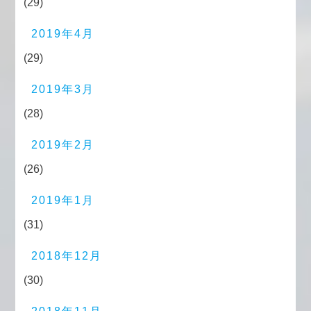
(29)
2019年4月
(29)
2019年3月
(28)
2019年2月
(26)
2019年1月
(31)
2018年12月
(30)