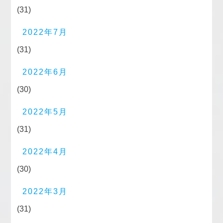
(31)
2022年7月
(31)
2022年6月
(30)
2022年5月
(31)
2022年4月
(30)
2022年3月
(31)