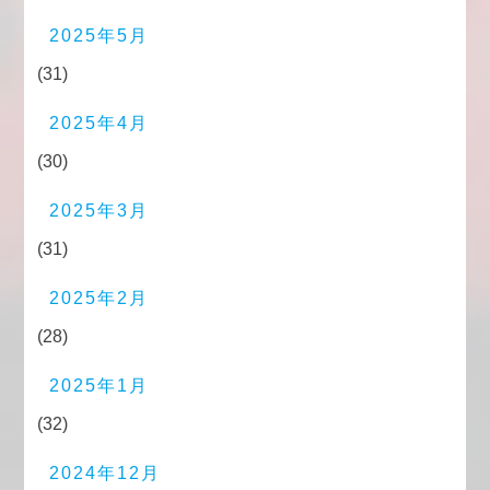
2025年5月
(31)
2025年4月
(30)
2025年3月
(31)
2025年2月
(28)
2025年1月
(32)
2024年12月