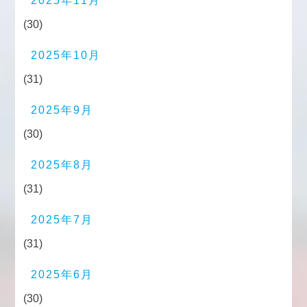
2025年11月
(30)
2025年10月
(31)
2025年9月
(30)
2025年8月
(31)
2025年7月
(31)
2025年6月
(30)