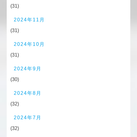
(31)
2024年11月
(31)
2024年10月
(31)
2024年9月
(30)
2024年8月
(32)
2024年7月
(32)