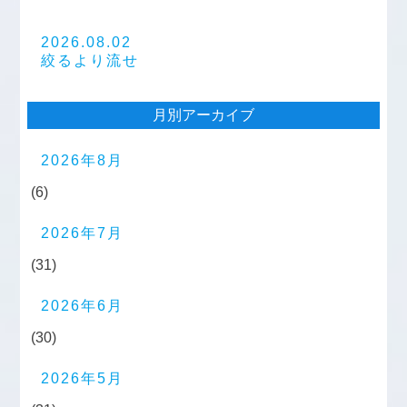
2026.08.02
絞るより流せ
月別アーカイブ
2026年8月
(6)
2026年7月
(31)
2026年6月
(30)
2026年5月