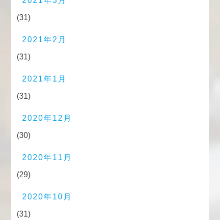
2021年3月
(31)
2021年2月
(31)
2021年1月
(31)
2020年12月
(30)
2020年11月
(29)
2020年10月
(31)