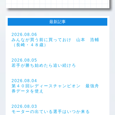
最新記事
2026.08.06
みんなが買う前に買っておけ 山本 浩輔
（長崎・４８歳）
2026.08.05
若手が勝ち始めたら追い続けろ
2026.08.04
第４０回レディースチャンピオン 最強舟
券データを使え
2026.08.03
モーターの出ている選手はいつか来る