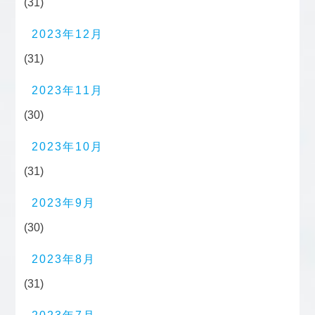
(31)
2023年12月
(31)
2023年11月
(30)
2023年10月
(31)
2023年9月
(30)
2023年8月
(31)