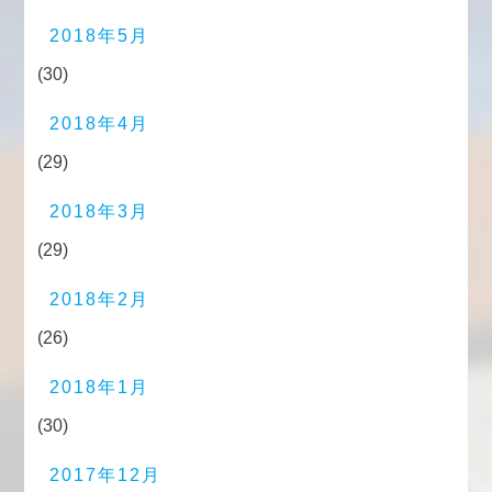
2018年5月
(30)
2018年4月
(29)
2018年3月
(29)
2018年2月
(26)
2018年1月
(30)
2017年12月