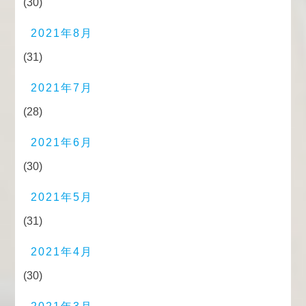
(30)
2021年8月
(31)
2021年7月
(28)
2021年6月
(30)
2021年5月
(31)
2021年4月
(30)