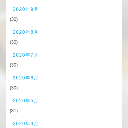
2020年9月
(30)
2020年8月
(30)
2020年7月
(30)
2020年6月
(30)
2020年5月
(31)
2020年4月