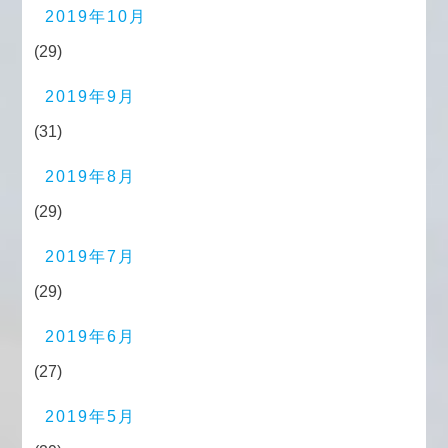
2019年10月
(29)
2019年9月
(31)
2019年8月
(29)
2019年7月
(29)
2019年6月
(27)
2019年5月