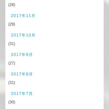
(28)
2017年11月
(29)
2017年10月
(31)
2017年9月
(27)
2017年8月
(31)
2017年7月
(30)