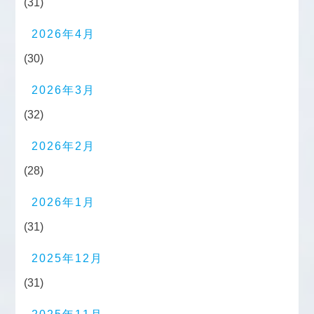
(31)
2026年4月
(30)
2026年3月
(32)
2026年2月
(28)
2026年1月
(31)
2025年12月
(31)