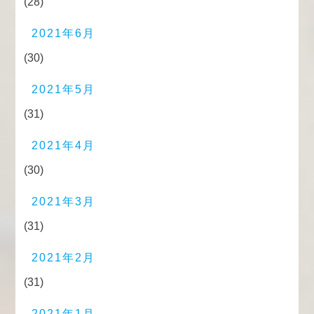
(28)
2021年6月
(30)
2021年5月
(31)
2021年4月
(30)
2021年3月
(31)
2021年2月
(31)
2021年1月