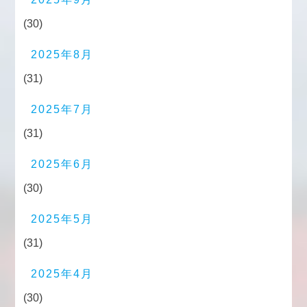
(30)
2025年8月
(31)
2025年7月
(31)
2025年6月
(30)
2025年5月
(31)
2025年4月
(30)