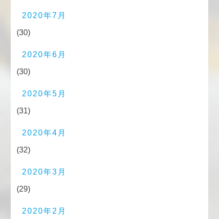
2020年7月
(30)
2020年6月
(30)
2020年5月
(31)
2020年4月
(32)
2020年3月
(29)
2020年2月