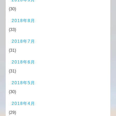
(30)
2018年8月
(33)
2018年7月
(31)
2018年6月
(31)
2018年5月
(30)
2018年4月
(29)