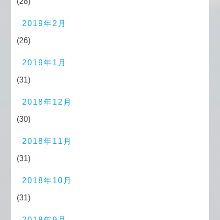
(28)
2019年2月
(26)
2019年1月
(31)
2018年12月
(30)
2018年11月
(31)
2018年10月
(31)
2018年9月