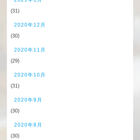
(31)
2020年12月
(30)
2020年11月
(29)
2020年10月
(31)
2020年9月
(30)
2020年8月
(30)