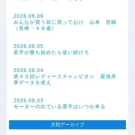
2026.08.06
みんなが買う前に買っておけ 山本 浩輔
（長崎・４８歳）
2026.08.05
若手が勝ち始めたら追い続けろ
2026.08.04
第４０回レディースチャンピオン 最強舟
券データを使え
2026.08.03
モーターの出ている選手はいつか来る
月別アーカイブ