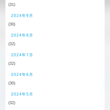
(31)
2024年9月
(30)
2024年8月
(32)
2024年7月
(32)
2024年6月
(30)
2024年5月
(32)