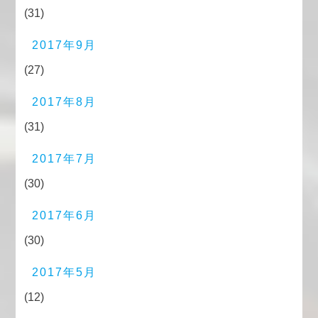
(31)
2017年9月
(27)
2017年8月
(31)
2017年7月
(30)
2017年6月
(30)
2017年5月
(12)