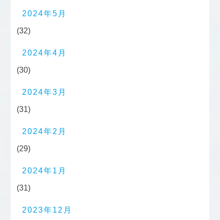
2024年5月
(32)
2024年4月
(30)
2024年3月
(31)
2024年2月
(29)
2024年1月
(31)
2023年12月