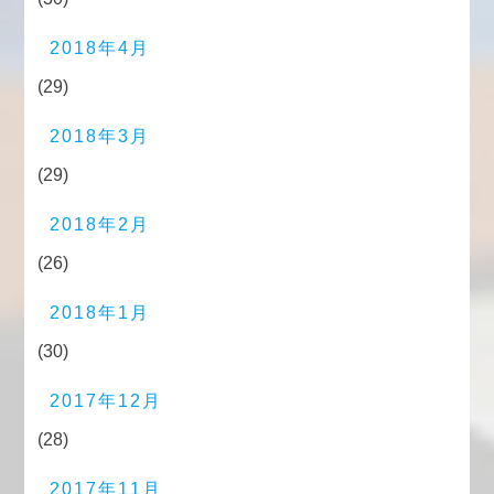
2018年4月
(29)
2018年3月
(29)
2018年2月
(26)
2018年1月
(30)
2017年12月
(28)
2017年11月