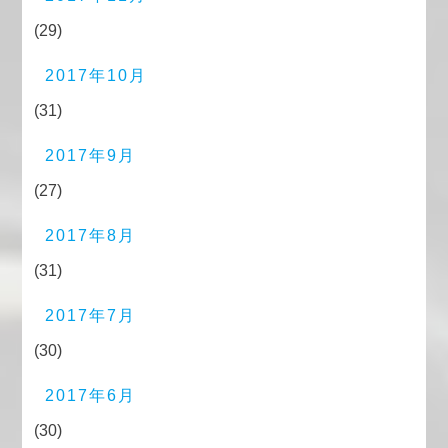
(29)
2017年10月
(31)
2017年9月
(27)
2017年8月
(31)
2017年7月
(30)
2017年6月
(30)