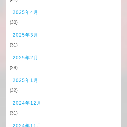
2025年4月
(30)
2025年3月
(31)
2025年2月
(28)
2025年1月
(32)
2024年12月
(31)
2024年11月