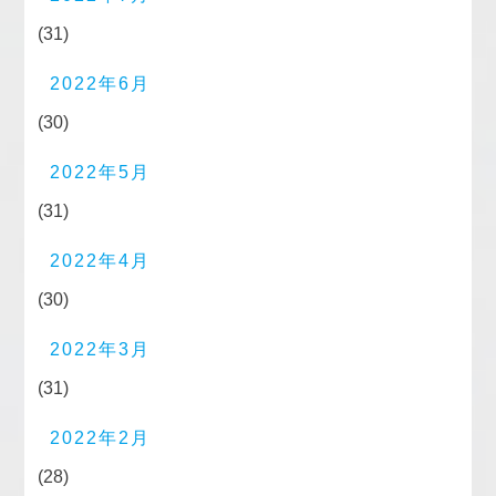
(31)
2022年6月
(30)
2022年5月
(31)
2022年4月
(30)
2022年3月
(31)
2022年2月
(28)