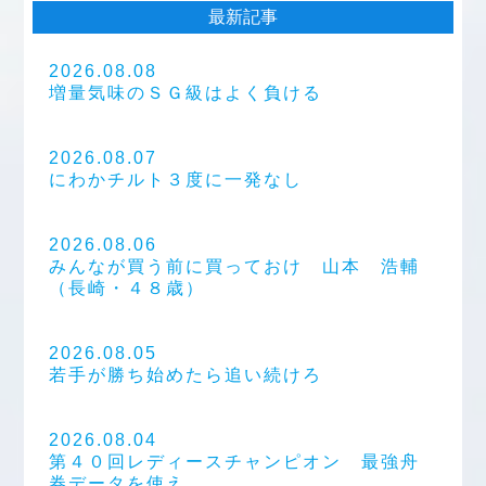
最新記事
2026.08.08
増量気味のＳＧ級はよく負ける
2026.08.07
にわかチルト３度に一発なし
2026.08.06
みんなが買う前に買っておけ 山本 浩輔
（長崎・４８歳）
2026.08.05
若手が勝ち始めたら追い続けろ
2026.08.04
第４０回レディースチャンピオン 最強舟
券データを使え