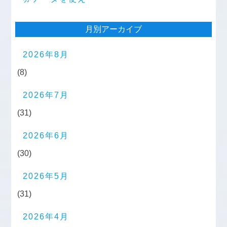
月別アーカイブ
2026年8月
(8)
2026年7月
(31)
2026年6月
(30)
2026年5月
(31)
2026年4月