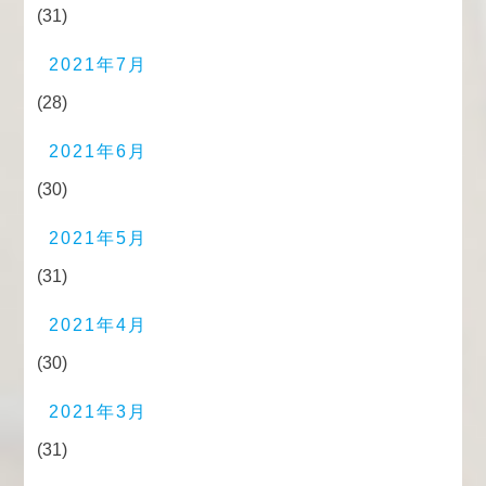
(31)
2021年7月
(28)
2021年6月
(30)
2021年5月
(31)
2021年4月
(30)
2021年3月
(31)