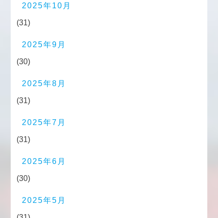
2025年10月
(31)
2025年9月
(30)
2025年8月
(31)
2025年7月
(31)
2025年6月
(30)
2025年5月
(31)