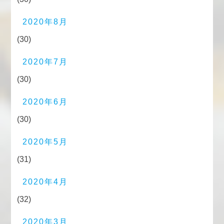
2020年8月
(30)
2020年7月
(30)
2020年6月
(30)
2020年5月
(31)
2020年4月
(32)
2020年3月