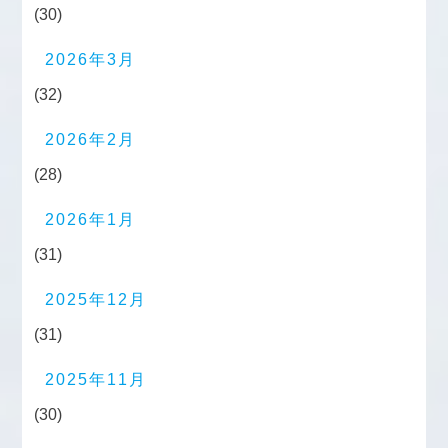
(30)
2026年3月
(32)
2026年2月
(28)
2026年1月
(31)
2025年12月
(31)
2025年11月
(30)