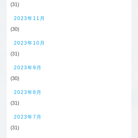
(31)
2023年11月
(30)
2023年10月
(31)
2023年9月
(30)
2023年8月
(31)
2023年7月
(31)