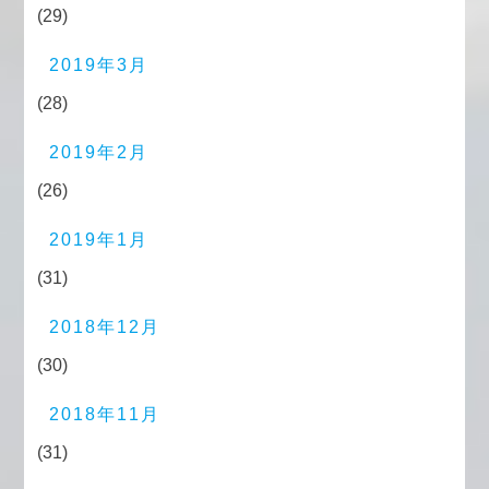
(29)
2019年3月
(28)
2019年2月
(26)
2019年1月
(31)
2018年12月
(30)
2018年11月
(31)