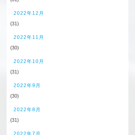
2022年12月
(31)
2022年11月
(30)
2022年10月
(31)
2022年9月
(30)
2022年8月
(31)
2022年7月