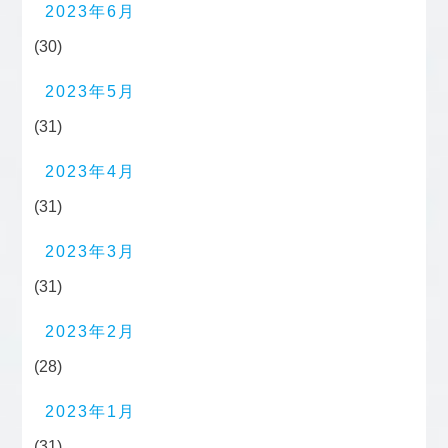
2023年6月
(30)
2023年5月
(31)
2023年4月
(31)
2023年3月
(31)
2023年2月
(28)
2023年1月
(31)