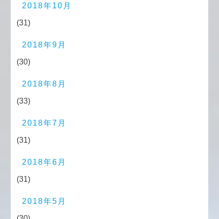
2018年10月
(31)
2018年9月
(30)
2018年8月
(33)
2018年7月
(31)
2018年6月
(31)
2018年5月
(30)