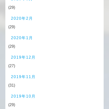
(29)
2020年2月
(29)
2020年1月
(29)
2019年12月
(27)
2019年11月
(31)
2019年10月
(29)