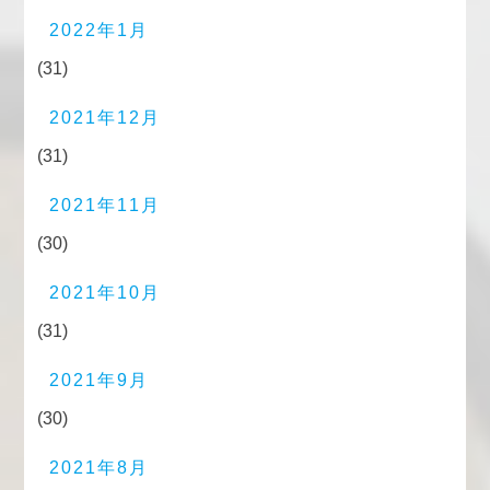
2022年1月
(31)
2021年12月
(31)
2021年11月
(30)
2021年10月
(31)
2021年9月
(30)
2021年8月