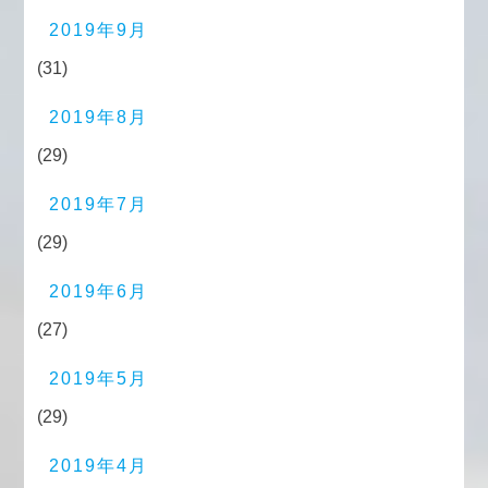
2019年9月
(31)
2019年8月
(29)
2019年7月
(29)
2019年6月
(27)
2019年5月
(29)
2019年4月