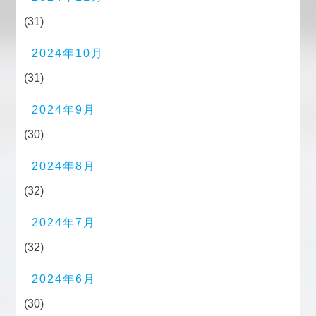
(31)
2024年10月
(31)
2024年9月
(30)
2024年8月
(32)
2024年7月
(32)
2024年6月
(30)