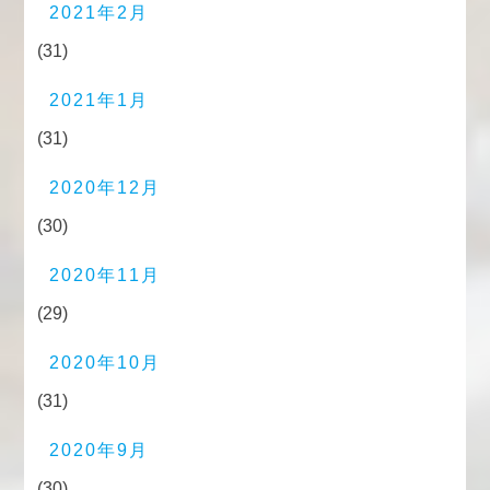
2021年2月
(31)
2021年1月
(31)
2020年12月
(30)
2020年11月
(29)
2020年10月
(31)
2020年9月
(30)