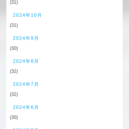
(31)
2024年10月
(31)
2024年9月
(30)
2024年8月
(32)
2024年7月
(32)
2024年6月
(30)