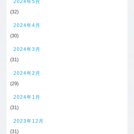
2024年5月
(32)
2024年4月
(30)
2024年3月
(31)
2024年2月
(29)
2024年1月
(31)
2023年12月
(31)