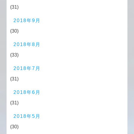
(31)
2018年9月
(30)
2018年8月
(33)
2018年7月
(31)
2018年6月
(31)
2018年5月
(30)