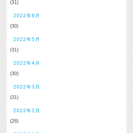
(31)
2022年6月
(30)
2022年5月
(31)
2022年4月
(30)
2022年3月
(31)
2022年2月
(28)