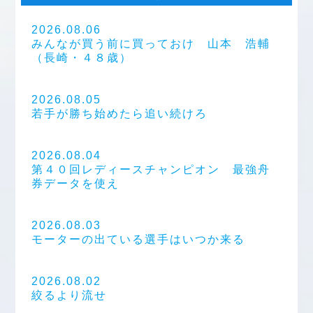
2026.08.06
みんなが買う前に買っておけ 山本 浩輔
（長崎・４８歳）
2026.08.05
若手が勝ち始めたら追い続けろ
2026.08.04
第４０回レディースチャンピオン 最強舟
券データを使え
2026.08.03
モーターの出ている選手はいつか来る
2026.08.02
絞るより流せ