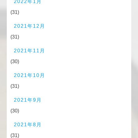
2022年1月
(31)
2021年12月
(31)
2021年11月
(30)
2021年10月
(31)
2021年9月
(30)
2021年8月
(31)