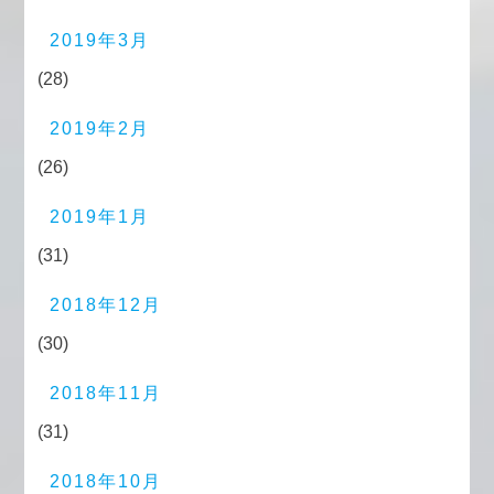
2019年3月
(28)
2019年2月
(26)
2019年1月
(31)
2018年12月
(30)
2018年11月
(31)
2018年10月