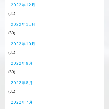
2022年12月
(31)
2022年11月
(30)
2022年10月
(31)
2022年9月
(30)
2022年8月
(31)
2022年7月