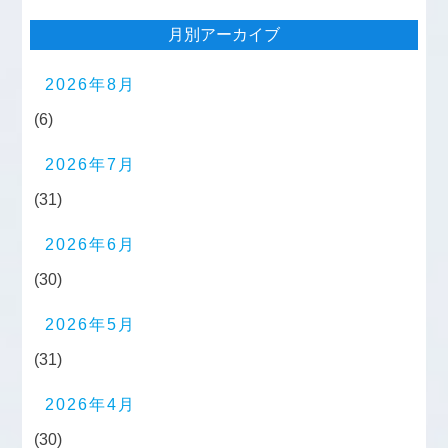
月別アーカイブ
2026年8月
(6)
2026年7月
(31)
2026年6月
(30)
2026年5月
(31)
2026年4月
(30)