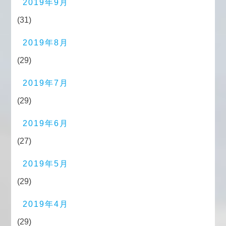
2019年9月
(31)
2019年8月
(29)
2019年7月
(29)
2019年6月
(27)
2019年5月
(29)
2019年4月
(29)