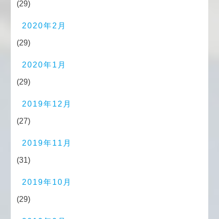
(29)
2020年2月
(29)
2020年1月
(29)
2019年12月
(27)
2019年11月
(31)
2019年10月
(29)