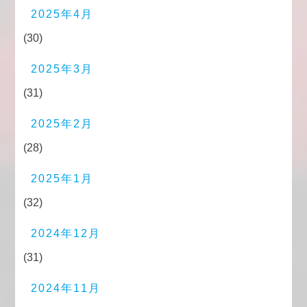
2025年4月
(30)
2025年3月
(31)
2025年2月
(28)
2025年1月
(32)
2024年12月
(31)
2024年11月