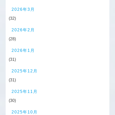
2026年3月
(32)
2026年2月
(28)
2026年1月
(31)
2025年12月
(31)
2025年11月
(30)
2025年10月