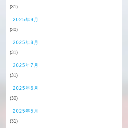
(31)
2025年9月
(30)
2025年8月
(31)
2025年7月
(31)
2025年6月
(30)
2025年5月
(31)