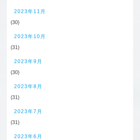
2023年11月
(30)
2023年10月
(31)
2023年9月
(30)
2023年8月
(31)
2023年7月
(31)
2023年6月