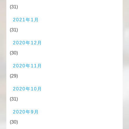
(31)
2021年1月
(31)
2020年12月
(30)
2020年11月
(29)
2020年10月
(31)
2020年9月
(30)