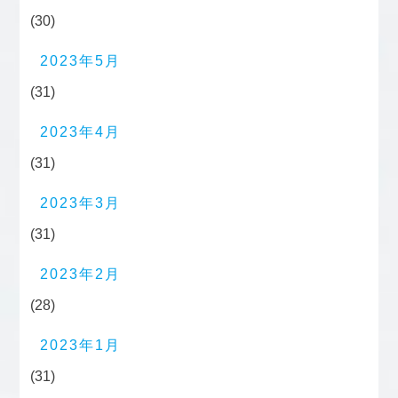
(30)
2023年5月
(31)
2023年4月
(31)
2023年3月
(31)
2023年2月
(28)
2023年1月
(31)