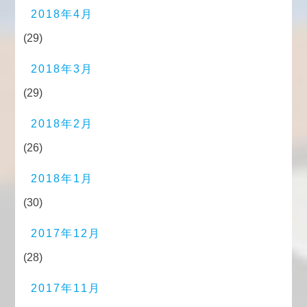
2018年4月
(29)
2018年3月
(29)
2018年2月
(26)
2018年1月
(30)
2017年12月
(28)
2017年11月