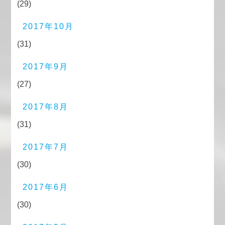
(29)
2017年10月
(31)
2017年9月
(27)
2017年8月
(31)
2017年7月
(30)
2017年6月
(30)