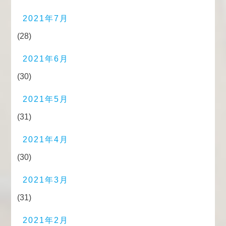
2021年7月
(28)
2021年6月
(30)
2021年5月
(31)
2021年4月
(30)
2021年3月
(31)
2021年2月