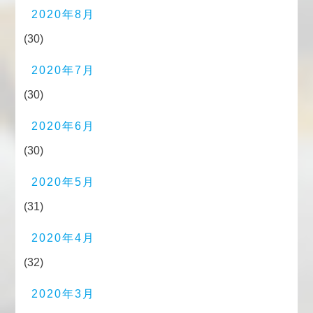
2020年8月
(30)
2020年7月
(30)
2020年6月
(30)
2020年5月
(31)
2020年4月
(32)
2020年3月