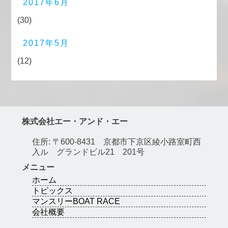
2017年6月
(30)
2017年5月
(12)
株式会社エー・アンド・エー
住所: 〒600-8431 京都市下京区綾小路室町西
入ル グランドビル21 201号
メニュー
ホーム
トピックス
マンスリーBOAT RACE
会社概要