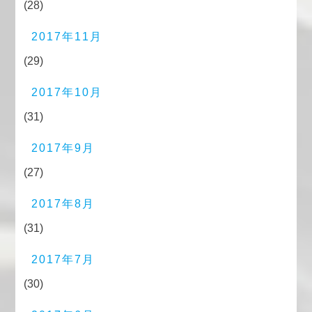
(28)
2017年11月
(29)
2017年10月
(31)
2017年9月
(27)
2017年8月
(31)
2017年7月
(30)