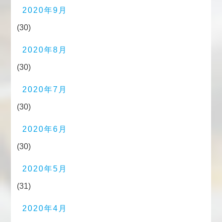
2020年9月
(30)
2020年8月
(30)
2020年7月
(30)
2020年6月
(30)
2020年5月
(31)
2020年4月