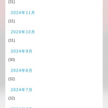
(31)
2024年11月
(31)
2024年10月
(31)
2024年9月
(30)
2024年8月
(32)
2024年7月
(32)