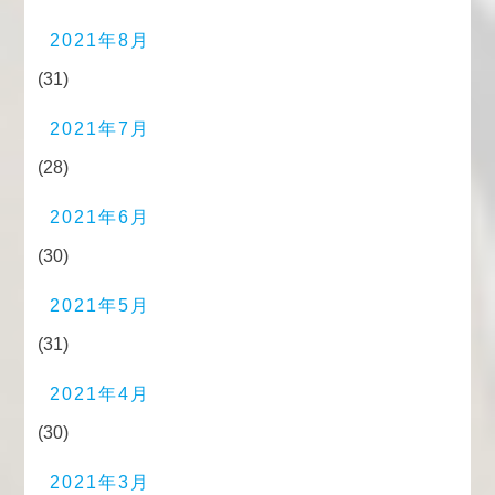
2021年8月
(31)
2021年7月
(28)
2021年6月
(30)
2021年5月
(31)
2021年4月
(30)
2021年3月