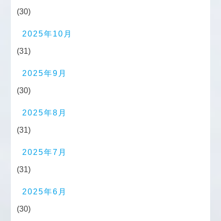
(30)
2025年10月
(31)
2025年9月
(30)
2025年8月
(31)
2025年7月
(31)
2025年6月
(30)