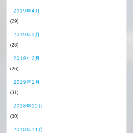
2019年4月
(29)
2019年3月
(28)
2019年2月
(26)
2019年1月
(31)
2018年12月
(30)
2018年11月