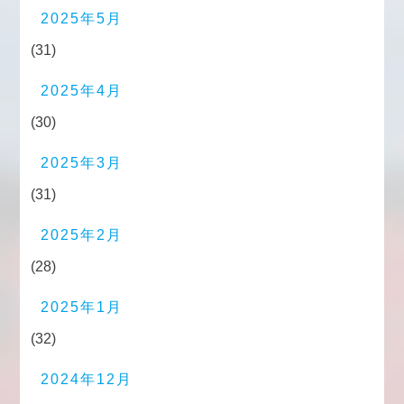
2025年5月
(31)
2025年4月
(30)
2025年3月
(31)
2025年2月
(28)
2025年1月
(32)
2024年12月