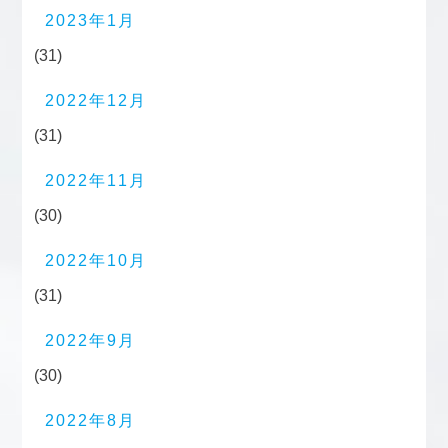
2023年1月
(31)
2022年12月
(31)
2022年11月
(30)
2022年10月
(31)
2022年9月
(30)
2022年8月