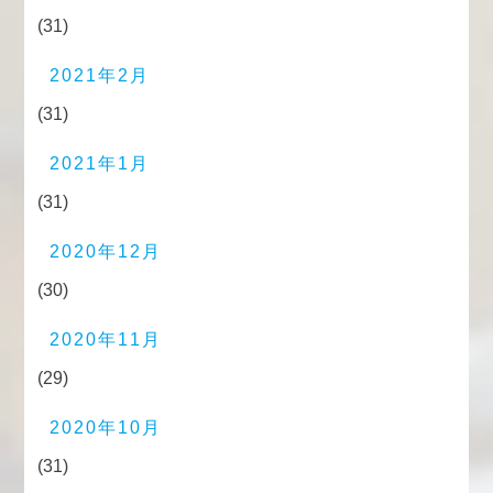
(31)
2021年2月
(31)
2021年1月
(31)
2020年12月
(30)
2020年11月
(29)
2020年10月
(31)