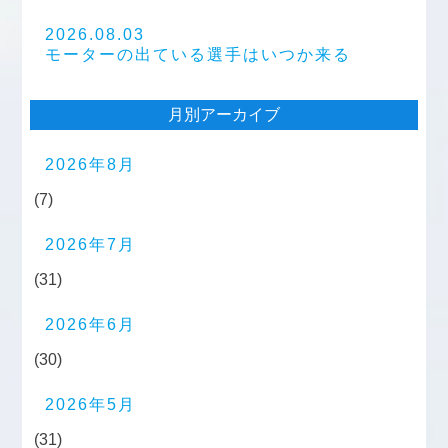
2026.08.03
モーターの出ている選手はいつか来る
月別アーカイブ
2026年8月
(7)
2026年7月
(31)
2026年6月
(30)
2026年5月
(31)