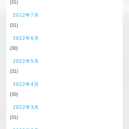
(31)
2022年7月
(31)
2022年6月
(30)
2022年5月
(31)
2022年4月
(30)
2022年3月
(31)