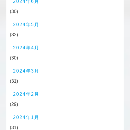
2024年6月
(30)
2024年5月
(32)
2024年4月
(30)
2024年3月
(31)
2024年2月
(29)
2024年1月
(31)