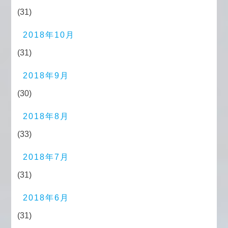
(31)
2018年10月
(31)
2018年9月
(30)
2018年8月
(33)
2018年7月
(31)
2018年6月
(31)