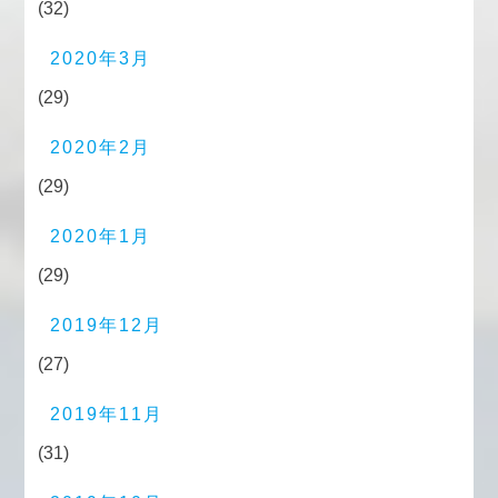
(32)
2020年3月
(29)
2020年2月
(29)
2020年1月
(29)
2019年12月
(27)
2019年11月
(31)