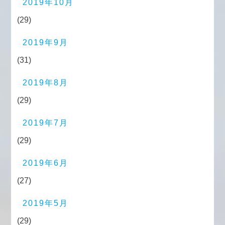
2019年10月
(29)
2019年9月
(31)
2019年8月
(29)
2019年7月
(29)
2019年6月
(27)
2019年5月
(29)