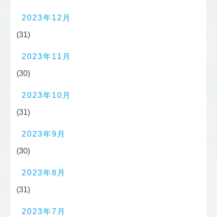
2023年12月
(31)
2023年11月
(30)
2023年10月
(31)
2023年9月
(30)
2023年8月
(31)
2023年7月