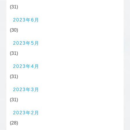
(31)
2023年6月
(30)
2023年5月
(31)
2023年4月
(31)
2023年3月
(31)
2023年2月
(28)