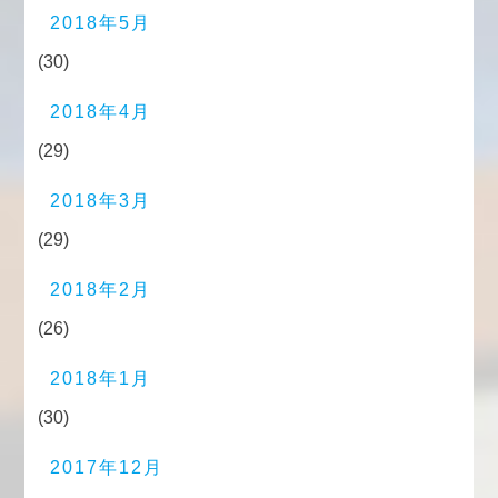
2018年5月
(30)
2018年4月
(29)
2018年3月
(29)
2018年2月
(26)
2018年1月
(30)
2017年12月