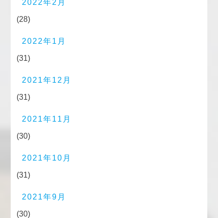
2022年2月
(28)
2022年1月
(31)
2021年12月
(31)
2021年11月
(30)
2021年10月
(31)
2021年9月
(30)