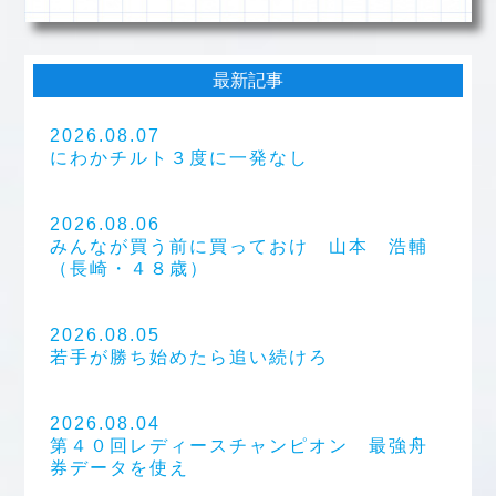
最新記事
2026.08.07
にわかチルト３度に一発なし
2026.08.06
みんなが買う前に買っておけ 山本 浩輔
（長崎・４８歳）
2026.08.05
若手が勝ち始めたら追い続けろ
2026.08.04
第４０回レディースチャンピオン 最強舟
券データを使え