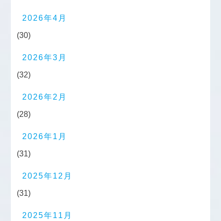
2026年4月
(30)
2026年3月
(32)
2026年2月
(28)
2026年1月
(31)
2025年12月
(31)
2025年11月