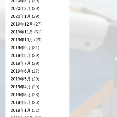
2020年3月
(29)
2020年2月
(29)
2020年1月
(29)
2019年12月
(27)
2019年11月
(31)
2019年10月
(29)
2019年9月
(31)
2019年8月
(29)
2019年7月
(29)
2019年6月
(27)
2019年5月
(29)
2019年4月
(29)
2019年3月
(28)
2019年2月
(26)
2019年1月
(31)