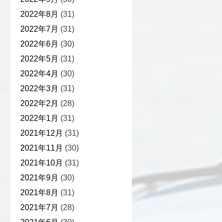
2022年8月
(31)
2022年7月
(31)
2022年6月
(30)
2022年5月
(31)
2022年4月
(30)
2022年3月
(31)
2022年2月
(28)
2022年1月
(31)
2021年12月
(31)
2021年11月
(30)
2021年10月
(31)
2021年9月
(30)
2021年8月
(31)
2021年7月
(28)