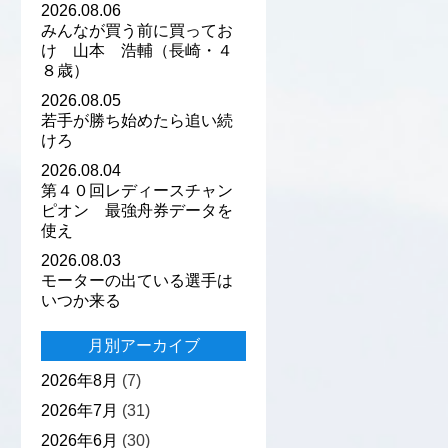
2026.08.06
みんなが買う前に買ってお
け 山本 浩輔（長崎・４
８歳）
2026.08.05
若手が勝ち始めたら追い続
けろ
2026.08.04
第４０回レディースチャン
ピオン 最強舟券データを
使え
2026.08.03
モーターの出ている選手は
いつか来る
月別アーカイブ
2026年8月
(7)
2026年7月
(31)
2026年6月
(30)