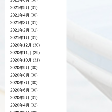
2021年6月
(30)
2021年5月
(31)
2021年4月
(30)
2021年3月
(31)
2021年2月
(31)
2021年1月
(31)
2020年12月
(30)
2020年11月
(29)
2020年10月
(31)
2020年9月
(30)
2020年8月
(30)
2020年7月
(30)
2020年6月
(30)
2020年5月
(31)
2020年4月
(32)