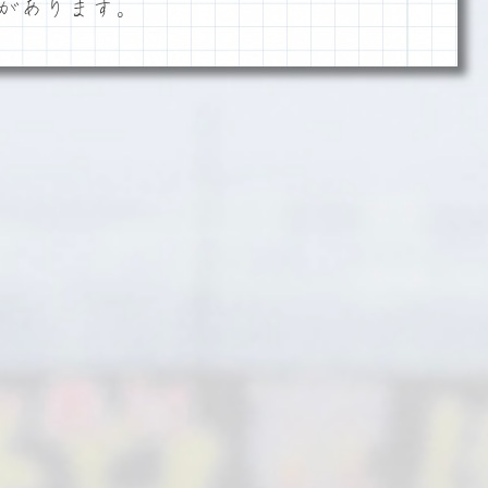
があります。