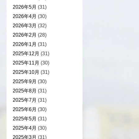
2026年5月
(31)
2026年4月
(30)
2026年3月
(32)
2026年2月
(28)
2026年1月
(31)
2025年12月
(31)
2025年11月
(30)
2025年10月
(31)
2025年9月
(30)
2025年8月
(31)
2025年7月
(31)
2025年6月
(30)
2025年5月
(31)
2025年4月
(30)
2025年3月
(31)