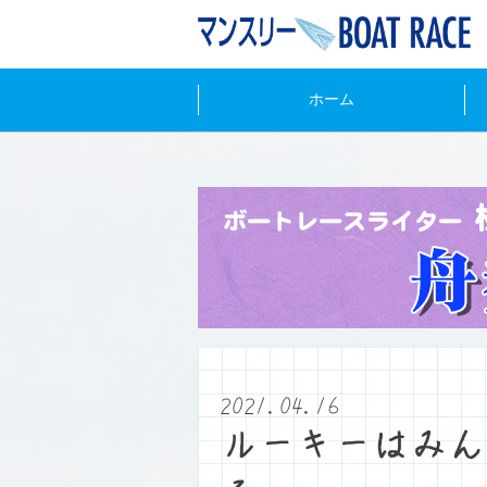
ホーム
2021.04.16
ルーキーはみん