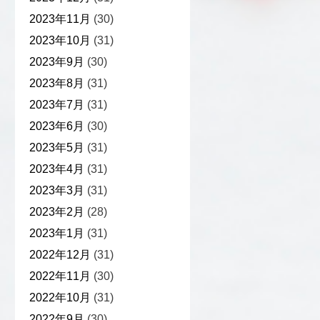
2023年11月
(30)
2023年10月
(31)
2023年9月
(30)
2023年8月
(31)
2023年7月
(31)
2023年6月
(30)
2023年5月
(31)
2023年4月
(31)
2023年3月
(31)
2023年2月
(28)
2023年1月
(31)
2022年12月
(31)
2022年11月
(30)
2022年10月
(31)
2022年9月
(30)