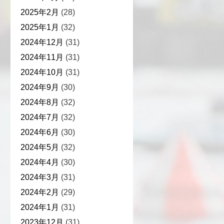
2025年2月
(28)
2025年1月
(32)
2024年12月
(31)
2024年11月
(31)
2024年10月
(31)
2024年9月
(30)
2024年8月
(32)
2024年7月
(32)
2024年6月
(30)
2024年5月
(32)
2024年4月
(30)
2024年3月
(31)
2024年2月
(29)
2024年1月
(31)
2023年12月
(31)