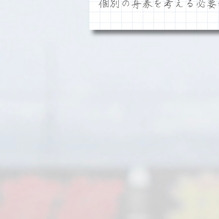
個別の舟券を考える必要