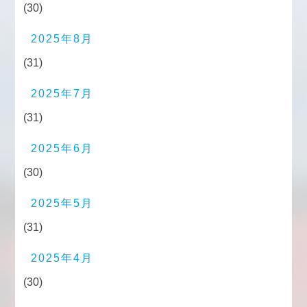
(30)
2025年8月
(31)
2025年7月
(31)
2025年6月
(30)
2025年5月
(31)
2025年4月
(30)