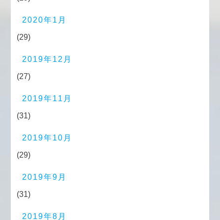
2020年1月
(29)
2019年12月
(27)
2019年11月
(31)
2019年10月
(29)
2019年9月
(31)
2019年8月