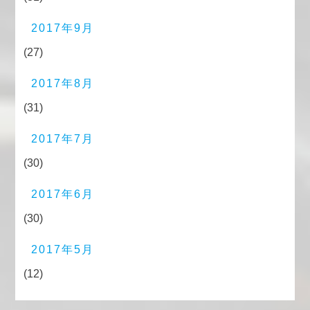
2017年9月
(27)
2017年8月
(31)
2017年7月
(30)
2017年6月
(30)
2017年5月
(12)