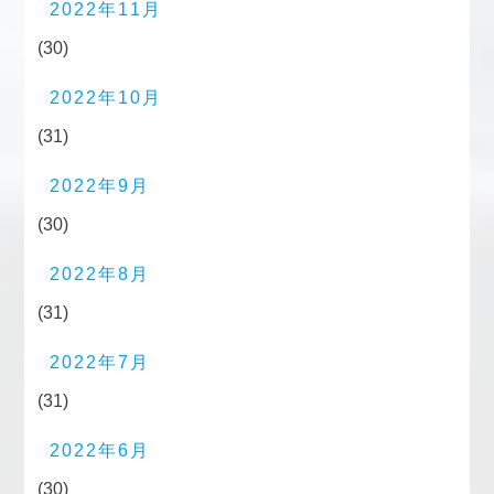
2022年11月
(30)
2022年10月
(31)
2022年9月
(30)
2022年8月
(31)
2022年7月
(31)
2022年6月
(30)