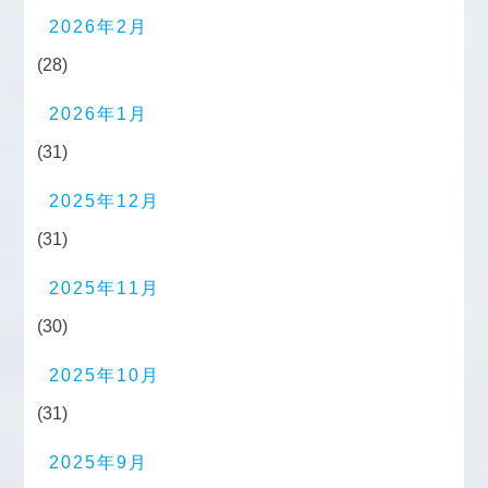
2026年2月
(28)
2026年1月
(31)
2025年12月
(31)
2025年11月
(30)
2025年10月
(31)
2025年9月