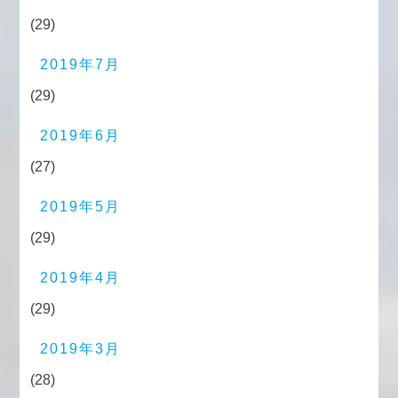
(29)
2019年7月
(29)
2019年6月
(27)
2019年5月
(29)
2019年4月
(29)
2019年3月
(28)