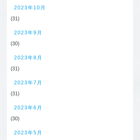
2023年10月
(31)
2023年9月
(30)
2023年8月
(31)
2023年7月
(31)
2023年6月
(30)
2023年5月