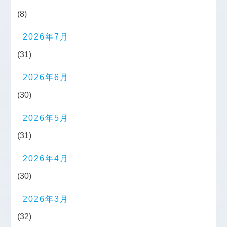
(8)
2026年7月
(31)
2026年6月
(30)
2026年5月
(31)
2026年4月
(30)
2026年3月
(32)