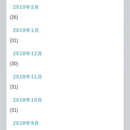
2019年2月
(26)
2019年1月
(31)
2018年12月
(30)
2018年11月
(31)
2018年10月
(31)
2018年9月