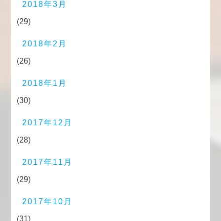
2018年3月
(29)
2018年2月
(26)
2018年1月
(30)
2017年12月
(28)
2017年11月
(29)
2017年10月
(31)