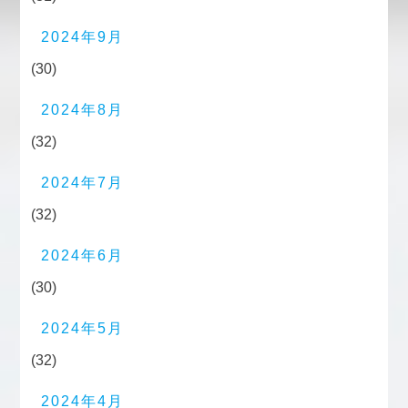
2024年9月
(30)
2024年8月
(32)
2024年7月
(32)
2024年6月
(30)
2024年5月
(32)
2024年4月