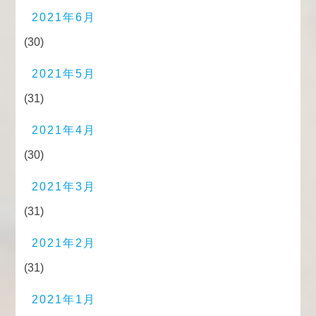
2021年6月
(30)
2021年5月
(31)
2021年4月
(30)
2021年3月
(31)
2021年2月
(31)
2021年1月