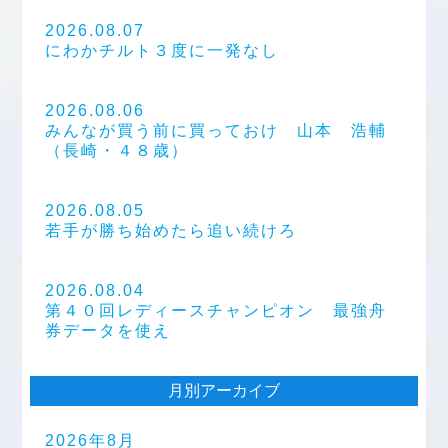
2026.08.07
にわかチルト３度に一発なし
2026.08.06
みんなが買う前に買っておけ 山本 浩輔
（長崎・４８歳）
2026.08.05
若手が勝ち始めたら追い続けろ
2026.08.04
第４０回レディースチャンピオン 最強舟
券データを使え
月別アーカイブ
2026年8月