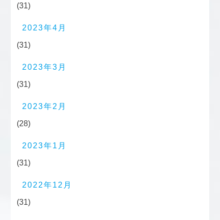
(31)
2023年4月
(31)
2023年3月
(31)
2023年2月
(28)
2023年1月
(31)
2022年12月
(31)