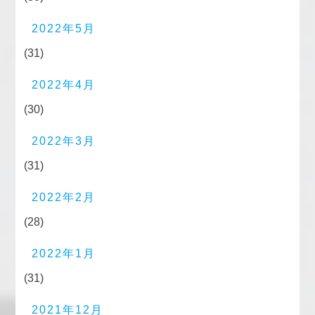
2022年5月
(31)
2022年4月
(30)
2022年3月
(31)
2022年2月
(28)
2022年1月
(31)
2021年12月