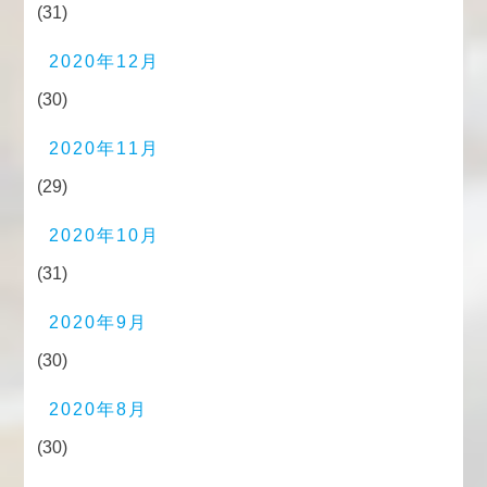
(31)
2020年12月
(30)
2020年11月
(29)
2020年10月
(31)
2020年9月
(30)
2020年8月
(30)