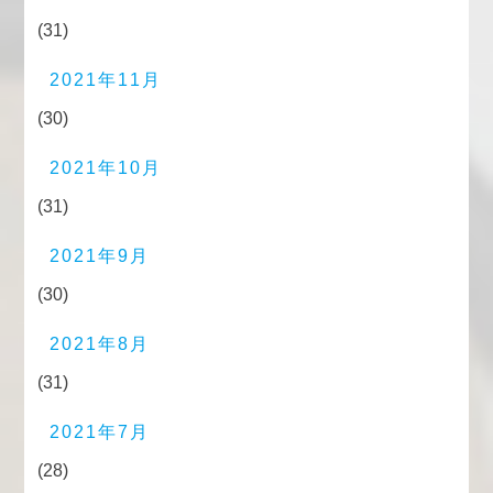
(31)
2021年11月
(30)
2021年10月
(31)
2021年9月
(30)
2021年8月
(31)
2021年7月
(28)