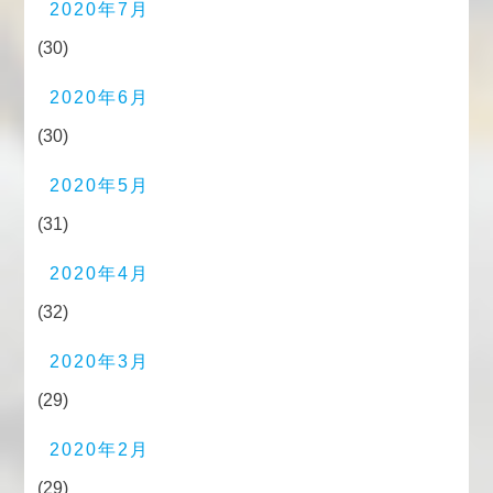
2020年7月
(30)
2020年6月
(30)
2020年5月
(31)
2020年4月
(32)
2020年3月
(29)
2020年2月
(29)