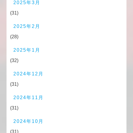
2025年3月
(31)
2025年2月
(28)
2025年1月
(32)
2024年12月
(31)
2024年11月
(31)
2024年10月
(31)