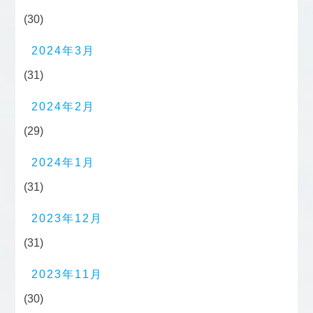
(30)
2024年3月
(31)
2024年2月
(29)
2024年1月
(31)
2023年12月
(31)
2023年11月
(30)