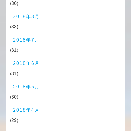
(30)
2018年8月
(33)
2018年7月
(31)
2018年6月
(31)
2018年5月
(30)
2018年4月
(29)