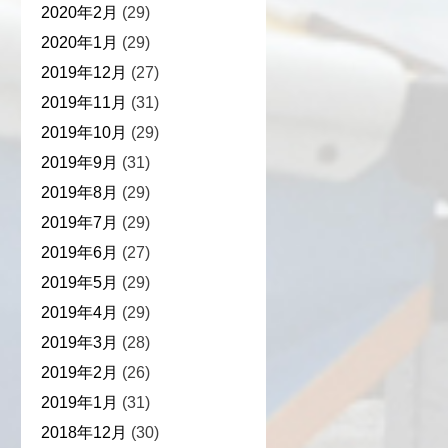
2020年2月
(29)
2020年1月
(29)
2019年12月
(27)
2019年11月
(31)
2019年10月
(29)
2019年9月
(31)
2019年8月
(29)
2019年7月
(29)
2019年6月
(27)
2019年5月
(29)
2019年4月
(29)
2019年3月
(28)
2019年2月
(26)
2019年1月
(31)
2018年12月
(30)