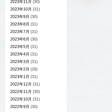
2023年11月
(30)
2023年10月
(31)
2023年9月
(30)
2023年8月
(31)
2023年7月
(31)
2023年6月
(30)
2023年5月
(31)
2023年4月
(31)
2023年3月
(31)
2023年2月
(28)
2023年1月
(31)
2022年12月
(31)
2022年11月
(30)
2022年10月
(31)
2022年9月
(30)