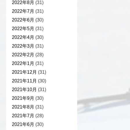
2022年8月
(31)
2022年7月
(31)
2022年6月
(30)
2022年5月
(31)
2022年4月
(30)
2022年3月
(31)
2022年2月
(28)
2022年1月
(31)
2021年12月
(31)
2021年11月
(30)
2021年10月
(31)
2021年9月
(30)
2021年8月
(31)
2021年7月
(28)
2021年6月
(30)