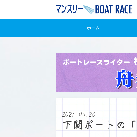
ホーム
2021.05.28
下関ボートの「