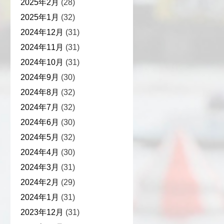
2025年2月
(28)
2025年1月
(32)
2024年12月
(31)
2024年11月
(31)
2024年10月
(31)
2024年9月
(30)
2024年8月
(32)
2024年7月
(32)
2024年6月
(30)
2024年5月
(32)
2024年4月
(30)
2024年3月
(31)
2024年2月
(29)
2024年1月
(31)
2023年12月
(31)