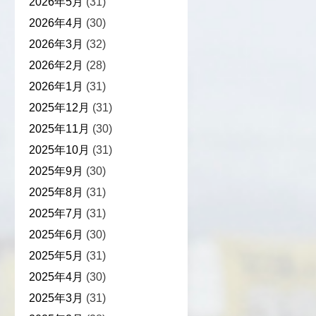
2026年5月
(31)
2026年4月
(30)
2026年3月
(32)
2026年2月
(28)
2026年1月
(31)
2025年12月
(31)
2025年11月
(30)
2025年10月
(31)
2025年9月
(30)
2025年8月
(31)
2025年7月
(31)
2025年6月
(30)
2025年5月
(31)
2025年4月
(30)
2025年3月
(31)