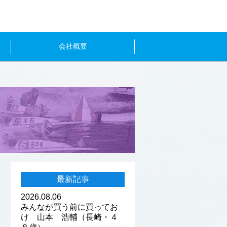
会社概要
最新記事
2026.08.06
みんなが買う前に買ってお
け 山本 浩輔（長崎・４