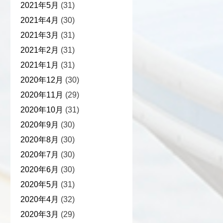
2021年5月
(31)
2021年4月
(30)
2021年3月
(31)
2021年2月
(31)
2021年1月
(31)
2020年12月
(30)
2020年11月
(29)
2020年10月
(31)
2020年9月
(30)
2020年8月
(30)
2020年7月
(30)
2020年6月
(30)
2020年5月
(31)
2020年4月
(32)
2020年3月
(29)