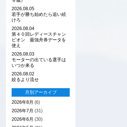
８歳）
2026.08.05
若手が勝ち始めたら追い続
けろ
2026.08.04
第４０回レディースチャン
ピオン 最強舟券データを
使え
2026.08.03
モーターの出ている選手は
いつか来る
2026.08.02
絞るより流せ
月別アーカイブ
2026年8月
(6)
2026年7月
(31)
2026年6月
(30)