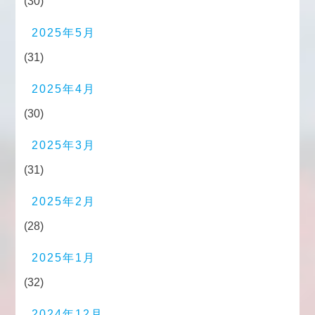
(30)
2025年5月
(31)
2025年4月
(30)
2025年3月
(31)
2025年2月
(28)
2025年1月
(32)
2024年12月