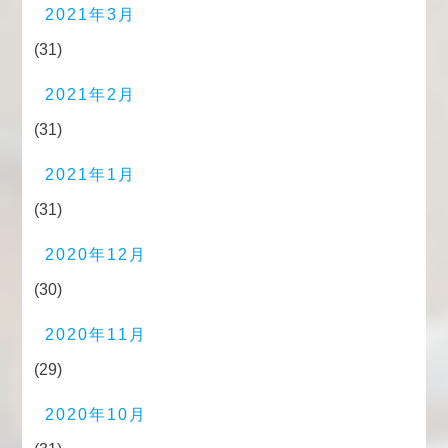
2021年3月
(31)
2021年2月
(31)
2021年1月
(31)
2020年12月
(30)
2020年11月
(29)
2020年10月