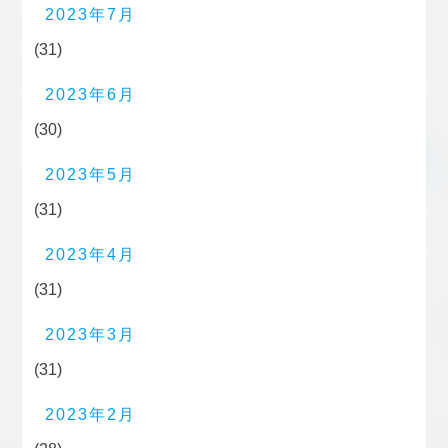
2023年7月
(31)
2023年6月
(30)
2023年5月
(31)
2023年4月
(31)
2023年3月
(31)
2023年2月