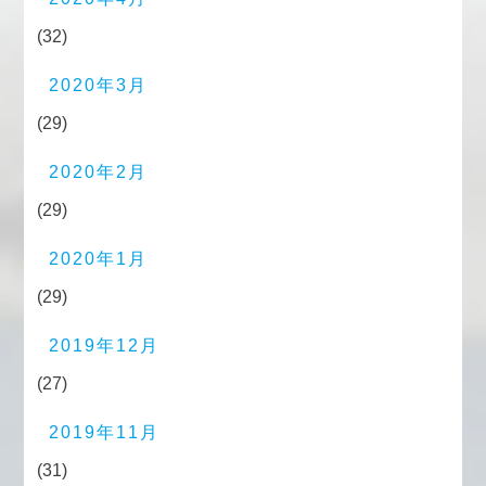
(32)
2020年3月
(29)
2020年2月
(29)
2020年1月
(29)
2019年12月
(27)
2019年11月
(31)