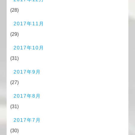
(28)
2017年11月
(29)
2017年10月
(31)
2017年9月
(27)
2017年8月
(31)
2017年7月
(30)