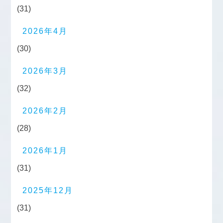
(31)
2026年4月
(30)
2026年3月
(32)
2026年2月
(28)
2026年1月
(31)
2025年12月
(31)