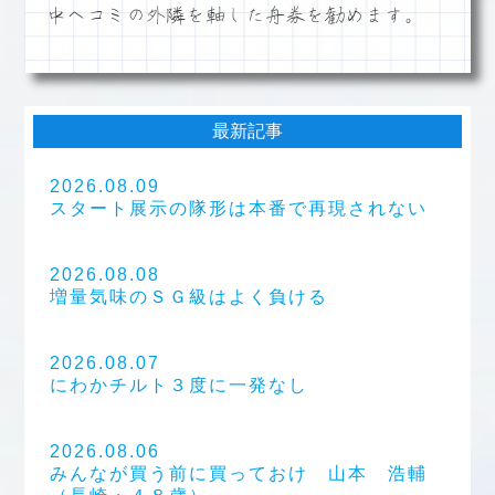
中ヘコミの外隣を軸した舟券を勧めます。
最新記事
2026.08.09
スタート展示の隊形は本番で再現されない
2026.08.08
増量気味のＳＧ級はよく負ける
2026.08.07
にわかチルト３度に一発なし
2026.08.06
みんなが買う前に買っておけ 山本 浩輔