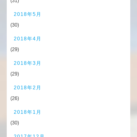
(31)
2018年5月
(30)
2018年4月
(29)
2018年3月
(29)
2018年2月
(26)
2018年1月
(30)
2017年12月