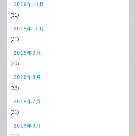
2018年11月
(31)
2018年10月
(31)
2018年9月
(30)
2018年8月
(33)
2018年7月
(31)
2018年6月