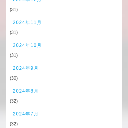
(31)
2024年11月
(31)
2024年10月
(31)
2024年9月
(30)
2024年8月
(32)
2024年7月
(32)