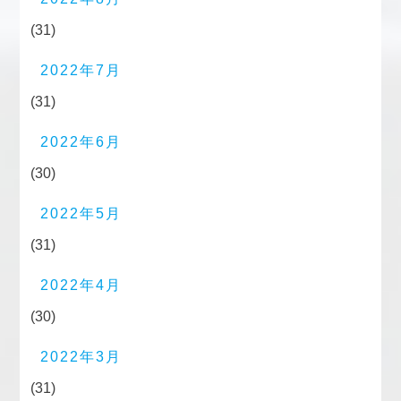
(31)
2022年7月
(31)
2022年6月
(30)
2022年5月
(31)
2022年4月
(30)
2022年3月
(31)