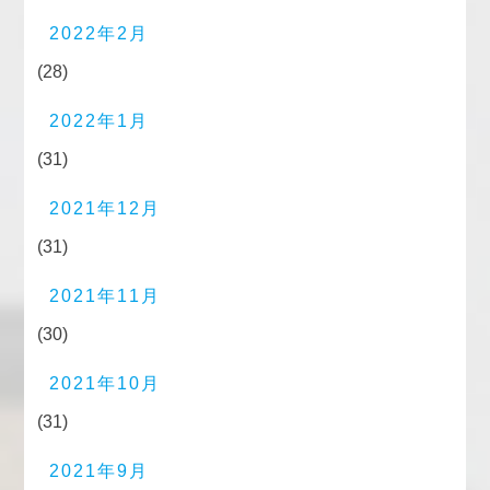
2022年2月
(28)
2022年1月
(31)
2021年12月
(31)
2021年11月
(30)
2021年10月
(31)
2021年9月