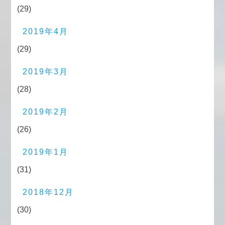
(29)
2019年4月
(29)
2019年3月
(28)
2019年2月
(26)
2019年1月
(31)
2018年12月
(30)