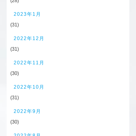
(28)
2023年1月
(31)
2022年12月
(31)
2022年11月
(30)
2022年10月
(31)
2022年9月
(30)
2022年8月