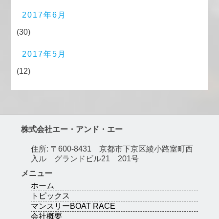
2017年6月
(30)
2017年5月
(12)
株式会社エー・アンド・エー
住所: 〒600-8431 京都市下京区綾小路室町西
入ル グランドビル21 201号
メニュー
ホーム
トピックス
マンスリーBOAT RACE
会社概要