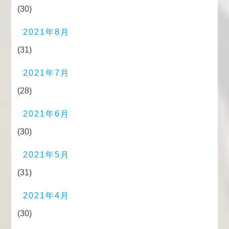
(30)
2021年8月
(31)
2021年7月
(28)
2021年6月
(30)
2021年5月
(31)
2021年4月
(30)