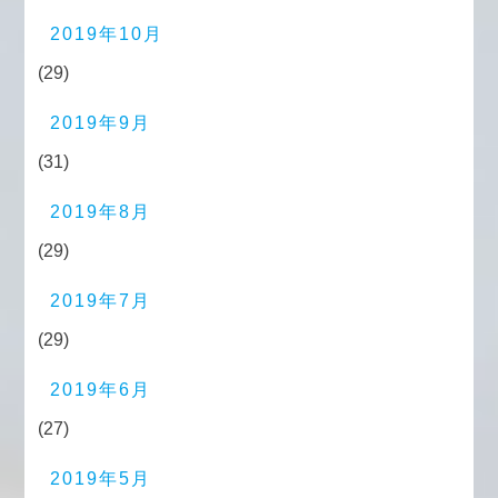
2019年10月
(29)
2019年9月
(31)
2019年8月
(29)
2019年7月
(29)
2019年6月
(27)
2019年5月