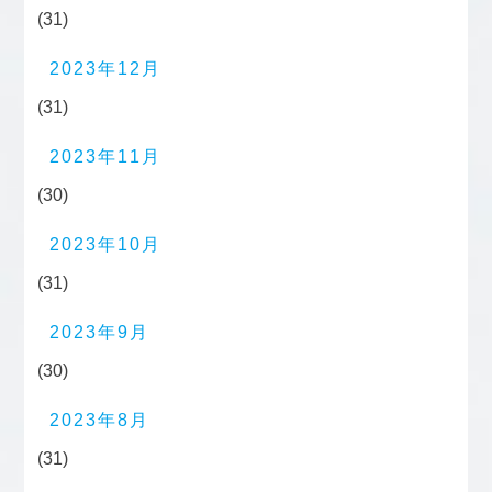
(31)
2023年12月
(31)
2023年11月
(30)
2023年10月
(31)
2023年9月
(30)
2023年8月
(31)