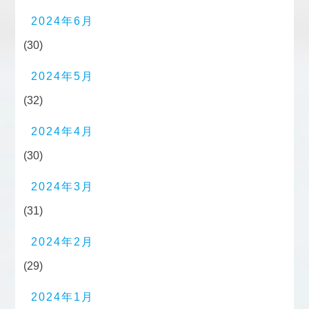
2024年6月
(30)
2024年5月
(32)
2024年4月
(30)
2024年3月
(31)
2024年2月
(29)
2024年1月