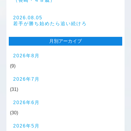
（長崎・４８歳）
2026.08.05
若手が勝ち始めたら追い続けろ
月別アーカイブ
2026年8月
(9)
2026年7月
(31)
2026年6月
(30)
2026年5月