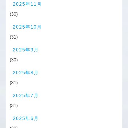
2025年11月
(30)
2025年10月
(31)
2025年9月
(30)
2025年8月
(31)
2025年7月
(31)
2025年6月