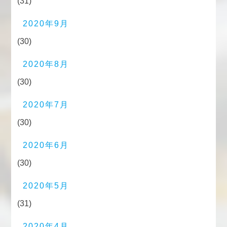
(31)
2020年9月
(30)
2020年8月
(30)
2020年7月
(30)
2020年6月
(30)
2020年5月
(31)
2020年4月