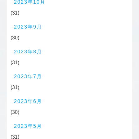
2023年10月
(31)
2023年9月
(30)
2023年8月
(31)
2023年7月
(31)
2023年6月
(30)
2023年5月
(31)