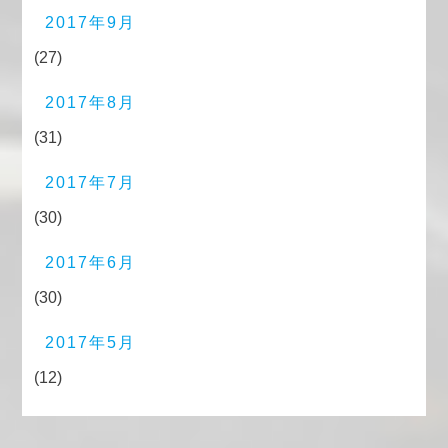
2017年9月
(27)
2017年8月
(31)
2017年7月
(30)
2017年6月
(30)
2017年5月
(12)