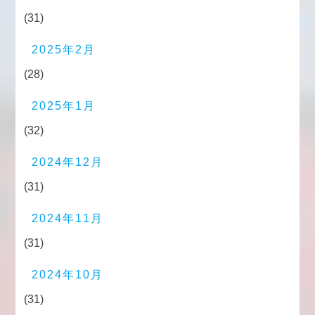
(31)
2025年2月
(28)
2025年1月
(32)
2024年12月
(31)
2024年11月
(31)
2024年10月
(31)