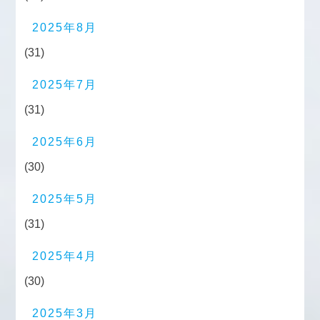
2025年8月
(31)
2025年7月
(31)
2025年6月
(30)
2025年5月
(31)
2025年4月
(30)
2025年3月