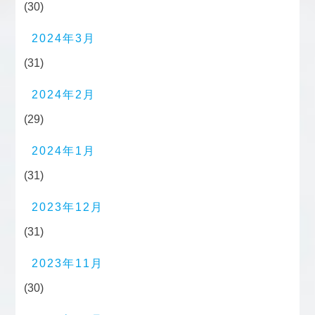
(30)
2024年3月
(31)
2024年2月
(29)
2024年1月
(31)
2023年12月
(31)
2023年11月
(30)