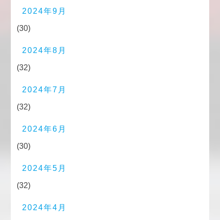
2024年9月
(30)
2024年8月
(32)
2024年7月
(32)
2024年6月
(30)
2024年5月
(32)
2024年4月