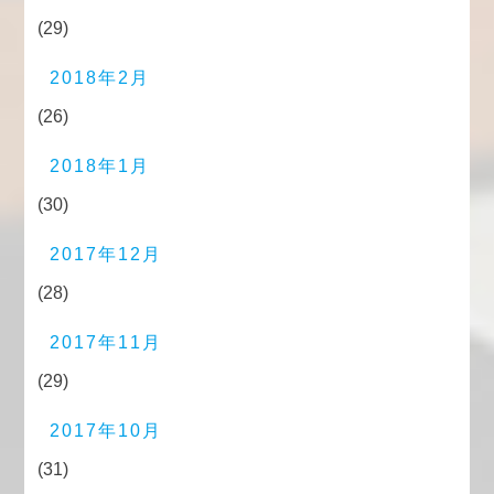
(29)
2018年2月
(26)
2018年1月
(30)
2017年12月
(28)
2017年11月
(29)
2017年10月
(31)