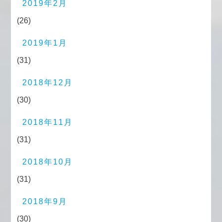
2019年2月
(26)
2019年1月
(31)
2018年12月
(30)
2018年11月
(31)
2018年10月
(31)
2018年9月
(30)