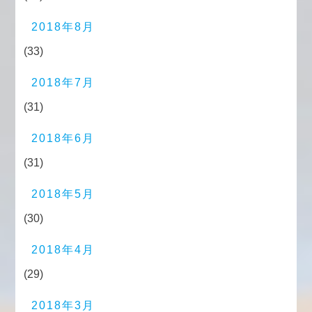
2018年8月
(33)
2018年7月
(31)
2018年6月
(31)
2018年5月
(30)
2018年4月
(29)
2018年3月