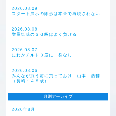
2026.08.09
スタート展示の隊形は本番で再現されない
2026.08.08
増量気味のＳＧ級はよく負ける
2026.08.07
にわかチルト３度に一発なし
2026.08.06
みんなが買う前に買っておけ 山本 浩輔
（長崎・４８歳）
月別アーカイブ
2026年8月