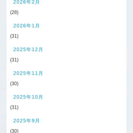
2026年2月
(28)
2026年1月
(31)
2025年12月
(31)
2025年11月
(30)
2025年10月
(31)
2025年9月
(30)