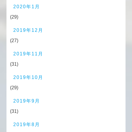
2020年1月
(29)
2019年12月
(27)
2019年11月
(31)
2019年10月
(29)
2019年9月
(31)
2019年8月