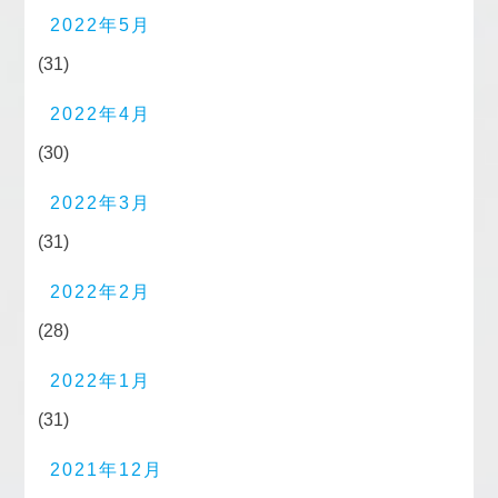
2022年5月
(31)
2022年4月
(30)
2022年3月
(31)
2022年2月
(28)
2022年1月
(31)
2021年12月