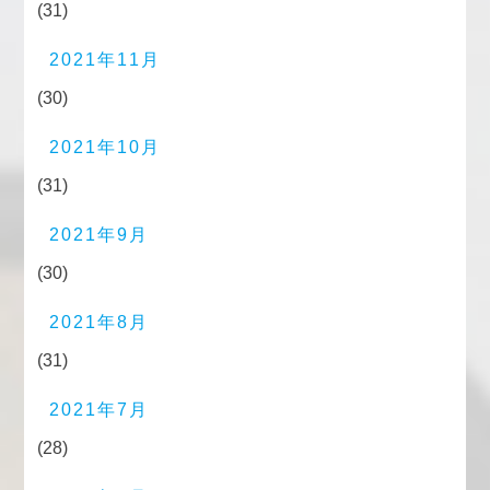
(31)
2021年11月
(30)
2021年10月
(31)
2021年9月
(30)
2021年8月
(31)
2021年7月
(28)