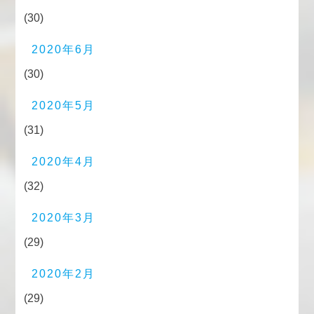
(30)
2020年6月
(30)
2020年5月
(31)
2020年4月
(32)
2020年3月
(29)
2020年2月
(29)