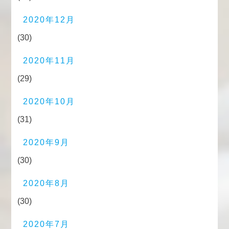
2020年12月
(30)
2020年11月
(29)
2020年10月
(31)
2020年9月
(30)
2020年8月
(30)
2020年7月