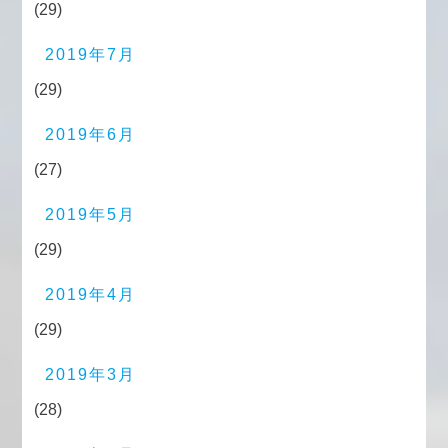
(29)
2019年7月
(29)
2019年6月
(27)
2019年5月
(29)
2019年4月
(29)
2019年3月
(28)