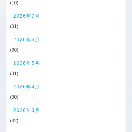
(10)
2026年7月
(31)
2026年6月
(30)
2026年5月
(31)
2026年4月
(30)
2026年3月
(32)