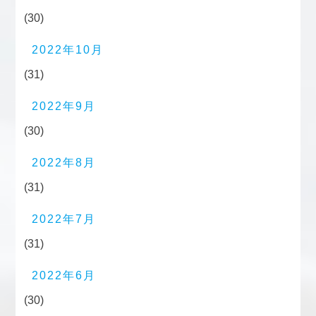
(30)
2022年10月
(31)
2022年9月
(30)
2022年8月
(31)
2022年7月
(31)
2022年6月
(30)