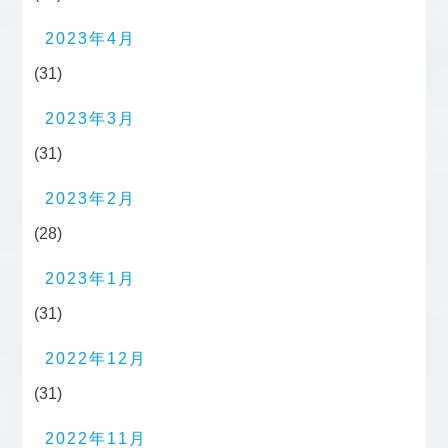
2023年4月
(31)
2023年3月
(31)
2023年2月
(28)
2023年1月
(31)
2022年12月
(31)
2022年11月