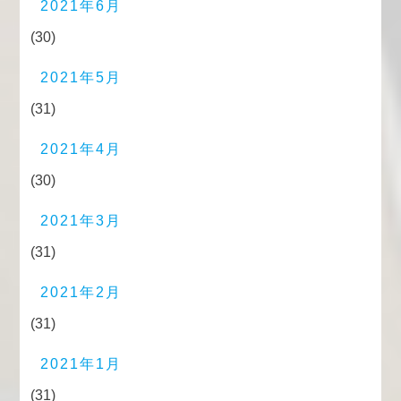
2021年6月
(30)
2021年5月
(31)
2021年4月
(30)
2021年3月
(31)
2021年2月
(31)
2021年1月
(31)