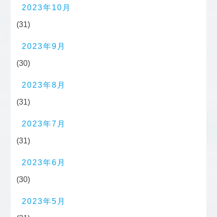
2023年10月
(31)
2023年9月
(30)
2023年8月
(31)
2023年7月
(31)
2023年6月
(30)
2023年5月