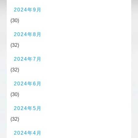
2024年9月
(30)
2024年8月
(32)
2024年7月
(32)
2024年6月
(30)
2024年5月
(32)
2024年4月