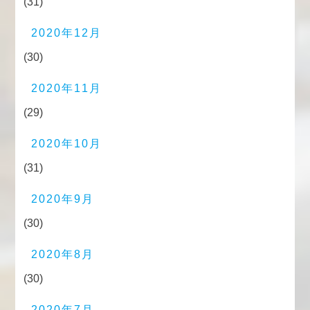
(31)
2020年12月
(30)
2020年11月
(29)
2020年10月
(31)
2020年9月
(30)
2020年8月
(30)
2020年7月