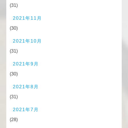
(31)
2021年11月
(30)
2021年10月
(31)
2021年9月
(30)
2021年8月
(31)
2021年7月
(28)