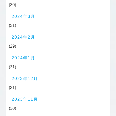
(30)
2024年3月
(31)
2024年2月
(29)
2024年1月
(31)
2023年12月
(31)
2023年11月
(30)