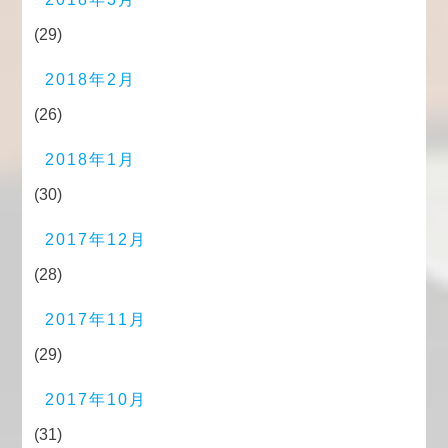
(29)
2018年2月
(26)
2018年1月
(30)
2017年12月
(28)
2017年11月
(29)
2017年10月
(31)