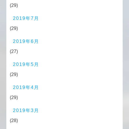
(29)
2019年7月
(29)
2019年6月
(27)
2019年5月
(29)
2019年4月
(29)
2019年3月
(28)