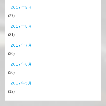
2017年9月
(27)
2017年8月
(31)
2017年7月
(30)
2017年6月
(30)
2017年5月
(12)