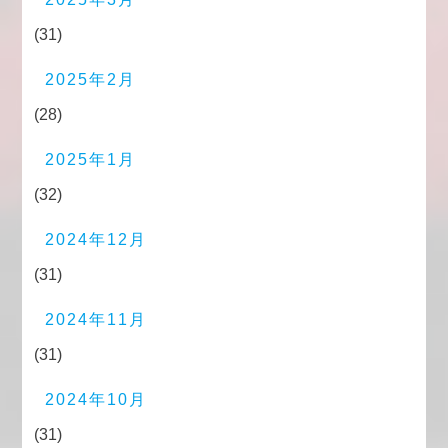
(31)
2025年2月
(28)
2025年1月
(32)
2024年12月
(31)
2024年11月
(31)
2024年10月
(31)