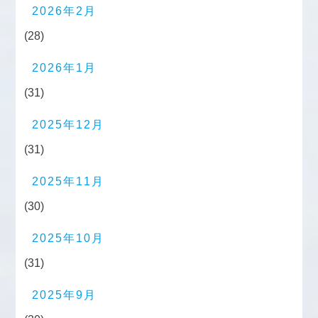
2026年2月
(28)
2026年1月
(31)
2025年12月
(31)
2025年11月
(30)
2025年10月
(31)
2025年9月