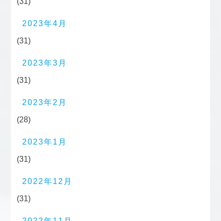
(31)
2023年4月
(31)
2023年3月
(31)
2023年2月
(28)
2023年1月
(31)
2022年12月
(31)
2022年11月