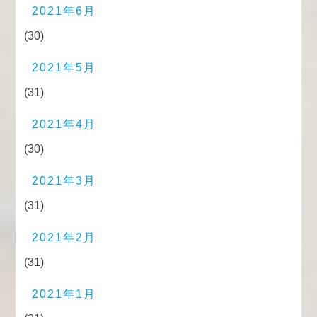
2021年6月
(30)
2021年5月
(31)
2021年4月
(30)
2021年3月
(31)
2021年2月
(31)
2021年1月