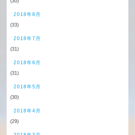
(30)
2018年8月
(33)
2018年7月
(31)
2018年6月
(31)
2018年5月
(30)
2018年4月
(29)
2018年3月