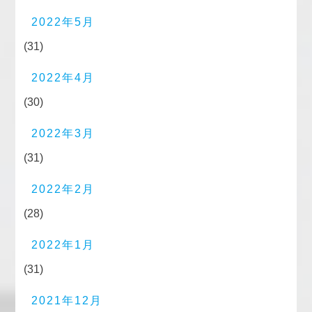
2022年5月
(31)
2022年4月
(30)
2022年3月
(31)
2022年2月
(28)
2022年1月
(31)
2021年12月