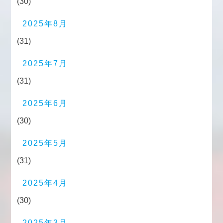
(30)
2025年8月
(31)
2025年7月
(31)
2025年6月
(30)
2025年5月
(31)
2025年4月
(30)
2025年3月