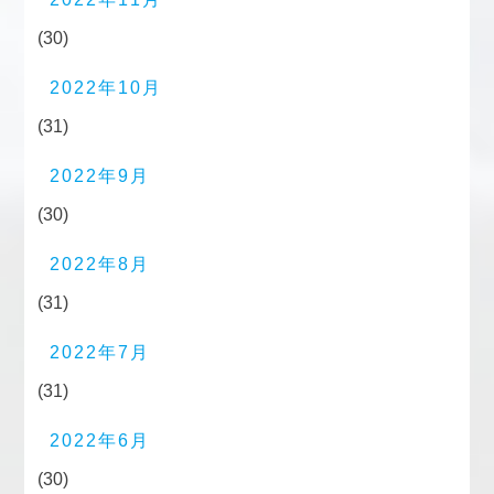
(30)
2022年10月
(31)
2022年9月
(30)
2022年8月
(31)
2022年7月
(31)
2022年6月
(30)