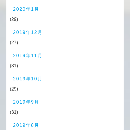
2020年1月
(29)
2019年12月
(27)
2019年11月
(31)
2019年10月
(29)
2019年9月
(31)
2019年8月