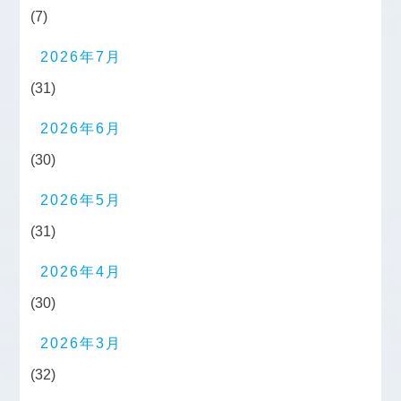
(7)
2026年7月
(31)
2026年6月
(30)
2026年5月
(31)
2026年4月
(30)
2026年3月
(32)