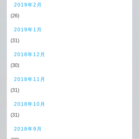
2019年2月
(26)
2019年1月
(31)
2018年12月
(30)
2018年11月
(31)
2018年10月
(31)
2018年9月