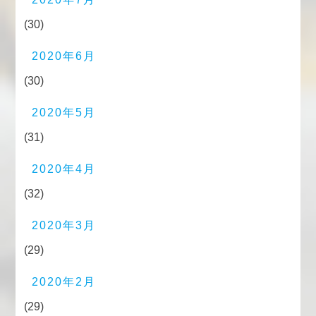
(30)
2020年6月
(30)
2020年5月
(31)
2020年4月
(32)
2020年3月
(29)
2020年2月
(29)