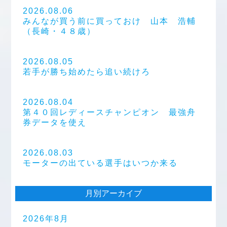
2026.08.06
みんなが買う前に買っておけ 山本 浩輔
（長崎・４８歳）
2026.08.05
若手が勝ち始めたら追い続けろ
2026.08.04
第４０回レディースチャンピオン 最強舟
券データを使え
2026.08.03
モーターの出ている選手はいつか来る
月別アーカイブ
2026年8月