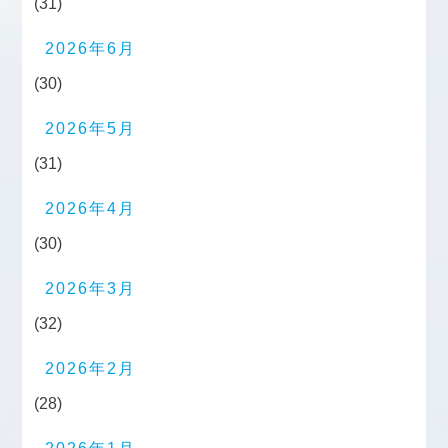
(31)
2026年6月
(30)
2026年5月
(31)
2026年4月
(30)
2026年3月
(32)
2026年2月
(28)