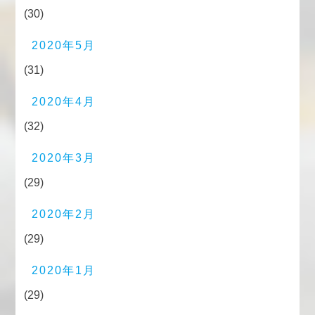
(30)
2020年5月
(31)
2020年4月
(32)
2020年3月
(29)
2020年2月
(29)
2020年1月
(29)