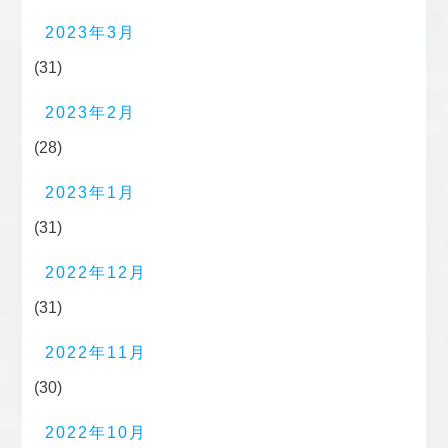
2023年3月
(31)
2023年2月
(28)
2023年1月
(31)
2022年12月
(31)
2022年11月
(30)
2022年10月