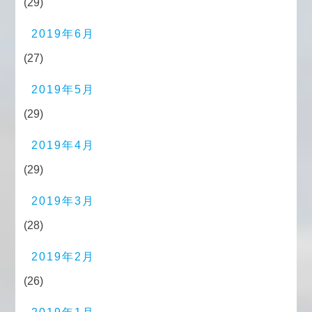
(29)
2019年6月
(27)
2019年5月
(29)
2019年4月
(29)
2019年3月
(28)
2019年2月
(26)