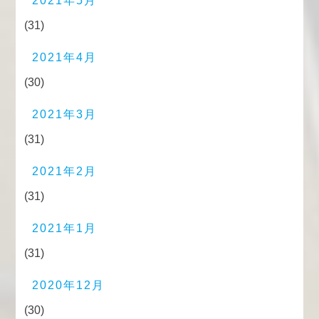
2021年5月
(31)
2021年4月
(30)
2021年3月
(31)
2021年2月
(31)
2021年1月
(31)
2020年12月
(30)