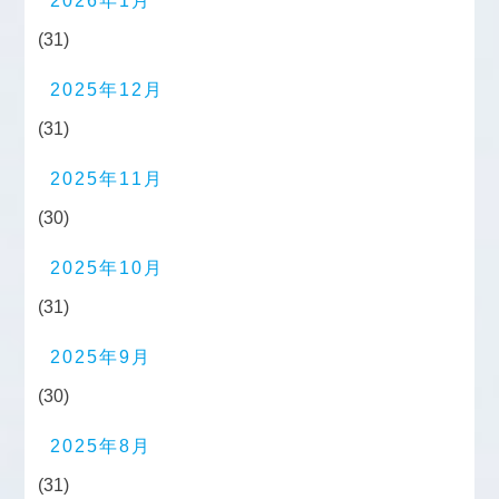
2026年1月
(31)
2025年12月
(31)
2025年11月
(30)
2025年10月
(31)
2025年9月
(30)
2025年8月
(31)