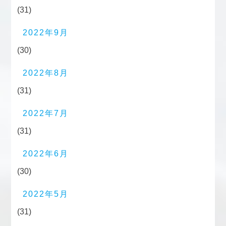
(31)
2022年9月
(30)
2022年8月
(31)
2022年7月
(31)
2022年6月
(30)
2022年5月
(31)