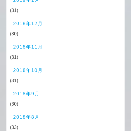
2019年1月
(31)
2018年12月
(30)
2018年11月
(31)
2018年10月
(31)
2018年9月
(30)
2018年8月
(33)