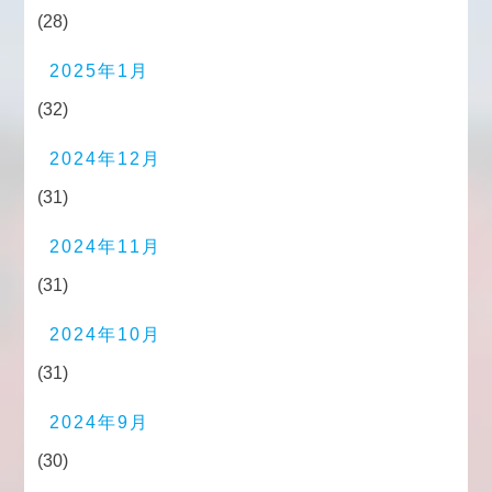
(28)
2025年1月
(32)
2024年12月
(31)
2024年11月
(31)
2024年10月
(31)
2024年9月
(30)