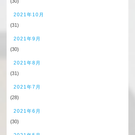
(30)
2021年10月
(31)
2021年9月
(30)
2021年8月
(31)
2021年7月
(28)
2021年6月
(30)