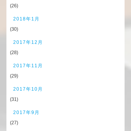
(26)
2018年1月
(30)
2017年12月
(28)
2017年11月
(29)
2017年10月
(31)
2017年9月
(27)