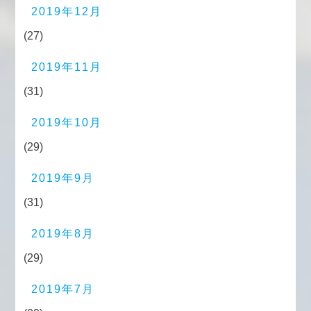
2019年12月
(27)
2019年11月
(31)
2019年10月
(29)
2019年9月
(31)
2019年8月
(29)
2019年7月