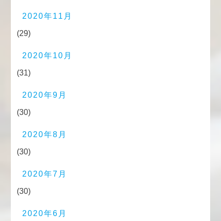
2020年11月
(29)
2020年10月
(31)
2020年9月
(30)
2020年8月
(30)
2020年7月
(30)
2020年6月