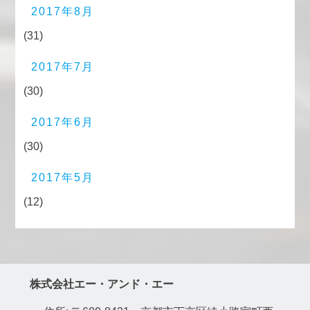
2017年8月
(31)
2017年7月
(30)
2017年6月
(30)
2017年5月
(12)
株式会社エー・アンド・エー