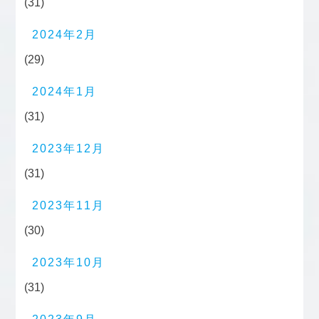
(31)
2024年2月
(29)
2024年1月
(31)
2023年12月
(31)
2023年11月
(30)
2023年10月
(31)