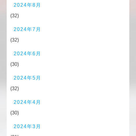
2024年8月
(32)
2024年7月
(32)
2024年6月
(30)
2024年5月
(32)
2024年4月
(30)
2024年3月