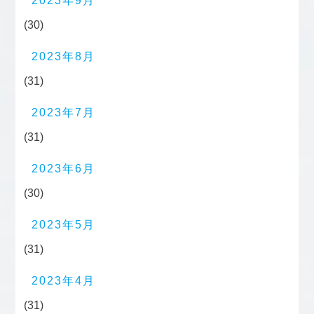
2023年9月
(30)
2023年8月
(31)
2023年7月
(31)
2023年6月
(30)
2023年5月
(31)
2023年4月
(31)