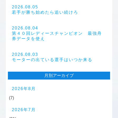
2026.08.05
若手が勝ち始めたら追い続けろ
2026.08.04
第４０回レディースチャンピオン 最強舟
券データを使え
2026.08.03
モーターの出ている選手はいつか来る
月別アーカイブ
2026年8月
(7)
2026年7月