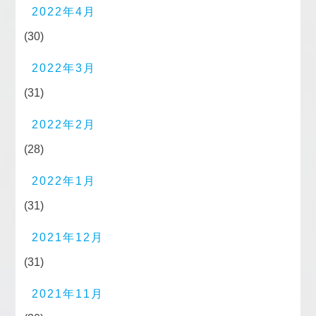
2022年4月
(30)
2022年3月
(31)
2022年2月
(28)
2022年1月
(31)
2021年12月
(31)
2021年11月