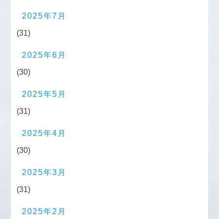
2025年7月
(31)
2025年6月
(30)
2025年5月
(31)
2025年4月
(30)
2025年3月
(31)
2025年2月