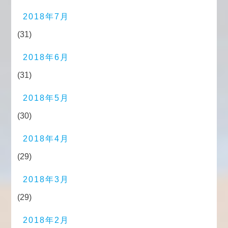
2018年7月
(31)
2018年6月
(31)
2018年5月
(30)
2018年4月
(29)
2018年3月
(29)
2018年2月