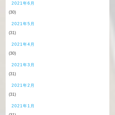
2021年6月
(30)
2021年5月
(31)
2021年4月
(30)
2021年3月
(31)
2021年2月
(31)
2021年1月
(31)