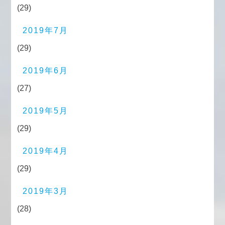
(29)
2019年7月
(29)
2019年6月
(27)
2019年5月
(29)
2019年4月
(29)
2019年3月
(28)