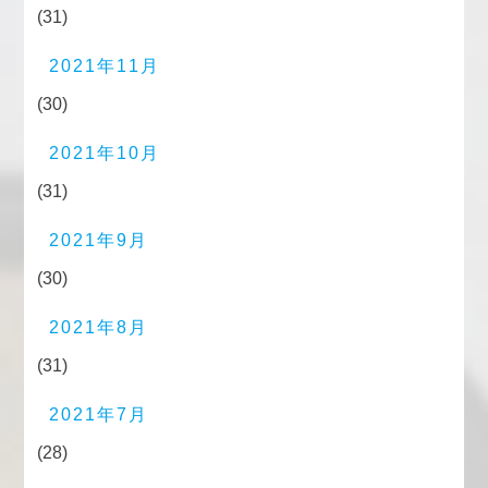
(31)
2021年11月
(30)
2021年10月
(31)
2021年9月
(30)
2021年8月
(31)
2021年7月
(28)