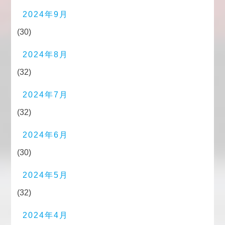
2024年9月
(30)
2024年8月
(32)
2024年7月
(32)
2024年6月
(30)
2024年5月
(32)
2024年4月