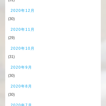
2020年12月
(30)
2020年11月
(29)
2020年10月
(31)
2020年9月
(30)
2020年8月
(30)
2020年7月