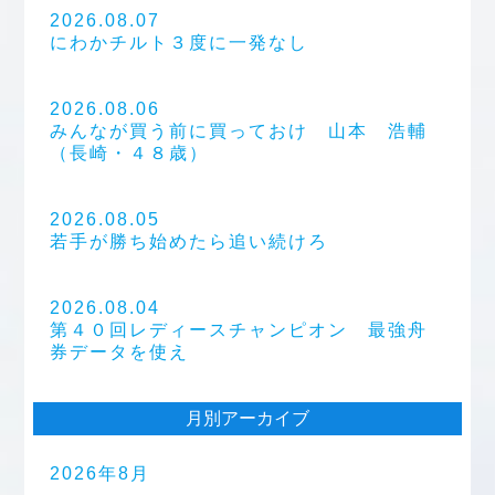
2026.08.07
にわかチルト３度に一発なし
2026.08.06
みんなが買う前に買っておけ 山本 浩輔
（長崎・４８歳）
2026.08.05
若手が勝ち始めたら追い続けろ
2026.08.04
第４０回レディースチャンピオン 最強舟
券データを使え
月別アーカイブ
2026年8月