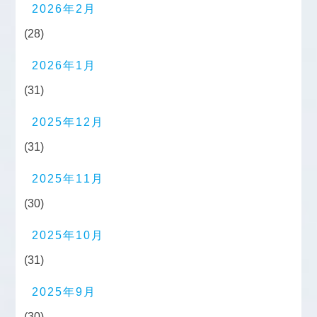
2026年2月
(28)
2026年1月
(31)
2025年12月
(31)
2025年11月
(30)
2025年10月
(31)
2025年9月
(30)