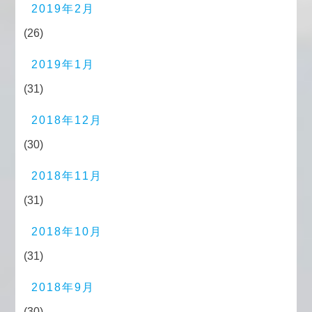
2019年2月
(26)
2019年1月
(31)
2018年12月
(30)
2018年11月
(31)
2018年10月
(31)
2018年9月
(30)