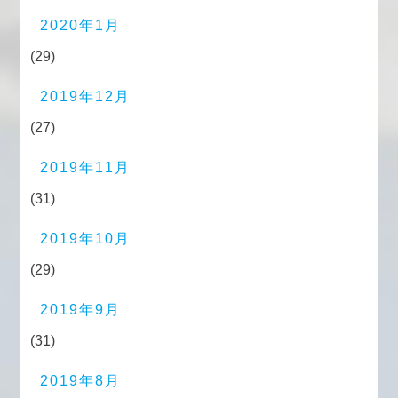
2020年1月
(29)
2019年12月
(27)
2019年11月
(31)
2019年10月
(29)
2019年9月
(31)
2019年8月