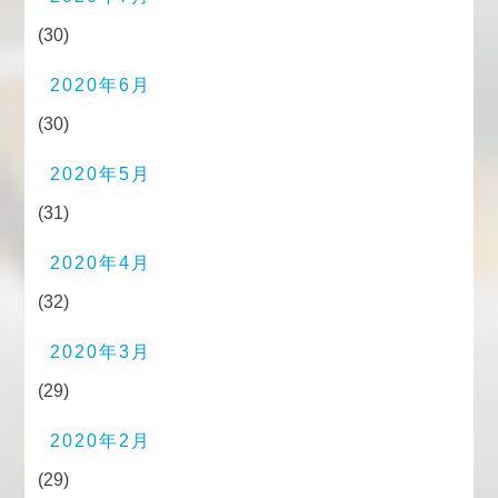
(30)
2020年6月
(30)
2020年5月
(31)
2020年4月
(32)
2020年3月
(29)
2020年2月
(29)