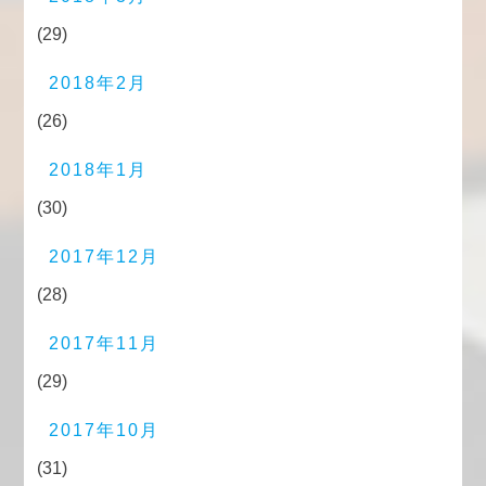
(29)
2018年2月
(26)
2018年1月
(30)
2017年12月
(28)
2017年11月
(29)
2017年10月
(31)