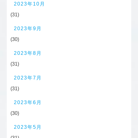
2023年10月
(31)
2023年9月
(30)
2023年8月
(31)
2023年7月
(31)
2023年6月
(30)
2023年5月
(31)