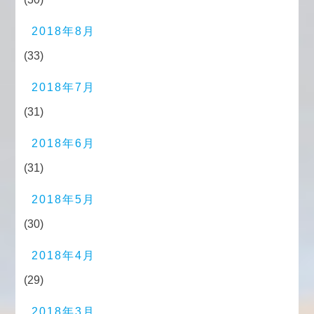
2018年8月
(33)
2018年7月
(31)
2018年6月
(31)
2018年5月
(30)
2018年4月
(29)
2018年3月