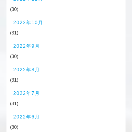
(30)
2022年10月
(31)
2022年9月
(30)
2022年8月
(31)
2022年7月
(31)
2022年6月
(30)