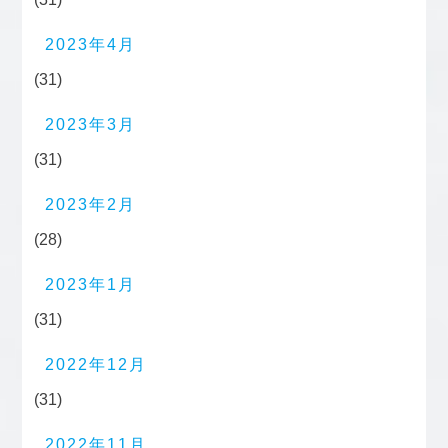
2023年4月
(31)
2023年3月
(31)
2023年2月
(28)
2023年1月
(31)
2022年12月
(31)
2022年11月