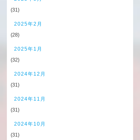
(31)
2025年2月
(28)
2025年1月
(32)
2024年12月
(31)
2024年11月
(31)
2024年10月
(31)