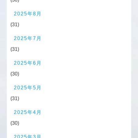
2025年8月
(31)
2025年7月
(31)
2025年6月
(30)
2025年5月
(31)
2025年4月
(30)
2025年3月