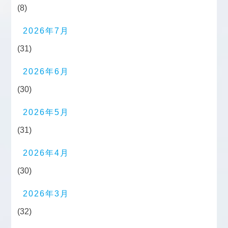
(8)
2026年7月
(31)
2026年6月
(30)
2026年5月
(31)
2026年4月
(30)
2026年3月
(32)