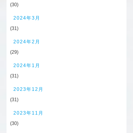
(30)
2024年3月
(31)
2024年2月
(29)
2024年1月
(31)
2023年12月
(31)
2023年11月
(30)