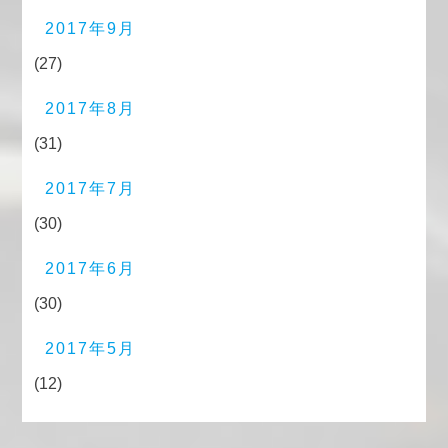
2017年9月
(27)
2017年8月
(31)
2017年7月
(30)
2017年6月
(30)
2017年5月
(12)