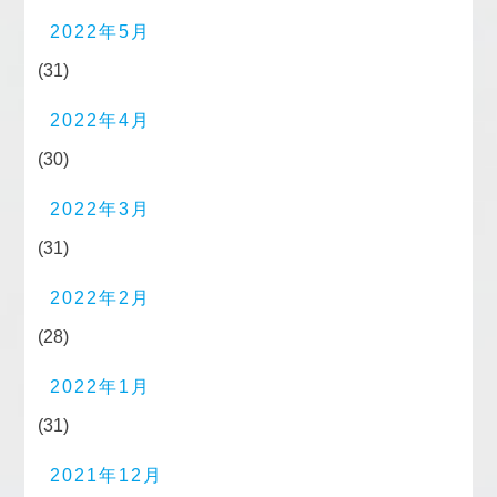
2022年5月
(31)
2022年4月
(30)
2022年3月
(31)
2022年2月
(28)
2022年1月
(31)
2021年12月