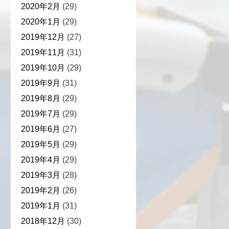
2020年2月
(29)
2020年1月
(29)
2019年12月
(27)
2019年11月
(31)
2019年10月
(29)
2019年9月
(31)
2019年8月
(29)
2019年7月
(29)
2019年6月
(27)
2019年5月
(29)
2019年4月
(29)
2019年3月
(28)
2019年2月
(26)
2019年1月
(31)
2018年12月
(30)