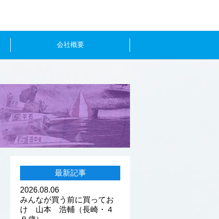
会社概要
最新記事
2026.08.06
みんなが買う前に買ってお
け 山本 浩輔（長崎・４