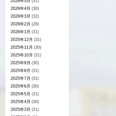
2026年5月
(31)
2026年4月
(30)
2026年3月
(32)
2026年2月
(28)
2026年1月
(31)
2025年12月
(31)
2025年11月
(30)
2025年10月
(31)
2025年9月
(30)
2025年8月
(31)
2025年7月
(31)
2025年6月
(30)
2025年5月
(31)
2025年4月
(30)
2025年3月
(31)