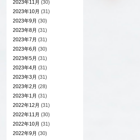
2023年11月
(30)
2023年10月
(31)
2023年9月
(30)
2023年8月
(31)
2023年7月
(31)
2023年6月
(30)
2023年5月
(31)
2023年4月
(31)
2023年3月
(31)
2023年2月
(28)
2023年1月
(31)
2022年12月
(31)
2022年11月
(30)
2022年10月
(31)
2022年9月
(30)