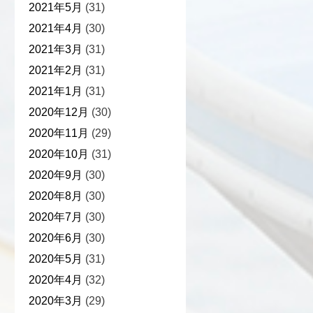
2021年5月
(31)
2021年4月
(30)
2021年3月
(31)
2021年2月
(31)
2021年1月
(31)
2020年12月
(30)
2020年11月
(29)
2020年10月
(31)
2020年9月
(30)
2020年8月
(30)
2020年7月
(30)
2020年6月
(30)
2020年5月
(31)
2020年4月
(32)
2020年3月
(29)