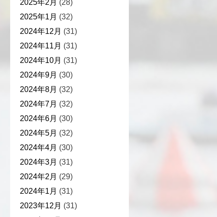
2025年2月
(28)
2025年1月
(32)
2024年12月
(31)
2024年11月
(31)
2024年10月
(31)
2024年9月
(30)
2024年8月
(32)
2024年7月
(32)
2024年6月
(30)
2024年5月
(32)
2024年4月
(30)
2024年3月
(31)
2024年2月
(29)
2024年1月
(31)
2023年12月
(31)