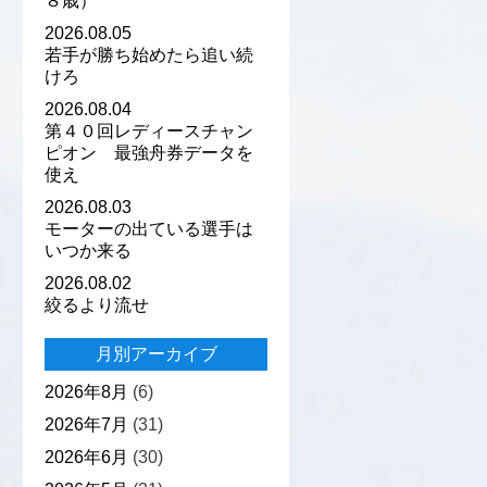
８歳）
2026.08.05
若手が勝ち始めたら追い続
けろ
2026.08.04
第４０回レディースチャン
ピオン 最強舟券データを
使え
2026.08.03
モーターの出ている選手は
いつか来る
2026.08.02
絞るより流せ
月別アーカイブ
2026年8月
(6)
2026年7月
(31)
2026年6月
(30)