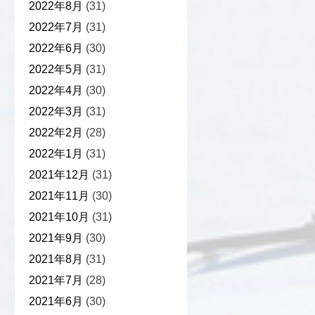
2022年8月
(31)
2022年7月
(31)
2022年6月
(30)
2022年5月
(31)
2022年4月
(30)
2022年3月
(31)
2022年2月
(28)
2022年1月
(31)
2021年12月
(31)
2021年11月
(30)
2021年10月
(31)
2021年9月
(30)
2021年8月
(31)
2021年7月
(28)
2021年6月
(30)