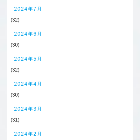
2024年7月
(32)
2024年6月
(30)
2024年5月
(32)
2024年4月
(30)
2024年3月
(31)
2024年2月