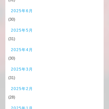
2025年6月
(30)
2025年5月
(31)
2025年4月
(30)
2025年3月
(31)
2025年2月
(28)
2025年1月