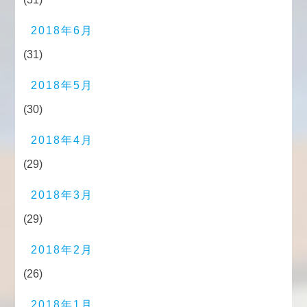
2018年6月
(31)
2018年5月
(30)
2018年4月
(29)
2018年3月
(29)
2018年2月
(26)
2018年1月