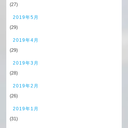
(27)
2019年5月
(29)
2019年4月
(29)
2019年3月
(28)
2019年2月
(26)
2019年1月
(31)