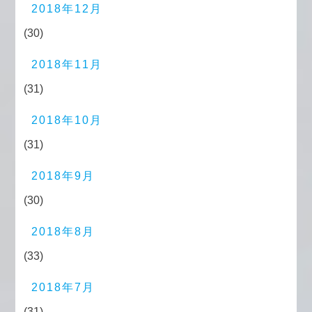
2018年12月
(30)
2018年11月
(31)
2018年10月
(31)
2018年9月
(30)
2018年8月
(33)
2018年7月
(31)