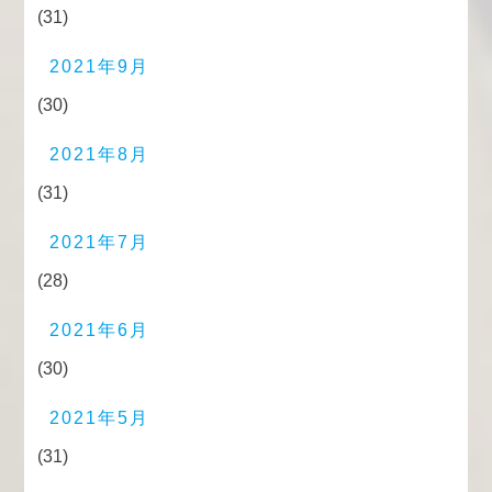
(31)
2021年9月
(30)
2021年8月
(31)
2021年7月
(28)
2021年6月
(30)
2021年5月
(31)