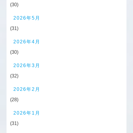
(30)
2026年5月
(31)
2026年4月
(30)
2026年3月
(32)
2026年2月
(28)
2026年1月
(31)