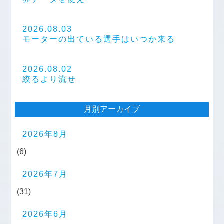
2026.08.03
モーターの出ている選手はいつか来る
2026.08.02
絞るより流せ
月別アーカイブ
2026年8月
(6)
2026年7月
(31)
2026年6月