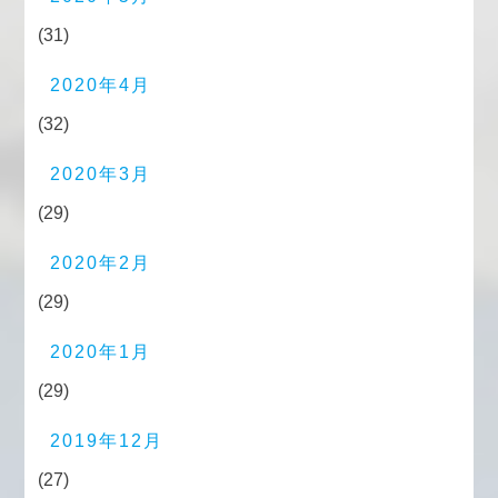
(31)
2020年4月
(32)
2020年3月
(29)
2020年2月
(29)
2020年1月
(29)
2019年12月
(27)