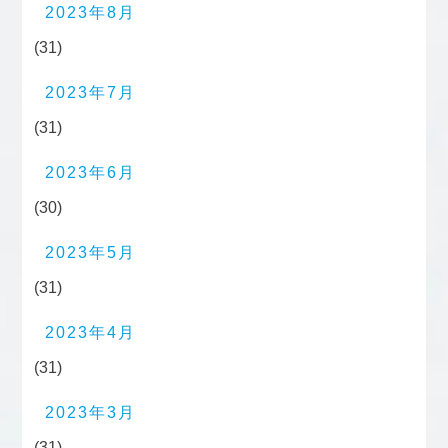
2023年8月
(31)
2023年7月
(31)
2023年6月
(30)
2023年5月
(31)
2023年4月
(31)
2023年3月
(31)