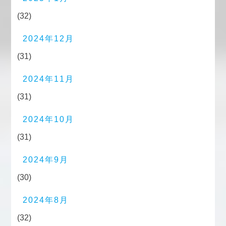
(32)
2024年12月
(31)
2024年11月
(31)
2024年10月
(31)
2024年9月
(30)
2024年8月
(32)