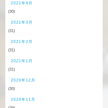
2021年4月
(30)
2021年3月
(31)
2021年2月
(31)
2021年1月
(31)
2020年12月
(30)
2020年11月
(29)