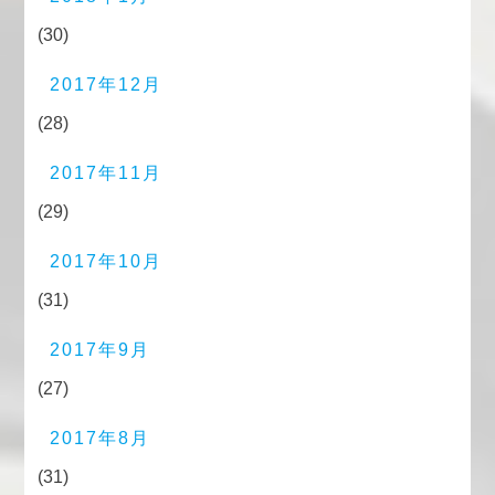
(30)
2017年12月
(28)
2017年11月
(29)
2017年10月
(31)
2017年9月
(27)
2017年8月
(31)