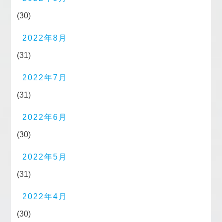
(30)
2022年8月
(31)
2022年7月
(31)
2022年6月
(30)
2022年5月
(31)
2022年4月
(30)