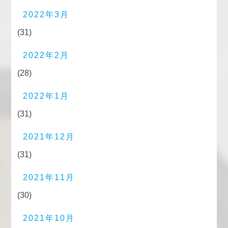
2022年3月
(31)
2022年2月
(28)
2022年1月
(31)
2021年12月
(31)
2021年11月
(30)
2021年10月