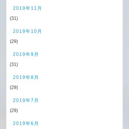
2019年11月
(31)
2019年10月
(29)
2019年9月
(31)
2019年8月
(29)
2019年7月
(29)
2019年6月