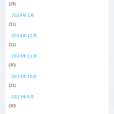
(29)
2024年1月
(31)
2023年12月
(31)
2023年11月
(30)
2023年10月
(31)
2023年9月
(30)