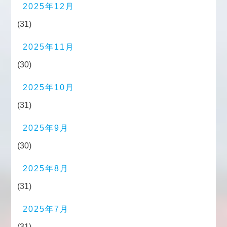
2025年12月
(31)
2025年11月
(30)
2025年10月
(31)
2025年9月
(30)
2025年8月
(31)
2025年7月
(31)