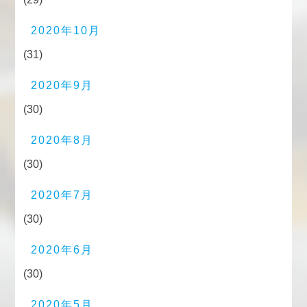
2020年10月
(31)
2020年9月
(30)
2020年8月
(30)
2020年7月
(30)
2020年6月
(30)
2020年5月