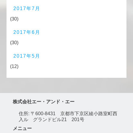
2017年7月
(30)
2017年6月
(30)
2017年5月
(12)
株式会社エー・アンド・エー
住所: 〒600-8431 京都市下京区綾小路室町西
入ル グランドビル21 201号
メニュー