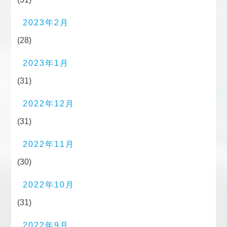
2023年2月
(28)
2023年1月
(31)
2022年12月
(31)
2022年11月
(30)
2022年10月
(31)
2022年9月