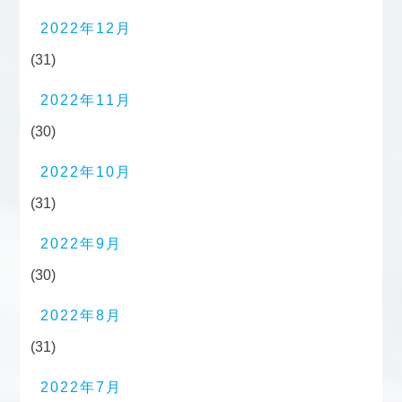
2022年12月
(31)
2022年11月
(30)
2022年10月
(31)
2022年9月
(30)
2022年8月
(31)
2022年7月