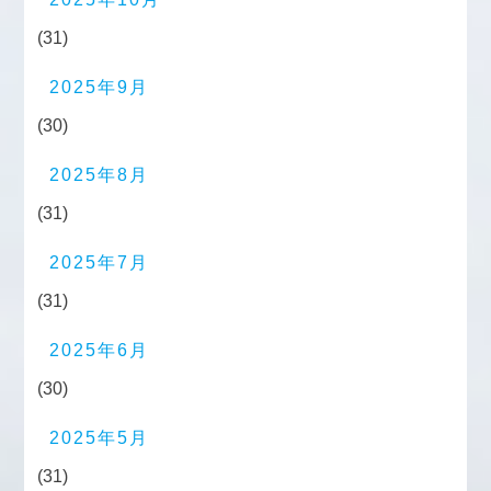
(31)
2025年9月
(30)
2025年8月
(31)
2025年7月
(31)
2025年6月
(30)
2025年5月
(31)