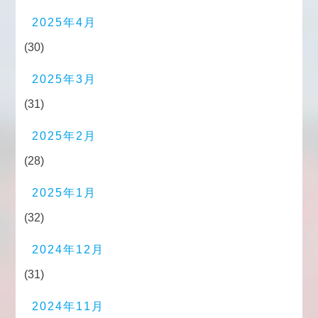
2025年4月
(30)
2025年3月
(31)
2025年2月
(28)
2025年1月
(32)
2024年12月
(31)
2024年11月