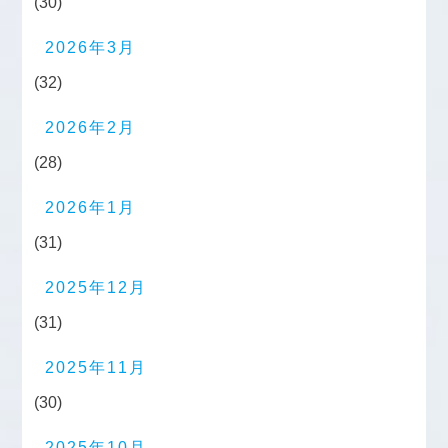
(30)
2026年3月
(32)
2026年2月
(28)
2026年1月
(31)
2025年12月
(31)
2025年11月
(30)
2025年10月