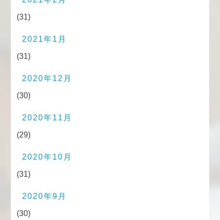
(31)
2021年1月
(31)
2020年12月
(30)
2020年11月
(29)
2020年10月
(31)
2020年9月
(30)