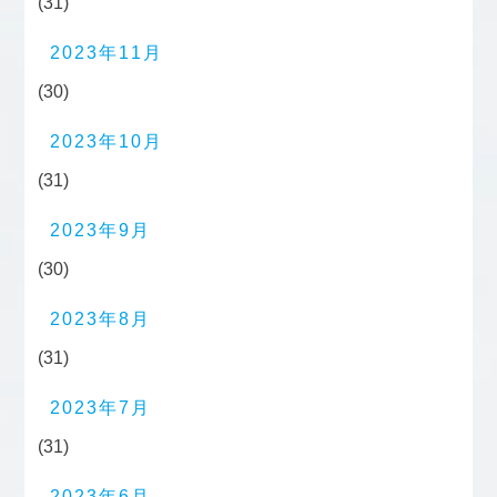
(31)
2023年11月
(30)
2023年10月
(31)
2023年9月
(30)
2023年8月
(31)
2023年7月
(31)
2023年6月