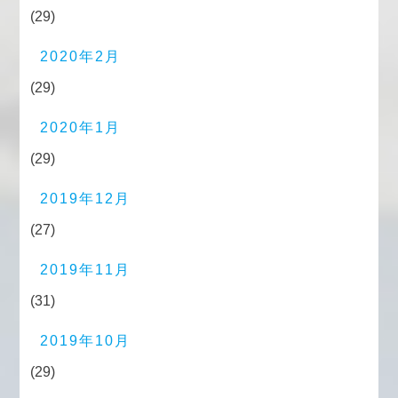
(29)
2020年2月
(29)
2020年1月
(29)
2019年12月
(27)
2019年11月
(31)
2019年10月
(29)