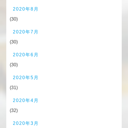
2020年8月
(30)
2020年7月
(30)
2020年6月
(30)
2020年5月
(31)
2020年4月
(32)
2020年3月