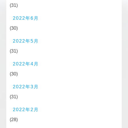
(31)
2022年6月
(30)
2022年5月
(31)
2022年4月
(30)
2022年3月
(31)
2022年2月
(28)