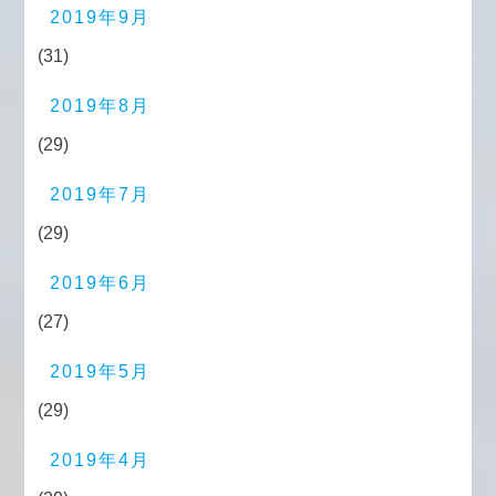
2019年9月
(31)
2019年8月
(29)
2019年7月
(29)
2019年6月
(27)
2019年5月
(29)
2019年4月