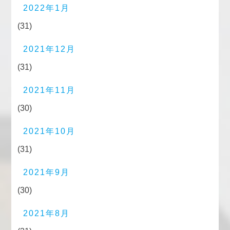
2022年1月
(31)
2021年12月
(31)
2021年11月
(30)
2021年10月
(31)
2021年9月
(30)
2021年8月