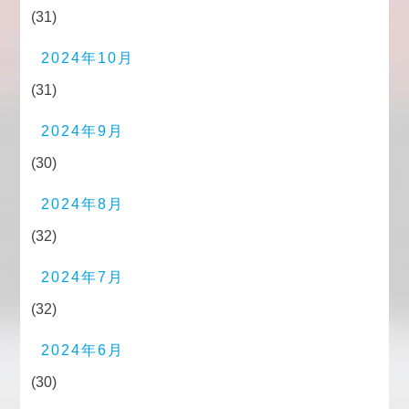
(31)
2024年10月
(31)
2024年9月
(30)
2024年8月
(32)
2024年7月
(32)
2024年6月
(30)