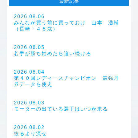
最新記事
2026.08.06
みんなが買う前に買っておけ 山本 浩輔
（長崎・４８歳）
2026.08.05
若手が勝ち始めたら追い続けろ
2026.08.04
第４０回レディースチャンピオン 最強舟
券データを使え
2026.08.03
モーターの出ている選手はいつか来る
2026.08.02
絞るより流せ