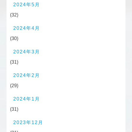
2024年5月
(32)
2024年4月
(30)
2024年3月
(31)
2024年2月
(29)
2024年1月
(31)
2023年12月