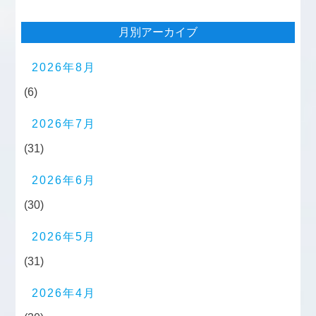
月別アーカイブ
2026年8月
(6)
2026年7月
(31)
2026年6月
(30)
2026年5月
(31)
2026年4月