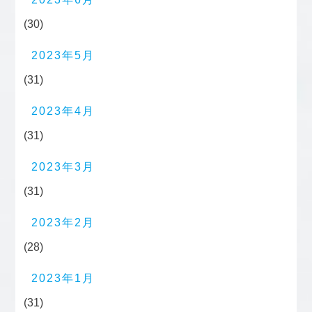
(30)
2023年5月
(31)
2023年4月
(31)
2023年3月
(31)
2023年2月
(28)
2023年1月
(31)