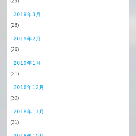
(29)
2019年3月
(28)
2019年2月
(26)
2019年1月
(31)
2018年12月
(30)
2018年11月
(31)
2018年10月