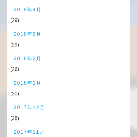
2018年4月
(29)
2018年3月
(29)
2018年2月
(26)
2018年1月
(30)
2017年12月
(28)
2017年11月