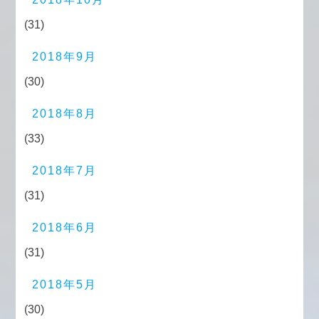
(31)
2018年9月
(30)
2018年8月
(33)
2018年7月
(31)
2018年6月
(31)
2018年5月
(30)