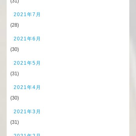
(31)
2021年7月
(28)
2021年6月
(30)
2021年5月
(31)
2021年4月
(30)
2021年3月
(31)
2021年2月