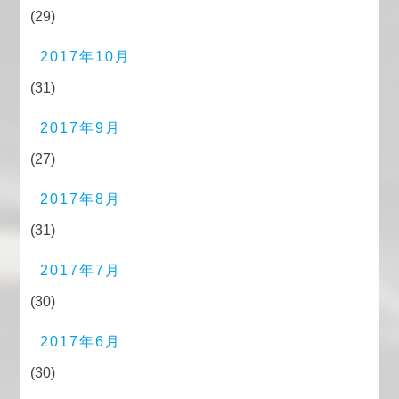
(29)
2017年10月
(31)
2017年9月
(27)
2017年8月
(31)
2017年7月
(30)
2017年6月
(30)