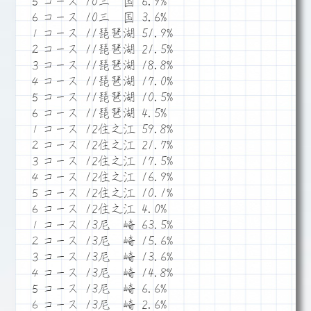
５コース 10三 国 6.9%
６コース 10三 国 3.6%
１コース 11琵琶湖 51.9%
２コース 11琵琶湖 21.5%
３コース 11琵琶湖 18.8%
４コース 11琵琶湖 17.0%
５コース 11琵琶湖 10.5%
６コース 11琵琶湖 4.5%
１コース 12住之江 59.8%
２コース 12住之江 21.7%
３コース 12住之江 17.5%
４コース 12住之江 16.9%
５コース 12住之江 10.1%
６コース 12住之江 4.0%
１コース 13尼 崎 63.5%
２コース 13尼 崎 15.6%
３コース 13尼 崎 13.6%
４コース 13尼 崎 14.8%
５コース 13尼 崎 6.6%
６コース 13尼 崎 2.6%