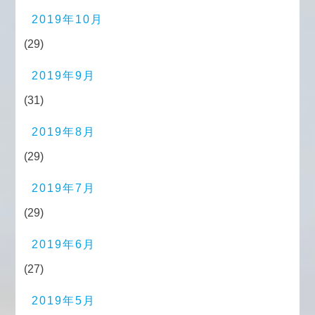
2019年10月
(29)
2019年9月
(31)
2019年8月
(29)
2019年7月
(29)
2019年6月
(27)
2019年5月