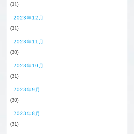
(31)
2023年12月
(31)
2023年11月
(30)
2023年10月
(31)
2023年9月
(30)
2023年8月
(31)