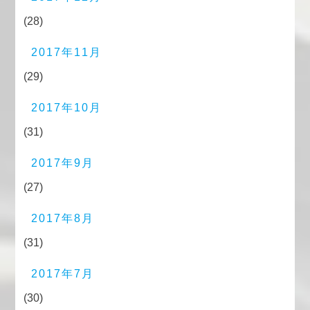
(28)
2017年11月
(29)
2017年10月
(31)
2017年9月
(27)
2017年8月
(31)
2017年7月
(30)