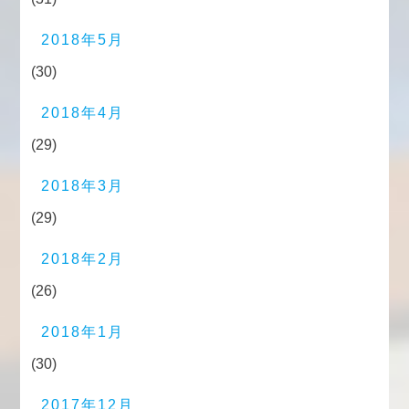
2018年5月
(30)
2018年4月
(29)
2018年3月
(29)
2018年2月
(26)
2018年1月
(30)
2017年12月