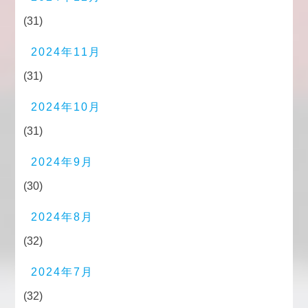
(31)
2024年11月
(31)
2024年10月
(31)
2024年9月
(30)
2024年8月
(32)
2024年7月
(32)