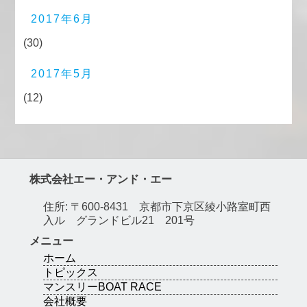
2017年6月
(30)
2017年5月
(12)
株式会社エー・アンド・エー
住所: 〒600-8431 京都市下京区綾小路室町西
入ル グランドビル21 201号
メニュー
ホーム
トピックス
マンスリーBOAT RACE
会社概要