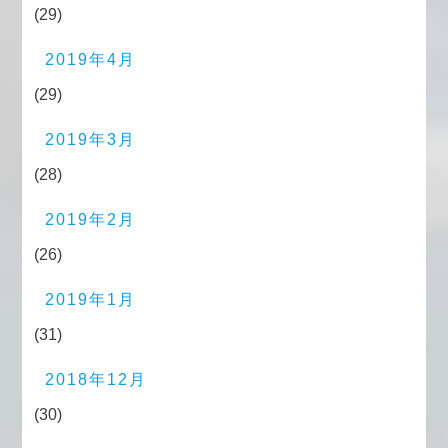
(29)
2019年4月
(29)
2019年3月
(28)
2019年2月
(26)
2019年1月
(31)
2018年12月
(30)