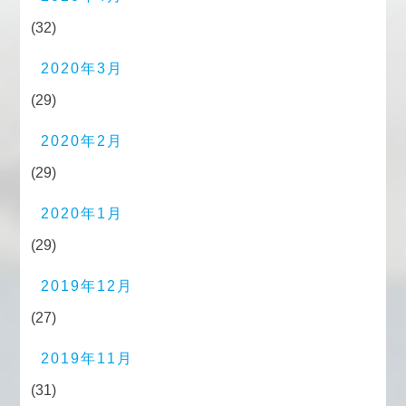
(32)
2020年3月
(29)
2020年2月
(29)
2020年1月
(29)
2019年12月
(27)
2019年11月
(31)