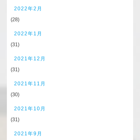
2022年2月
(28)
2022年1月
(31)
2021年12月
(31)
2021年11月
(30)
2021年10月
(31)
2021年9月