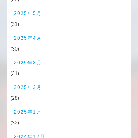
2025年5月
(31)
2025年4月
(30)
2025年3月
(31)
2025年2月
(28)
2025年1月
(32)
2024年12月