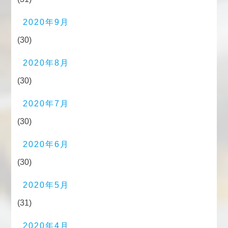
2020年9月
(30)
2020年8月
(30)
2020年7月
(30)
2020年6月
(30)
2020年5月
(31)
2020年4月