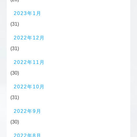
2023年1月
(31)
2022年12月
(31)
2022年11月
(30)
2022年10月
(31)
2022年9月
(30)
2022年8月