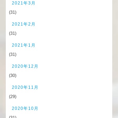
2021年3月
(31)
2021年2月
(31)
2021年1月
(31)
2020年12月
(30)
2020年11月
(29)
2020年10月
(31)