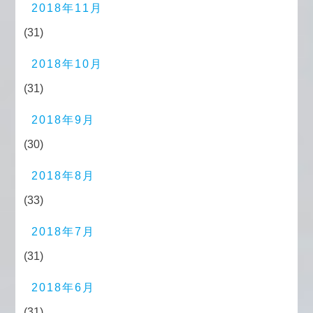
2018年11月
(31)
2018年10月
(31)
2018年9月
(30)
2018年8月
(33)
2018年7月
(31)
2018年6月
(31)