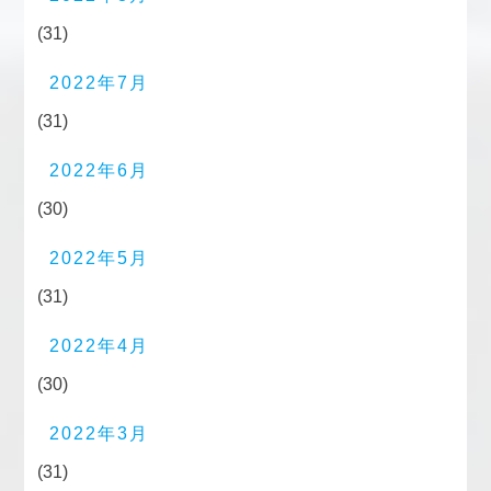
(31)
2022年7月
(31)
2022年6月
(30)
2022年5月
(31)
2022年4月
(30)
2022年3月
(31)