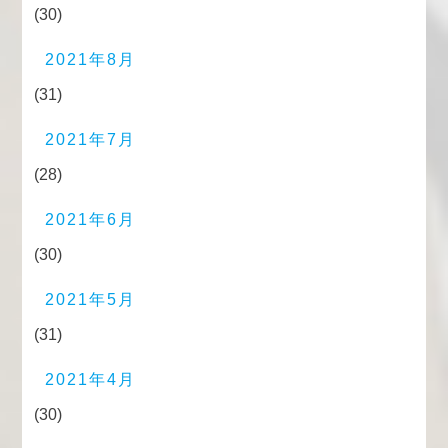
(30)
2021年8月
(31)
2021年7月
(28)
2021年6月
(30)
2021年5月
(31)
2021年4月
(30)