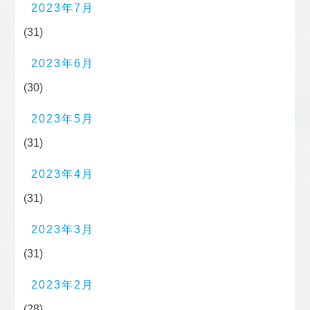
2023年7月
(31)
2023年6月
(30)
2023年5月
(31)
2023年4月
(31)
2023年3月
(31)
2023年2月
(28)