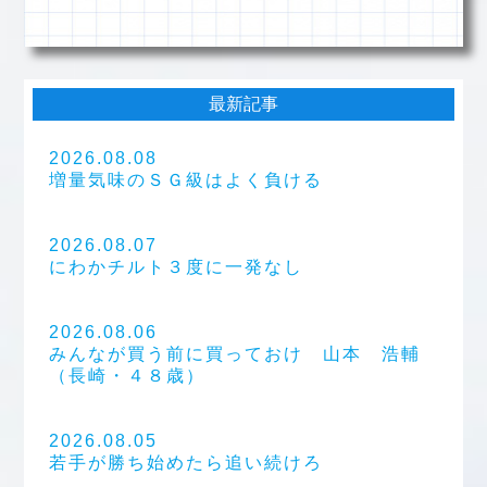
最新記事
2026.08.08
増量気味のＳＧ級はよく負ける
2026.08.07
にわかチルト３度に一発なし
2026.08.06
みんなが買う前に買っておけ 山本 浩輔
（長崎・４８歳）
2026.08.05
若手が勝ち始めたら追い続けろ