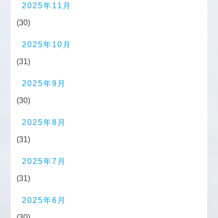
2025年11月
(30)
2025年10月
(31)
2025年9月
(30)
2025年8月
(31)
2025年7月
(31)
2025年6月
(30)