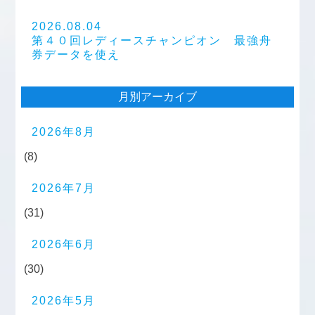
2026.08.04
第４０回レディースチャンピオン 最強舟
券データを使え
月別アーカイブ
2026年8月
(8)
2026年7月
(31)
2026年6月
(30)
2026年5月