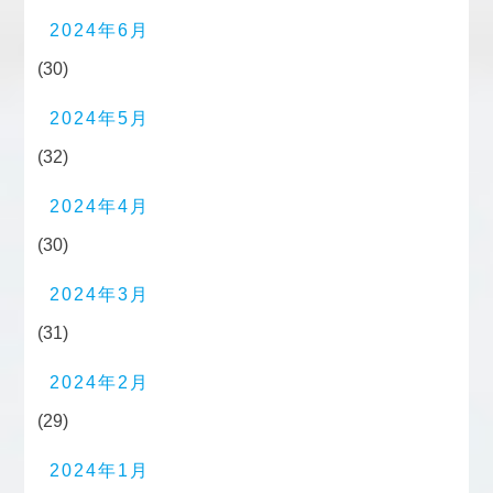
2024年6月
(30)
2024年5月
(32)
2024年4月
(30)
2024年3月
(31)
2024年2月
(29)
2024年1月