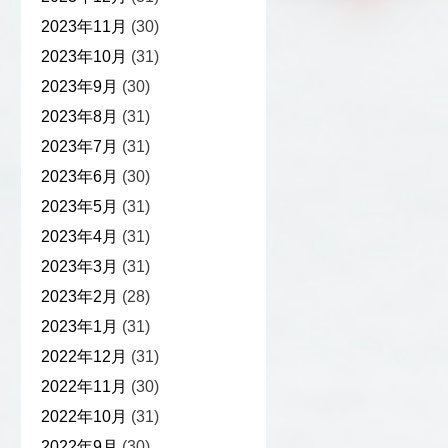
2023年11月
(30)
2023年10月
(31)
2023年9月
(30)
2023年8月
(31)
2023年7月
(31)
2023年6月
(30)
2023年5月
(31)
2023年4月
(31)
2023年3月
(31)
2023年2月
(28)
2023年1月
(31)
2022年12月
(31)
2022年11月
(30)
2022年10月
(31)
2022年9月
(30)