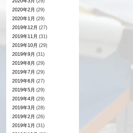
2020年3月
(29)
2020年2月
(29)
2020年1月
(29)
2019年12月
(27)
2019年11月
(31)
2019年10月
(29)
2019年9月
(31)
2019年8月
(29)
2019年7月
(29)
2019年6月
(27)
2019年5月
(29)
2019年4月
(29)
2019年3月
(28)
2019年2月
(26)
2019年1月
(31)