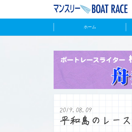
ホーム
2019.08.09
平和島のレース