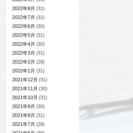
2022年8月
(31)
2022年7月
(31)
2022年6月
(30)
2022年5月
(31)
2022年4月
(30)
2022年3月
(31)
2022年2月
(28)
2022年1月
(31)
2021年12月
(31)
2021年11月
(30)
2021年10月
(31)
2021年9月
(30)
2021年8月
(31)
2021年7月
(28)