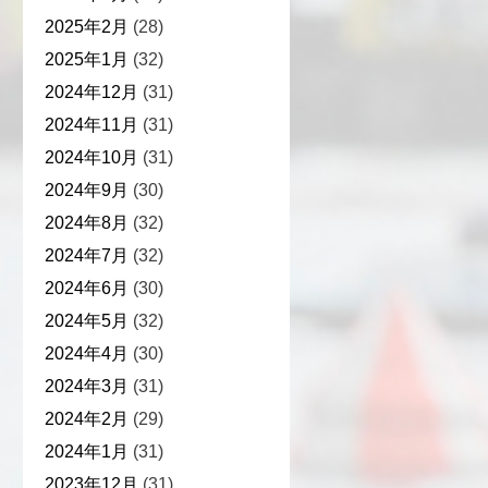
2025年2月
(28)
2025年1月
(32)
2024年12月
(31)
2024年11月
(31)
2024年10月
(31)
2024年9月
(30)
2024年8月
(32)
2024年7月
(32)
2024年6月
(30)
2024年5月
(32)
2024年4月
(30)
2024年3月
(31)
2024年2月
(29)
2024年1月
(31)
2023年12月
(31)