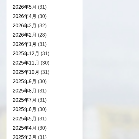
2026年5月
(31)
2026年4月
(30)
2026年3月
(32)
2026年2月
(28)
2026年1月
(31)
2025年12月
(31)
2025年11月
(30)
2025年10月
(31)
2025年9月
(30)
2025年8月
(31)
2025年7月
(31)
2025年6月
(30)
2025年5月
(31)
2025年4月
(30)
2025年3月
(31)