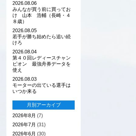
2026.08.06
みんなが買う前に買ってお
け 山本 浩輔（長崎・４
８歳）
2026.08.05
若手が勝ち始めたら追い続
けろ
2026.08.04
第４０回レディースチャン
ピオン 最強舟券データを
使え
2026.08.03
モーターの出ている選手は
いつか来る
月別アーカイブ
2026年8月
(7)
2026年7月
(31)
2026年6月
(30)