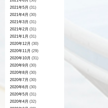
2021年6月
(30)
2021年5月
(31)
2021年4月
(30)
2021年3月
(31)
2021年2月
(31)
2021年1月
(31)
2020年12月
(30)
2020年11月
(29)
2020年10月
(31)
2020年9月
(30)
2020年8月
(30)
2020年7月
(30)
2020年6月
(30)
2020年5月
(31)
2020年4月
(32)