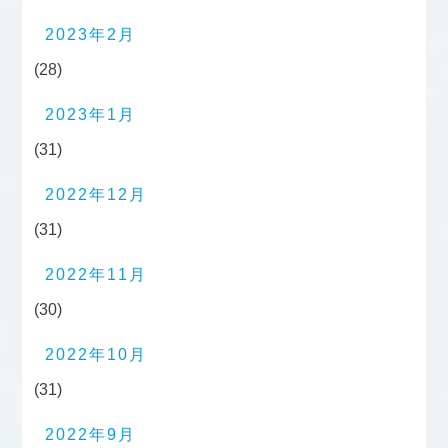
2023年2月
(28)
2023年1月
(31)
2022年12月
(31)
2022年11月
(30)
2022年10月
(31)
2022年9月