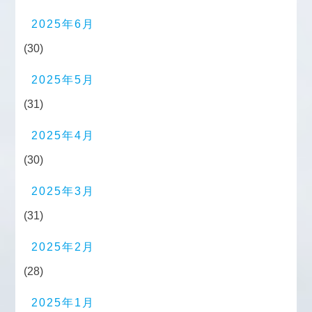
2025年6月
(30)
2025年5月
(31)
2025年4月
(30)
2025年3月
(31)
2025年2月
(28)
2025年1月