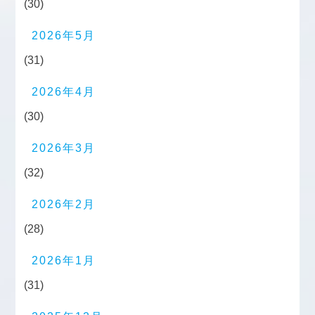
(30)
2026年5月
(31)
2026年4月
(30)
2026年3月
(32)
2026年2月
(28)
2026年1月
(31)