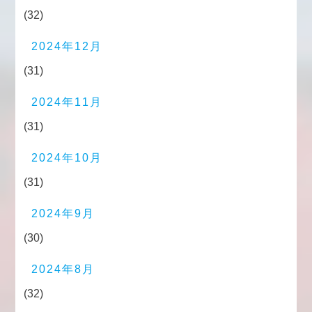
(32)
2024年12月
(31)
2024年11月
(31)
2024年10月
(31)
2024年9月
(30)
2024年8月
(32)