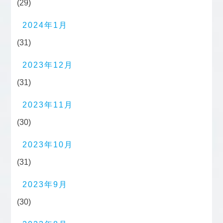
(29)
2024年1月
(31)
2023年12月
(31)
2023年11月
(30)
2023年10月
(31)
2023年9月
(30)