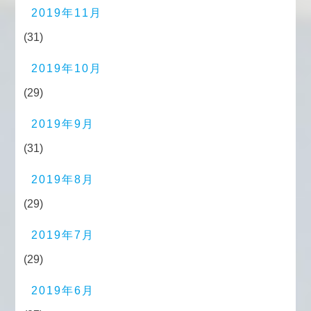
2019年11月
(31)
2019年10月
(29)
2019年9月
(31)
2019年8月
(29)
2019年7月
(29)
2019年6月