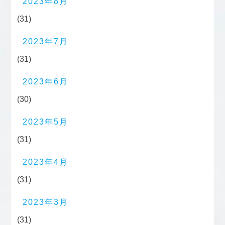
2023年8月
(31)
2023年7月
(31)
2023年6月
(30)
2023年5月
(31)
2023年4月
(31)
2023年3月
(31)