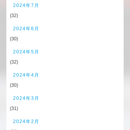
2024年7月
(32)
2024年6月
(30)
2024年5月
(32)
2024年4月
(30)
2024年3月
(31)
2024年2月