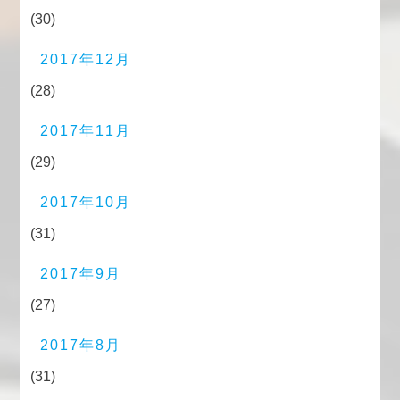
(30)
2017年12月
(28)
2017年11月
(29)
2017年10月
(31)
2017年9月
(27)
2017年8月
(31)