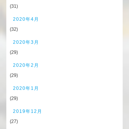
(31)
2020年4月
(32)
2020年3月
(29)
2020年2月
(29)
2020年1月
(29)
2019年12月
(27)