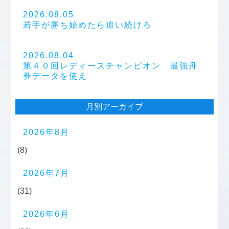
2026.08.05
若手が勝ち始めたら追い続けろ
2026.08.04
第４０回レディースチャンピオン 最強舟
券データを使え
月別アーカイブ
2026年8月
(8)
2026年7月
(31)
2026年6月