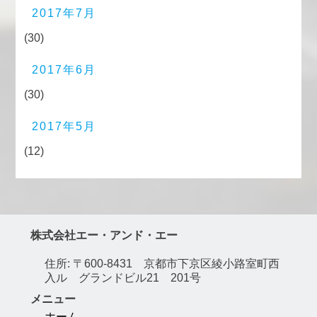
2017年7月
(30)
2017年6月
(30)
2017年5月
(12)
株式会社エー・アンド・エー
住所: 〒600-8431 京都市下京区綾小路室町西
入ル グランドビル21 201号
メニュー
ホーム