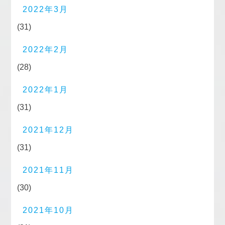
2022年3月
(31)
2022年2月
(28)
2022年1月
(31)
2021年12月
(31)
2021年11月
(30)
2021年10月