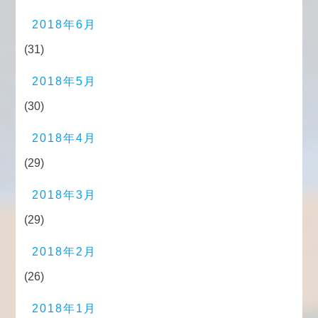
2018年6月
(31)
2018年5月
(30)
2018年4月
(29)
2018年3月
(29)
2018年2月
(26)
2018年1月