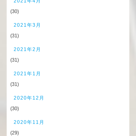
2021年4月
(30)
2021年3月
(31)
2021年2月
(31)
2021年1月
(31)
2020年12月
(30)
2020年11月
(29)