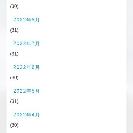
(30)
2022年8月
(31)
2022年7月
(31)
2022年6月
(30)
2022年5月
(31)
2022年4月
(30)