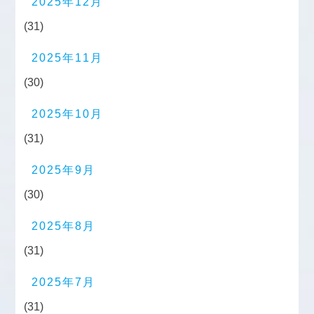
2025年12月
(31)
2025年11月
(30)
2025年10月
(31)
2025年9月
(30)
2025年8月
(31)
2025年7月
(31)