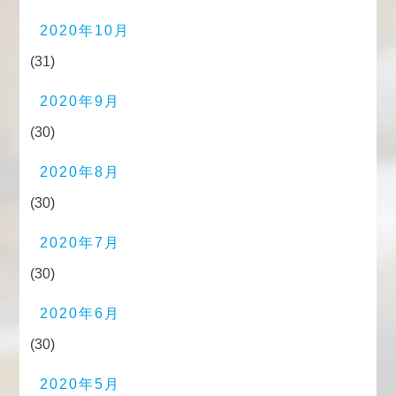
2020年10月
(31)
2020年9月
(30)
2020年8月
(30)
2020年7月
(30)
2020年6月
(30)
2020年5月