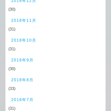
2018年12月
(30)
2018年11月
(31)
2018年10月
(31)
2018年9月
(30)
2018年8月
(33)
2018年7月
(31)