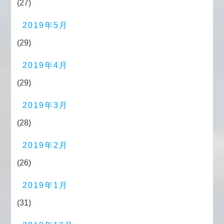
(27)
2019年5月
(29)
2019年4月
(29)
2019年3月
(28)
2019年2月
(26)
2019年1月
(31)