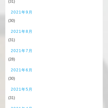
(31)
2021年9月
(30)
2021年8月
(31)
2021年7月
(28)
2021年6月
(30)
2021年5月
(31)