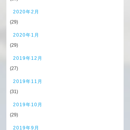
2020年2月
(29)
2020年1月
(29)
2019年12月
(27)
2019年11月
(31)
2019年10月
(29)
2019年9月