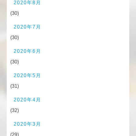
2020年8月
(30)
2020年7月
(30)
2020年6月
(30)
2020年5月
(31)
2020年4月
(32)
2020年3月
(29)