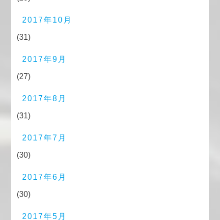
2017年10月
(31)
2017年9月
(27)
2017年8月
(31)
2017年7月
(30)
2017年6月
(30)
2017年5月