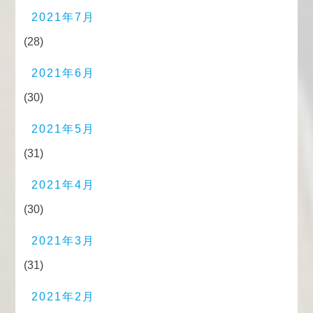
2021年7月
(28)
2021年6月
(30)
2021年5月
(31)
2021年4月
(30)
2021年3月
(31)
2021年2月