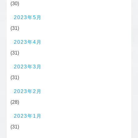
(30)
2023年5月
(31)
2023年4月
(31)
2023年3月
(31)
2023年2月
(28)
2023年1月
(31)