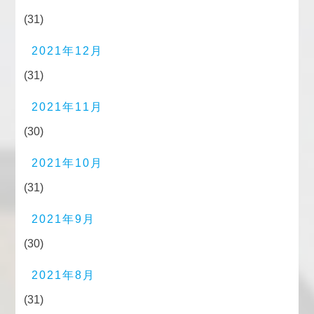
(31)
2021年12月
(31)
2021年11月
(30)
2021年10月
(31)
2021年9月
(30)
2021年8月
(31)