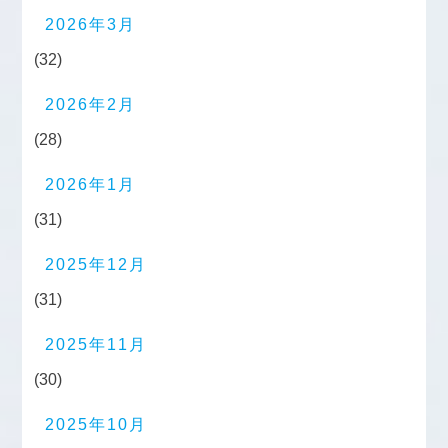
2026年3月
(32)
2026年2月
(28)
2026年1月
(31)
2025年12月
(31)
2025年11月
(30)
2025年10月