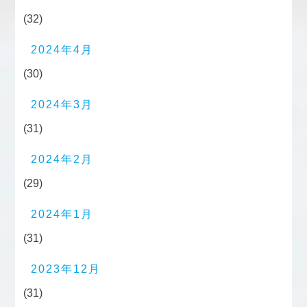
(32)
2024年4月
(30)
2024年3月
(31)
2024年2月
(29)
2024年1月
(31)
2023年12月
(31)