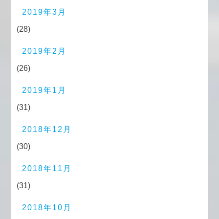
2019年3月
(28)
2019年2月
(26)
2019年1月
(31)
2018年12月
(30)
2018年11月
(31)
2018年10月