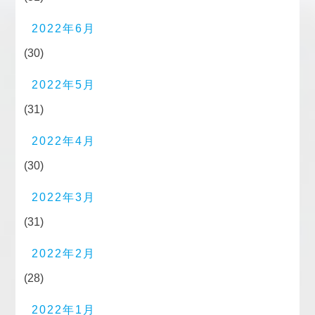
2022年6月
(30)
2022年5月
(31)
2022年4月
(30)
2022年3月
(31)
2022年2月
(28)
2022年1月