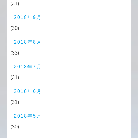
(31)
2018年9月
(30)
2018年8月
(33)
2018年7月
(31)
2018年6月
(31)
2018年5月
(30)