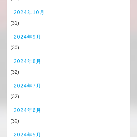
2024年10月
(31)
2024年9月
(30)
2024年8月
(32)
2024年7月
(32)
2024年6月
(30)
2024年5月