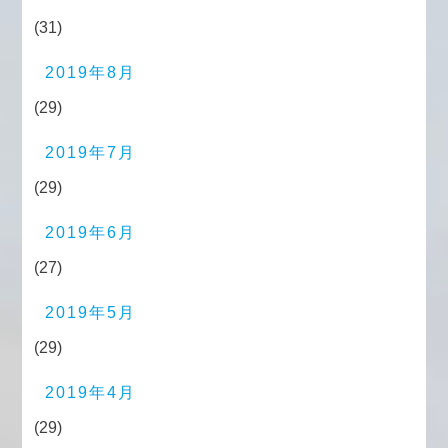
(31)
2019年8月
(29)
2019年7月
(29)
2019年6月
(27)
2019年5月
(29)
2019年4月
(29)