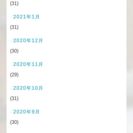
(31)
2021年1月
(31)
2020年12月
(30)
2020年11月
(29)
2020年10月
(31)
2020年9月
(30)