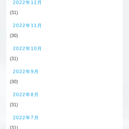
2022年12月
(31)
2022年11月
(30)
2022年10月
(31)
2022年9月
(30)
2022年8月
(31)
2022年7月
(31)