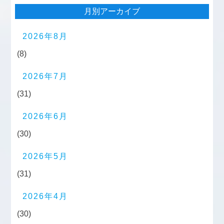
月別アーカイブ
2026年8月
(8)
2026年7月
(31)
2026年6月
(30)
2026年5月
(31)
2026年4月
(30)