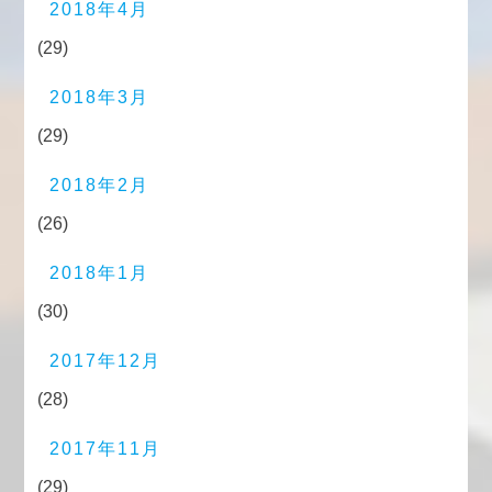
2018年4月
(29)
2018年3月
(29)
2018年2月
(26)
2018年1月
(30)
2017年12月
(28)
2017年11月
(29)