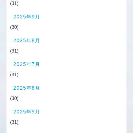
(31)
2025年9月
(30)
2025年8月
(31)
2025年7月
(31)
2025年6月
(30)
2025年5月
(31)