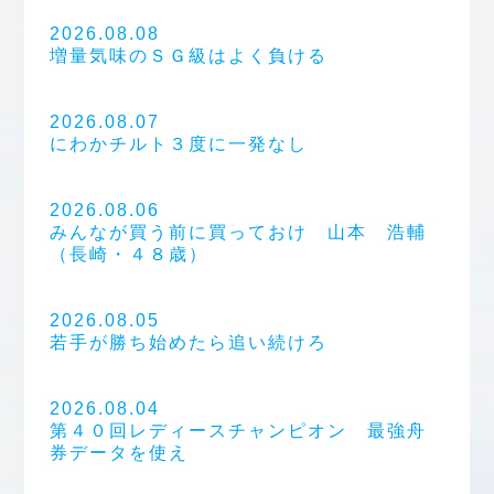
2026.08.08
増量気味のＳＧ級はよく負ける
2026.08.07
にわかチルト３度に一発なし
2026.08.06
みんなが買う前に買っておけ 山本 浩輔
（長崎・４８歳）
2026.08.05
若手が勝ち始めたら追い続けろ
2026.08.04
第４０回レディースチャンピオン 最強舟
券データを使え