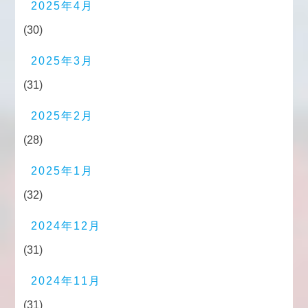
2025年4月
(30)
2025年3月
(31)
2025年2月
(28)
2025年1月
(32)
2024年12月
(31)
2024年11月
(31)