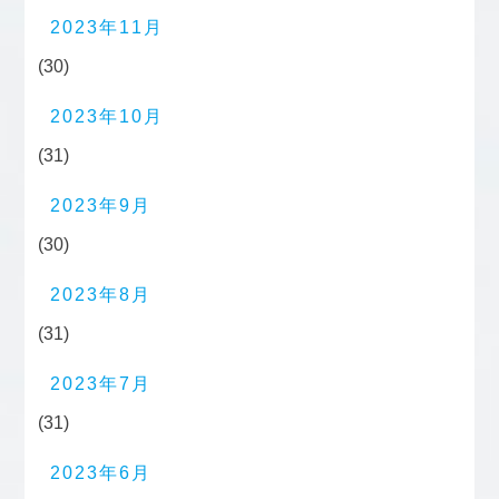
2023年11月
(30)
2023年10月
(31)
2023年9月
(30)
2023年8月
(31)
2023年7月
(31)
2023年6月