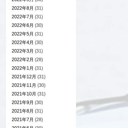
2022年8月
(31)
2022年7月
(31)
2022年6月
(30)
2022年5月
(31)
2022年4月
(30)
2022年3月
(31)
2022年2月
(28)
2022年1月
(31)
2021年12月
(31)
2021年11月
(30)
2021年10月
(31)
2021年9月
(30)
2021年8月
(31)
2021年7月
(28)