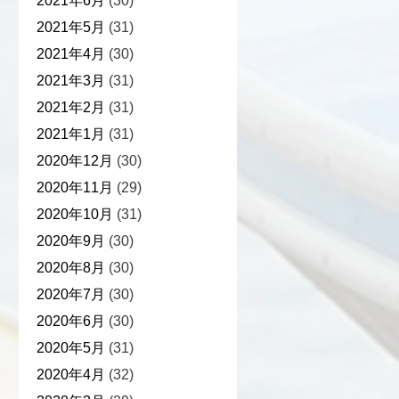
2021年6月
(30)
2021年5月
(31)
2021年4月
(30)
2021年3月
(31)
2021年2月
(31)
2021年1月
(31)
2020年12月
(30)
2020年11月
(29)
2020年10月
(31)
2020年9月
(30)
2020年8月
(30)
2020年7月
(30)
2020年6月
(30)
2020年5月
(31)
2020年4月
(32)