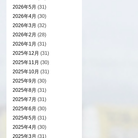
2026年5月
(31)
2026年4月
(30)
2026年3月
(32)
2026年2月
(28)
2026年1月
(31)
2025年12月
(31)
2025年11月
(30)
2025年10月
(31)
2025年9月
(30)
2025年8月
(31)
2025年7月
(31)
2025年6月
(30)
2025年5月
(31)
2025年4月
(30)
2025年3月
(31)