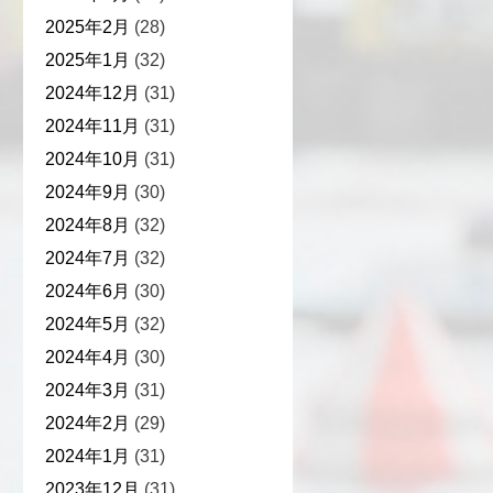
2025年2月
(28)
2025年1月
(32)
2024年12月
(31)
2024年11月
(31)
2024年10月
(31)
2024年9月
(30)
2024年8月
(32)
2024年7月
(32)
2024年6月
(30)
2024年5月
(32)
2024年4月
(30)
2024年3月
(31)
2024年2月
(29)
2024年1月
(31)
2023年12月
(31)