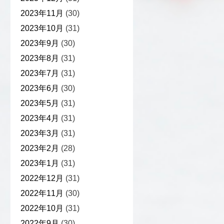
2023年11月
(30)
2023年10月
(31)
2023年9月
(30)
2023年8月
(31)
2023年7月
(31)
2023年6月
(30)
2023年5月
(31)
2023年4月
(31)
2023年3月
(31)
2023年2月
(28)
2023年1月
(31)
2022年12月
(31)
2022年11月
(30)
2022年10月
(31)
2022年9月
(30)