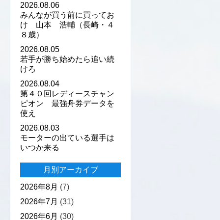
2026.08.06
みんなが買う前に買ってお
け 山本 浩輔（長崎・４
８歳）
2026.08.05
若手が勝ち始めたら追い続
けろ
2026.08.04
第４０回レディースチャン
ピオン 最強舟券データを
使え
2026.08.03
モーターの出ている選手は
いつか来る
月別アーカイブ
2026年8月
(7)
2026年7月
(31)
2026年6月
(30)