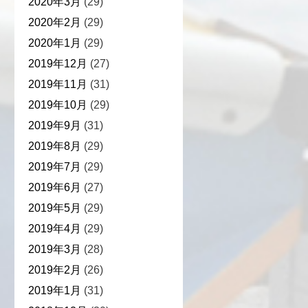
2020年3月
(29)
2020年2月
(29)
2020年1月
(29)
2019年12月
(27)
2019年11月
(31)
2019年10月
(29)
2019年9月
(31)
2019年8月
(29)
2019年7月
(29)
2019年6月
(27)
2019年5月
(29)
2019年4月
(29)
2019年3月
(28)
2019年2月
(26)
2019年1月
(31)