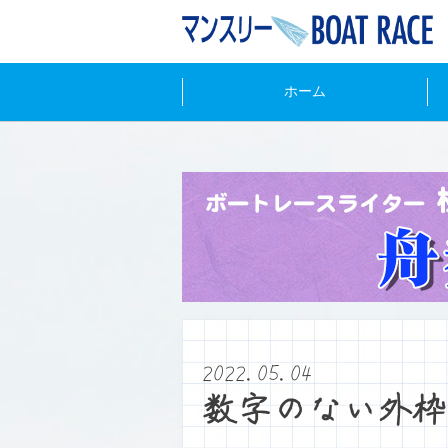
ホーム
2022.05.04
数字のない外枠