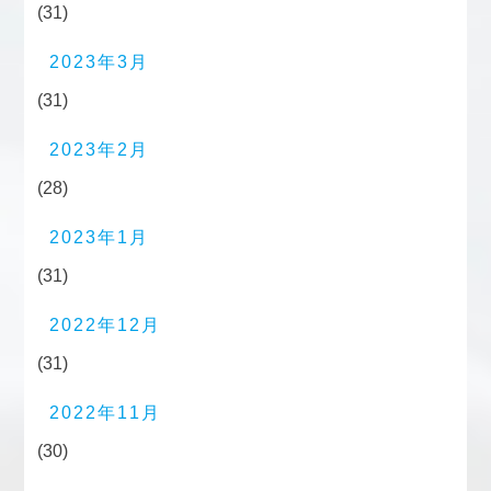
(31)
2023年3月
(31)
2023年2月
(28)
2023年1月
(31)
2022年12月
(31)
2022年11月
(30)