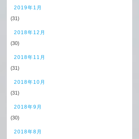
2019年1月
(31)
2018年12月
(30)
2018年11月
(31)
2018年10月
(31)
2018年9月
(30)
2018年8月