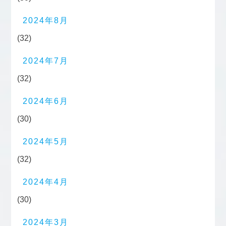
2024年8月
(32)
2024年7月
(32)
2024年6月
(30)
2024年5月
(32)
2024年4月
(30)
2024年3月