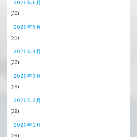
2020年6月
(30)
2020年5月
(31)
2020年4月
(32)
2020年3月
(29)
2020年2月
(29)
2020年1月
(29)