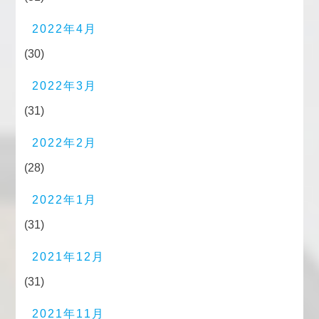
2022年4月
(30)
2022年3月
(31)
2022年2月
(28)
2022年1月
(31)
2021年12月
(31)
2021年11月