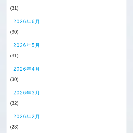
(31)
2026年6月
(30)
2026年5月
(31)
2026年4月
(30)
2026年3月
(32)
2026年2月
(28)