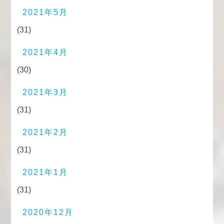
2021年5月
(31)
2021年4月
(30)
2021年3月
(31)
2021年2月
(31)
2021年1月
(31)
2020年12月