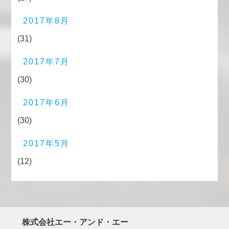
2017年8月
(31)
2017年7月
(30)
2017年6月
(30)
2017年5月
(12)
株式会社エー・アンド・エー