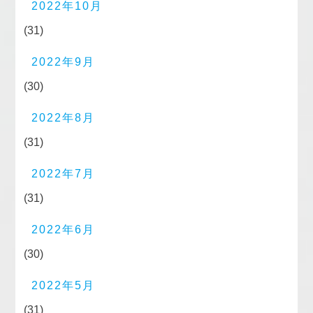
2022年10月
(31)
2022年9月
(30)
2022年8月
(31)
2022年7月
(31)
2022年6月
(30)
2022年5月
(31)