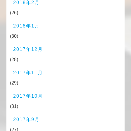
2018年2月
(26)
2018年1月
(30)
2017年12月
(28)
2017年11月
(29)
2017年10月
(31)
2017年9月
(27)