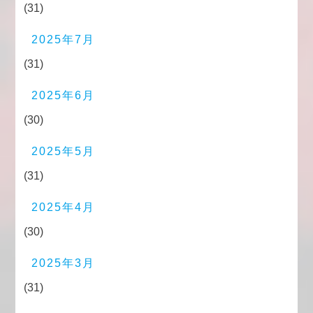
(31)
2025年7月
(31)
2025年6月
(30)
2025年5月
(31)
2025年4月
(30)
2025年3月
(31)