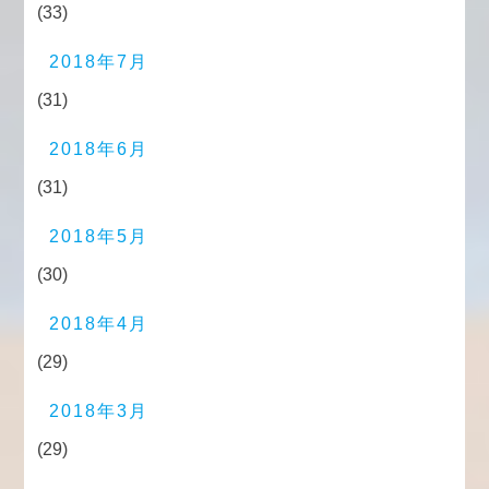
(33)
2018年7月
(31)
2018年6月
(31)
2018年5月
(30)
2018年4月
(29)
2018年3月
(29)