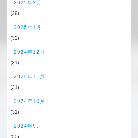
2025年2月
(28)
2025年1月
(32)
2024年12月
(31)
2024年11月
(31)
2024年10月
(31)
2024年9月
(30)