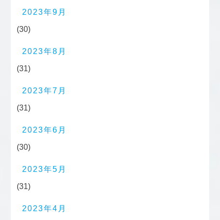
2023年9月
(30)
2023年8月
(31)
2023年7月
(31)
2023年6月
(30)
2023年5月
(31)
2023年4月