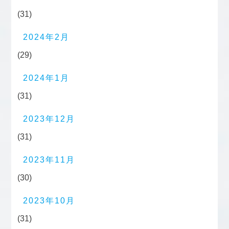
(31)
2024年2月
(29)
2024年1月
(31)
2023年12月
(31)
2023年11月
(30)
2023年10月
(31)