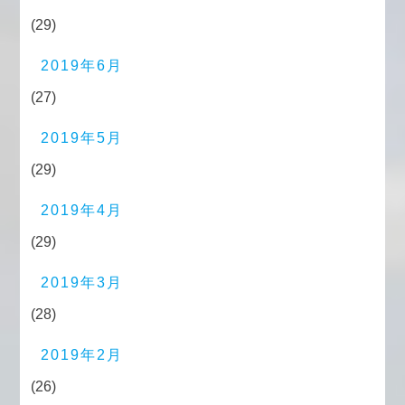
(29)
2019年6月
(27)
2019年5月
(29)
2019年4月
(29)
2019年3月
(28)
2019年2月
(26)