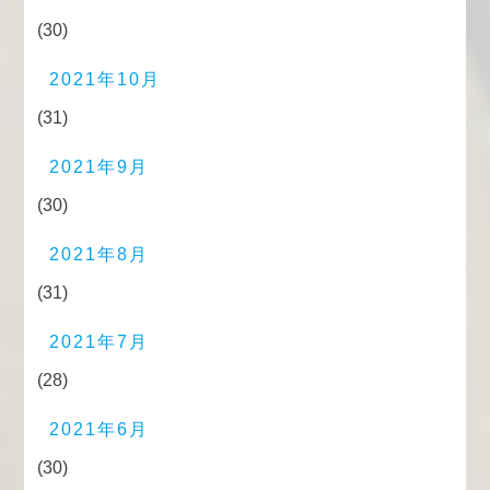
(30)
2021年10月
(31)
2021年9月
(30)
2021年8月
(31)
2021年7月
(28)
2021年6月
(30)