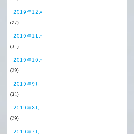
2019年12月
(27)
2019年11月
(31)
2019年10月
(29)
2019年9月
(31)
2019年8月
(29)
2019年7月