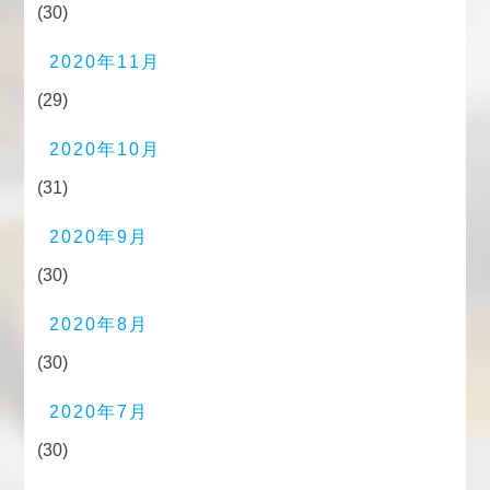
(30)
2020年11月
(29)
2020年10月
(31)
2020年9月
(30)
2020年8月
(30)
2020年7月
(30)