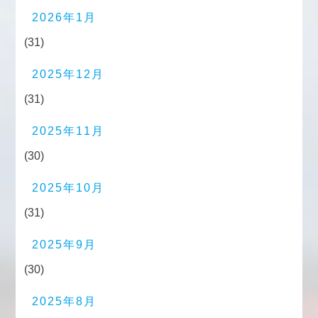
2026年1月
(31)
2025年12月
(31)
2025年11月
(30)
2025年10月
(31)
2025年9月
(30)
2025年8月