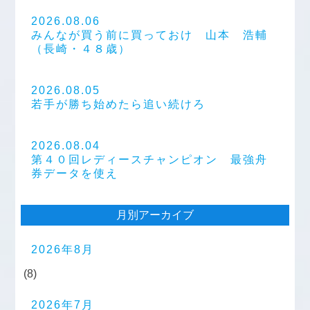
2026.08.06
みんなが買う前に買っておけ 山本 浩輔
（長崎・４８歳）
2026.08.05
若手が勝ち始めたら追い続けろ
2026.08.04
第４０回レディースチャンピオン 最強舟
券データを使え
月別アーカイブ
2026年8月
(8)
2026年7月