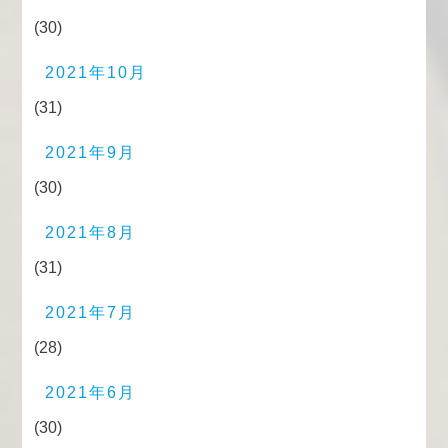
(30)
2021年10月
(31)
2021年9月
(30)
2021年8月
(31)
2021年7月
(28)
2021年6月
(30)