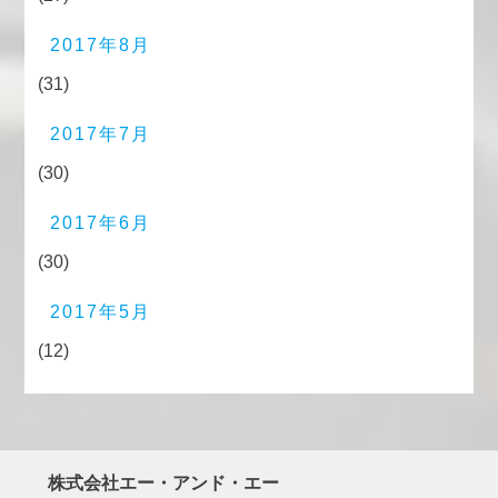
2017年8月
(31)
2017年7月
(30)
2017年6月
(30)
2017年5月
(12)
株式会社エー・アンド・エー