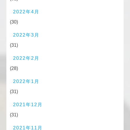
2022年4月
(30)
2022年3月
(31)
2022年2月
(28)
2022年1月
(31)
2021年12月
(31)
2021年11月