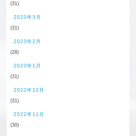
(31)
2023年3月
(31)
2023年2月
(28)
2023年1月
(31)
2022年12月
(31)
2022年11月
(30)