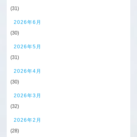
(31)
2026年6月
(30)
2026年5月
(31)
2026年4月
(30)
2026年3月
(32)
2026年2月
(28)