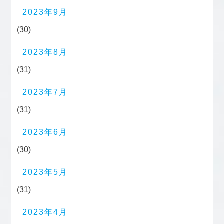
2023年9月
(30)
2023年8月
(31)
2023年7月
(31)
2023年6月
(30)
2023年5月
(31)
2023年4月