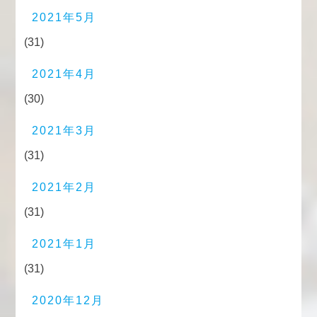
2021年5月
(31)
2021年4月
(30)
2021年3月
(31)
2021年2月
(31)
2021年1月
(31)
2020年12月