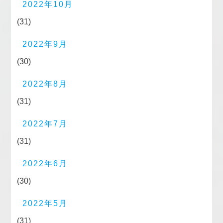
2022年10月
(31)
2022年9月
(30)
2022年8月
(31)
2022年7月
(31)
2022年6月
(30)
2022年5月
(31)