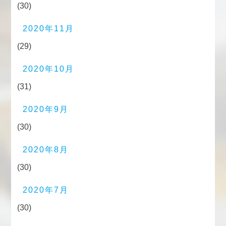
(30)
2020年11月
(29)
2020年10月
(31)
2020年9月
(30)
2020年8月
(30)
2020年7月
(30)