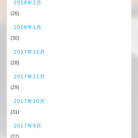
2018年2月
(26)
2018年1月
(30)
2017年12月
(28)
2017年11月
(29)
2017年10月
(31)
2017年9月
(27)