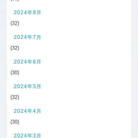
2024年8月
(32)
2024年7月
(32)
2024年6月
(30)
2024年5月
(32)
2024年4月
(30)
2024年3月