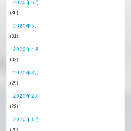
2020年6月
(30)
2020年5月
(31)
2020年4月
(32)
2020年3月
(29)
2020年2月
(29)
2020年1月
(29)