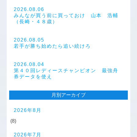
2026.08.06
みんなが買う前に買っておけ 山本 浩輔
（長崎・４８歳）
2026.08.05
若手が勝ち始めたら追い続けろ
2026.08.04
第４０回レディースチャンピオン 最強舟
券データを使え
月別アーカイブ
2026年8月
(8)
2026年7月