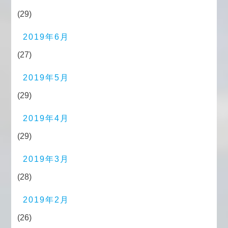
(29)
2019年6月
(27)
2019年5月
(29)
2019年4月
(29)
2019年3月
(28)
2019年2月
(26)