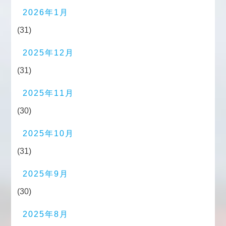
2026年1月
(31)
2025年12月
(31)
2025年11月
(30)
2025年10月
(31)
2025年9月
(30)
2025年8月