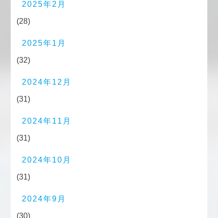
2025年2月
(28)
2025年1月
(32)
2024年12月
(31)
2024年11月
(31)
2024年10月
(31)
2024年9月
(30)