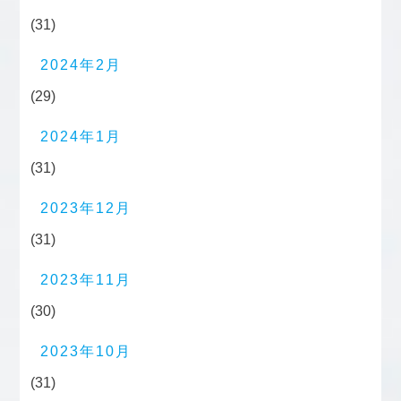
(31)
2024年2月
(29)
2024年1月
(31)
2023年12月
(31)
2023年11月
(30)
2023年10月
(31)