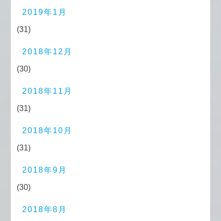
2019年1月
(31)
2018年12月
(30)
2018年11月
(31)
2018年10月
(31)
2018年9月
(30)
2018年8月