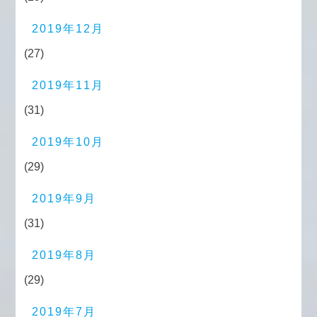
2019年12月
(27)
2019年11月
(31)
2019年10月
(29)
2019年9月
(31)
2019年8月
(29)
2019年7月