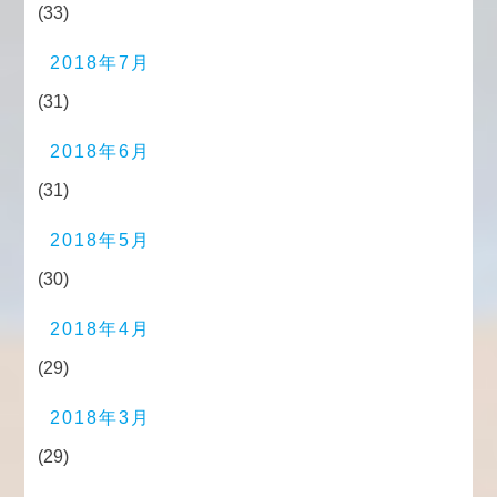
(33)
2018年7月
(31)
2018年6月
(31)
2018年5月
(30)
2018年4月
(29)
2018年3月
(29)