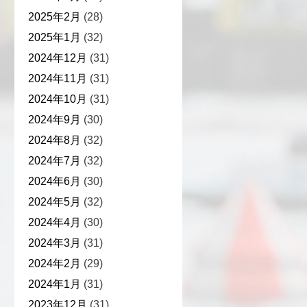
2025年2月
(28)
2025年1月
(32)
2024年12月
(31)
2024年11月
(31)
2024年10月
(31)
2024年9月
(30)
2024年8月
(32)
2024年7月
(32)
2024年6月
(30)
2024年5月
(32)
2024年4月
(30)
2024年3月
(31)
2024年2月
(29)
2024年1月
(31)
2023年12月
(31)