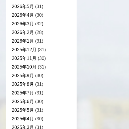
2026年5月
(31)
2026年4月
(30)
2026年3月
(32)
2026年2月
(28)
2026年1月
(31)
2025年12月
(31)
2025年11月
(30)
2025年10月
(31)
2025年9月
(30)
2025年8月
(31)
2025年7月
(31)
2025年6月
(30)
2025年5月
(31)
2025年4月
(30)
2025年3月
(31)