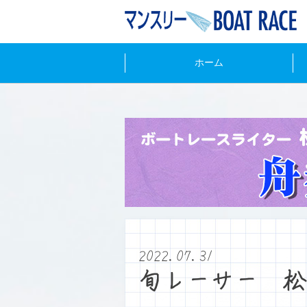
ホーム
2022.07.31
旬レーサー 松