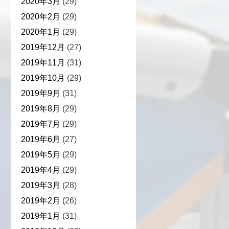
2020年3月
(29)
2020年2月
(29)
2020年1月
(29)
2019年12月
(27)
2019年11月
(31)
2019年10月
(29)
2019年9月
(31)
2019年8月
(29)
2019年7月
(29)
2019年6月
(27)
2019年5月
(29)
2019年4月
(29)
2019年3月
(28)
2019年2月
(26)
2019年1月
(31)