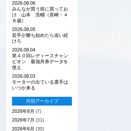
2026.08.06
みんなが買う前に買ってお
け 山本 浩輔（長崎・４
８歳）
2026.08.05
若手が勝ち始めたら追い続
けろ
2026.08.04
第４０回レディースチャン
ピオン 最強舟券データを
使え
2026.08.03
モーターの出ている選手は
いつか来る
月別アーカイブ
2026年8月
(7)
2026年7月
(31)
2026年6月
(30)