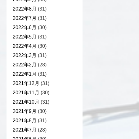
2022年8月
(31)
2022年7月
(31)
2022年6月
(30)
2022年5月
(31)
2022年4月
(30)
2022年3月
(31)
2022年2月
(28)
2022年1月
(31)
2021年12月
(31)
2021年11月
(30)
2021年10月
(31)
2021年9月
(30)
2021年8月
(31)
2021年7月
(28)