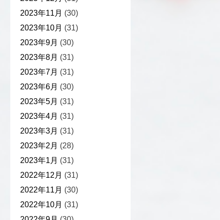
2023年11月
(30)
2023年10月
(31)
2023年9月
(30)
2023年8月
(31)
2023年7月
(31)
2023年6月
(30)
2023年5月
(31)
2023年4月
(31)
2023年3月
(31)
2023年2月
(28)
2023年1月
(31)
2022年12月
(31)
2022年11月
(30)
2022年10月
(31)
2022年9月
(30)