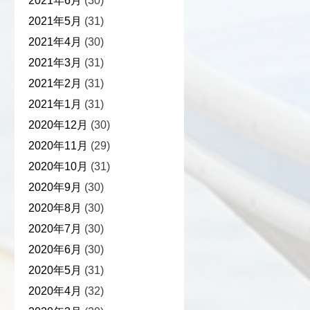
2021年6月
(30)
2021年5月
(31)
2021年4月
(30)
2021年3月
(31)
2021年2月
(31)
2021年1月
(31)
2020年12月
(30)
2020年11月
(29)
2020年10月
(31)
2020年9月
(30)
2020年8月
(30)
2020年7月
(30)
2020年6月
(30)
2020年5月
(31)
2020年4月
(32)