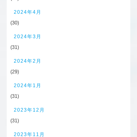
2024年4月
(30)
2024年3月
(31)
2024年2月
(29)
2024年1月
(31)
2023年12月
(31)
2023年11月