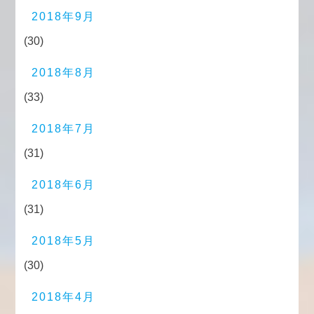
2018年9月
(30)
2018年8月
(33)
2018年7月
(31)
2018年6月
(31)
2018年5月
(30)
2018年4月