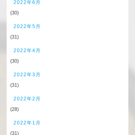
2022年6月
(30)
2022年5月
(31)
2022年4月
(30)
2022年3月
(31)
2022年2月
(28)
2022年1月
(31)