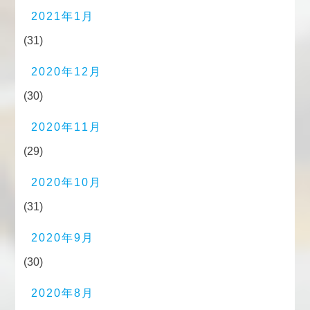
2021年1月
(31)
2020年12月
(30)
2020年11月
(29)
2020年10月
(31)
2020年9月
(30)
2020年8月