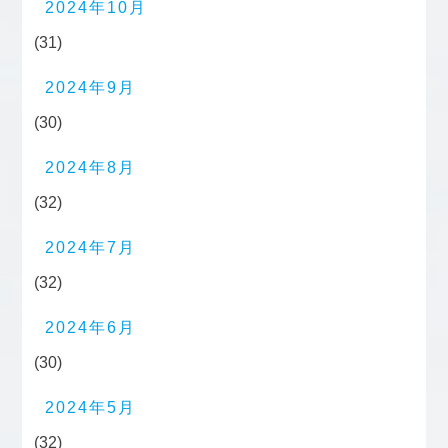
2024年10月
(31)
2024年9月
(30)
2024年8月
(32)
2024年7月
(32)
2024年6月
(30)
2024年5月
(32)