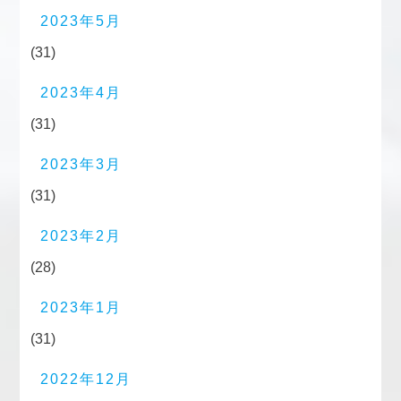
2023年5月
(31)
2023年4月
(31)
2023年3月
(31)
2023年2月
(28)
2023年1月
(31)
2022年12月