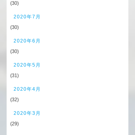
(30)
2020年7月
(30)
2020年6月
(30)
2020年5月
(31)
2020年4月
(32)
2020年3月
(29)