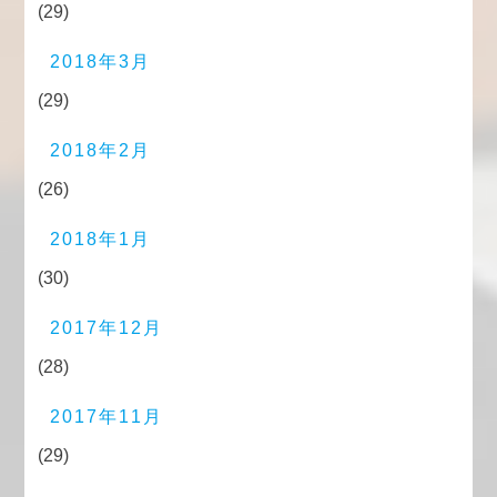
(29)
2018年3月
(29)
2018年2月
(26)
2018年1月
(30)
2017年12月
(28)
2017年11月
(29)