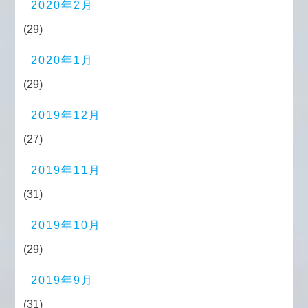
2020年2月
(29)
2020年1月
(29)
2019年12月
(27)
2019年11月
(31)
2019年10月
(29)
2019年9月
(31)