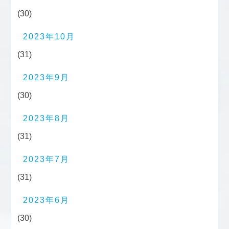
(30)
2023年10月
(31)
2023年9月
(30)
2023年8月
(31)
2023年7月
(31)
2023年6月
(30)