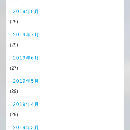
2019年8月
(29)
2019年7月
(29)
2019年6月
(27)
2019年5月
(29)
2019年4月
(29)
2019年3月