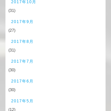
2017年10月
(31)
2017年9月
(27)
2017年8月
(31)
2017年7月
(30)
2017年6月
(30)
2017年5月
(12)