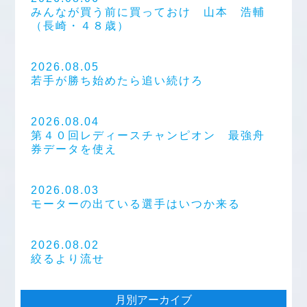
みんなが買う前に買っておけ 山本 浩輔
（長崎・４８歳）
2026.08.05
若手が勝ち始めたら追い続けろ
2026.08.04
第４０回レディースチャンピオン 最強舟
券データを使え
2026.08.03
モーターの出ている選手はいつか来る
2026.08.02
絞るより流せ
月別アーカイブ