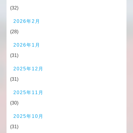
(32)
2026年2月
(28)
2026年1月
(31)
2025年12月
(31)
2025年11月
(30)
2025年10月
(31)