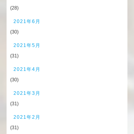
(28)
2021年6月
(30)
2021年5月
(31)
2021年4月
(30)
2021年3月
(31)
2021年2月
(31)