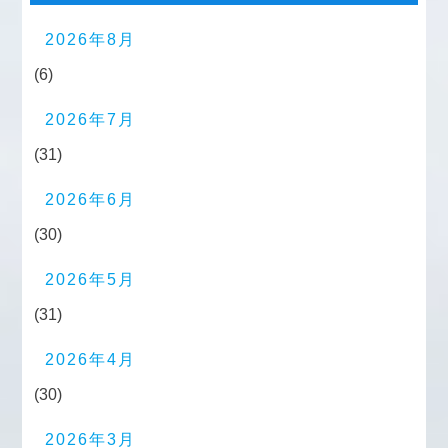
2026年8月
(6)
2026年7月
(31)
2026年6月
(30)
2026年5月
(31)
2026年4月
(30)
2026年3月