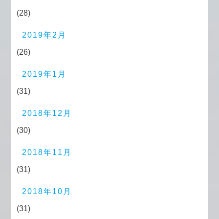
(28)
2019年2月
(26)
2019年1月
(31)
2018年12月
(30)
2018年11月
(31)
2018年10月
(31)