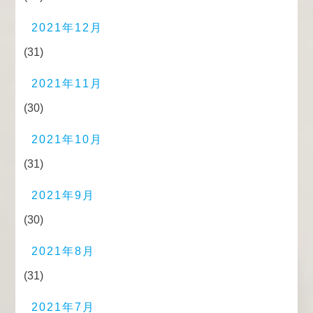
2021年12月
(31)
2021年11月
(30)
2021年10月
(31)
2021年9月
(30)
2021年8月
(31)
2021年7月