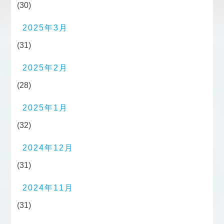
(30)
2025年3月
(31)
2025年2月
(28)
2025年1月
(32)
2024年12月
(31)
2024年11月
(31)