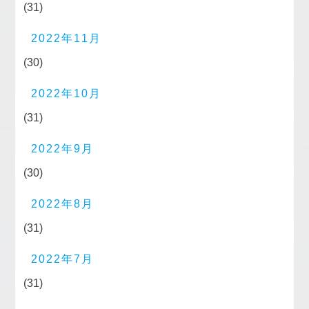
(31)
2022年11月
(30)
2022年10月
(31)
2022年9月
(30)
2022年8月
(31)
2022年7月
(31)