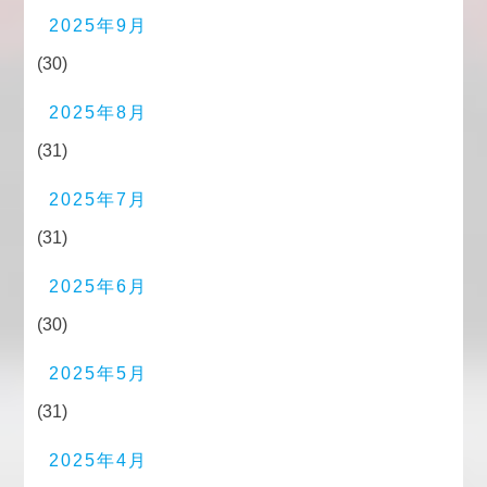
2025年9月
(30)
2025年8月
(31)
2025年7月
(31)
2025年6月
(30)
2025年5月
(31)
2025年4月