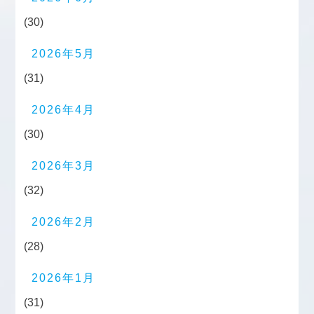
(30)
2026年5月
(31)
2026年4月
(30)
2026年3月
(32)
2026年2月
(28)
2026年1月
(31)