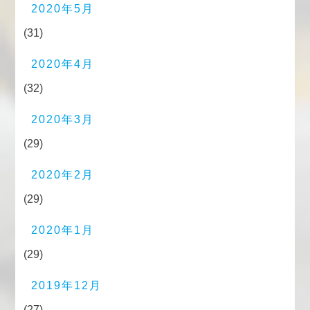
2020年5月
(31)
2020年4月
(32)
2020年3月
(29)
2020年2月
(29)
2020年1月
(29)
2019年12月
(27)