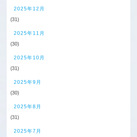
2025年12月
(31)
2025年11月
(30)
2025年10月
(31)
2025年9月
(30)
2025年8月
(31)
2025年7月