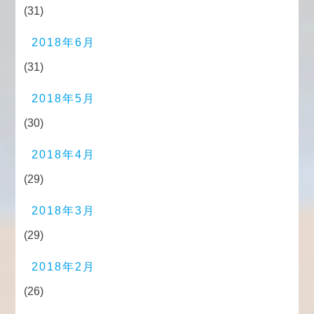
(31)
2018年6月
(31)
2018年5月
(30)
2018年4月
(29)
2018年3月
(29)
2018年2月
(26)