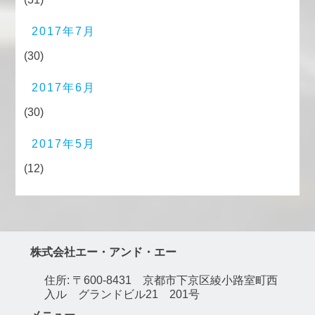
2017年7月
(30)
2017年6月
(30)
2017年5月
(12)
株式会社エー・アンド・エー
住所: 〒600-8431 京都市下京区綾小路室町西
入ル グランドビル21 201号