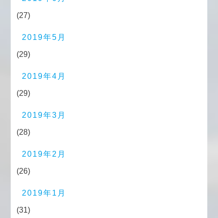
(27)
2019年5月
(29)
2019年4月
(29)
2019年3月
(28)
2019年2月
(26)
2019年1月
(31)