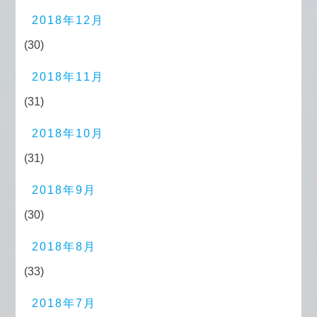
2018年12月
(30)
2018年11月
(31)
2018年10月
(31)
2018年9月
(30)
2018年8月
(33)
2018年7月