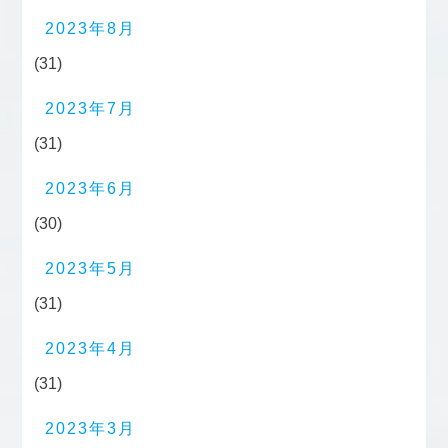
2023年8月
(31)
2023年7月
(31)
2023年6月
(30)
2023年5月
(31)
2023年4月
(31)
2023年3月