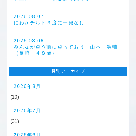
2026.08.07
にわかチルト３度に一発なし
2026.08.06
みんなが買う前に買っておけ 山本 浩輔
（長崎・４８歳）
月別アーカイブ
2026年8月
(10)
2026年7月
(31)
2026年6月