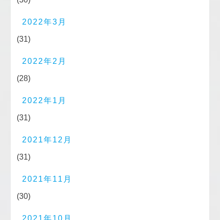
2022年3月
(31)
2022年2月
(28)
2022年1月
(31)
2021年12月
(31)
2021年11月
(30)
2021年10月