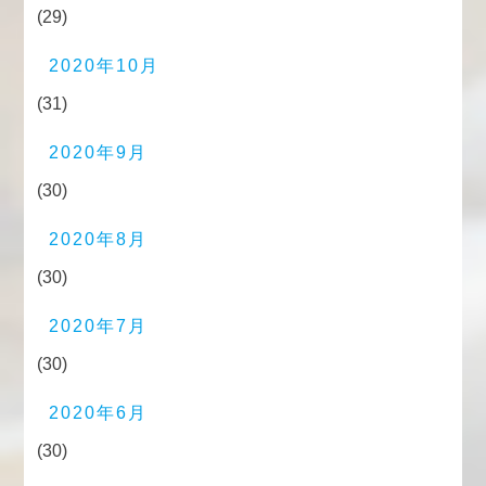
(29)
2020年10月
(31)
2020年9月
(30)
2020年8月
(30)
2020年7月
(30)
2020年6月
(30)