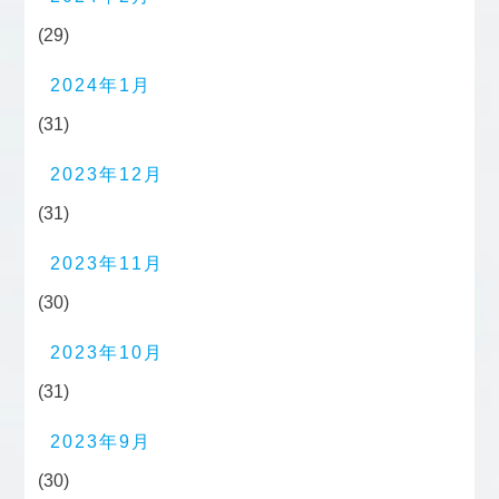
(29)
2024年1月
(31)
2023年12月
(31)
2023年11月
(30)
2023年10月
(31)
2023年9月
(30)