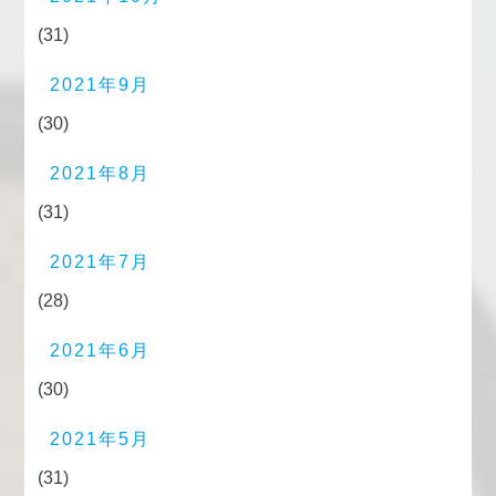
(31)
2021年9月
(30)
2021年8月
(31)
2021年7月
(28)
2021年6月
(30)
2021年5月
(31)