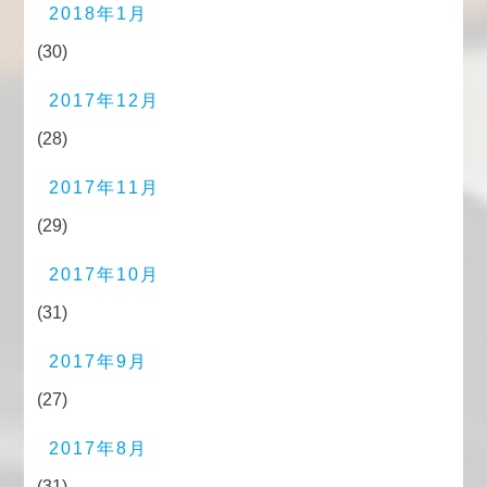
2018年1月
(30)
2017年12月
(28)
2017年11月
(29)
2017年10月
(31)
2017年9月
(27)
2017年8月
(31)