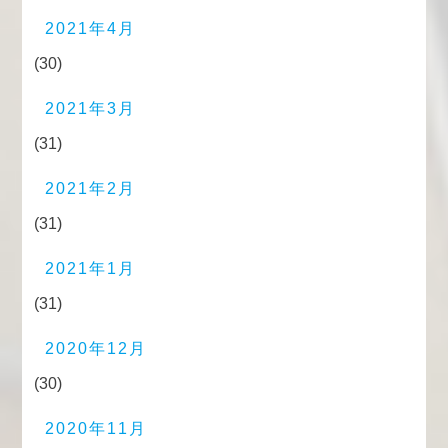
2021年4月
(30)
2021年3月
(31)
2021年2月
(31)
2021年1月
(31)
2020年12月
(30)
2020年11月