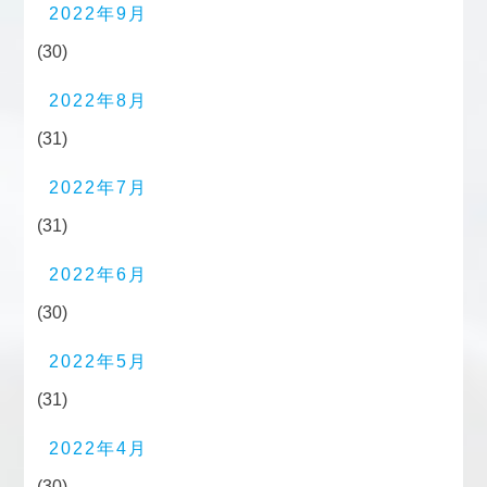
2022年9月
(30)
2022年8月
(31)
2022年7月
(31)
2022年6月
(30)
2022年5月
(31)
2022年4月
(30)