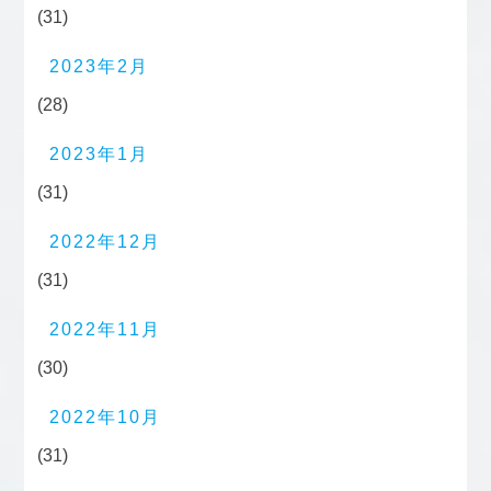
(31)
2023年2月
(28)
2023年1月
(31)
2022年12月
(31)
2022年11月
(30)
2022年10月
(31)