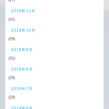
2019年11月
(31)
2019年10月
(29)
2019年9月
(31)
2019年8月
(29)
2019年7月
(29)
2019年6月