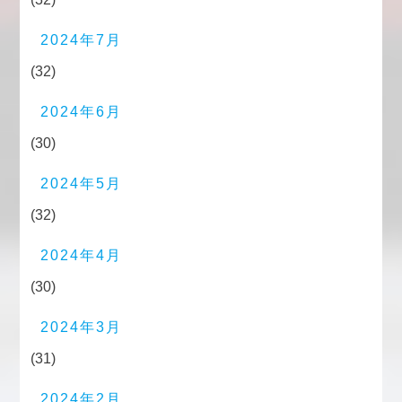
2024年7月
(32)
2024年6月
(30)
2024年5月
(32)
2024年4月
(30)
2024年3月
(31)
2024年2月