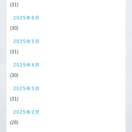
(31)
2025年6月
(30)
2025年5月
(31)
2025年4月
(30)
2025年3月
(31)
2025年2月
(28)