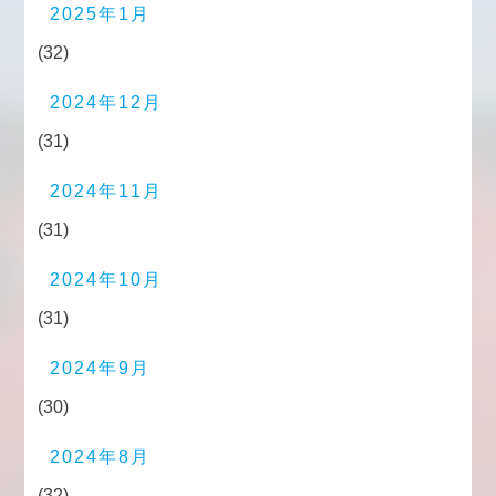
2025年1月
(32)
2024年12月
(31)
2024年11月
(31)
2024年10月
(31)
2024年9月
(30)
2024年8月
(32)