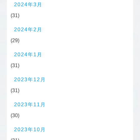
2024年3月
(31)
2024年2月
(29)
2024年1月
(31)
2023年12月
(31)
2023年11月
(30)
2023年10月