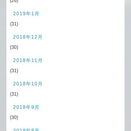
(26)
2019年1月
(31)
2018年12月
(30)
2018年11月
(31)
2018年10月
(31)
2018年9月
(30)
2018年8月