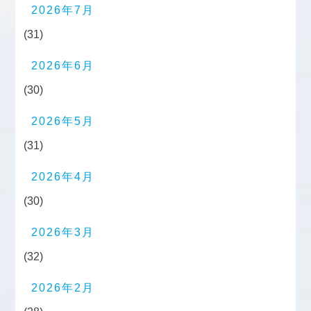
2026年7月
(31)
2026年6月
(30)
2026年5月
(31)
2026年4月
(30)
2026年3月
(32)
2026年2月