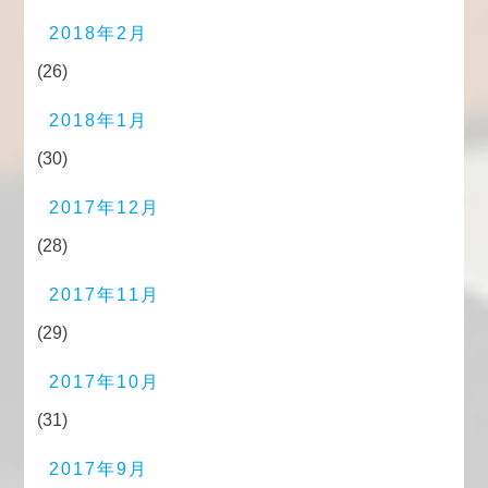
2018年2月
(26)
2018年1月
(30)
2017年12月
(28)
2017年11月
(29)
2017年10月
(31)
2017年9月