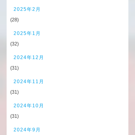
2025年2月
(28)
2025年1月
(32)
2024年12月
(31)
2024年11月
(31)
2024年10月
(31)
2024年9月