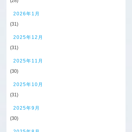
(28)
2026年1月
(31)
2025年12月
(31)
2025年11月
(30)
2025年10月
(31)
2025年9月
(30)
2025年8月