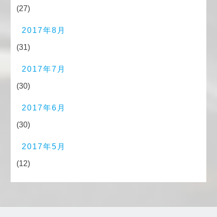
(27)
2017年8月
(31)
2017年7月
(30)
2017年6月
(30)
2017年5月
(12)