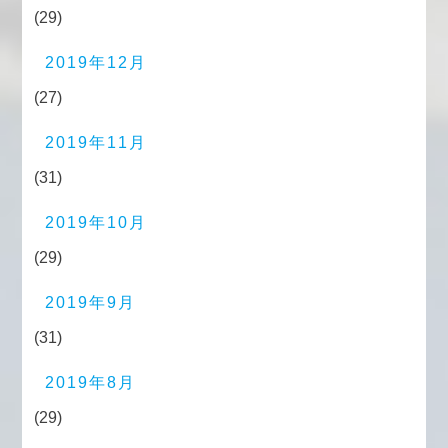
(29)
2019年12月
(27)
2019年11月
(31)
2019年10月
(29)
2019年9月
(31)
2019年8月
(29)