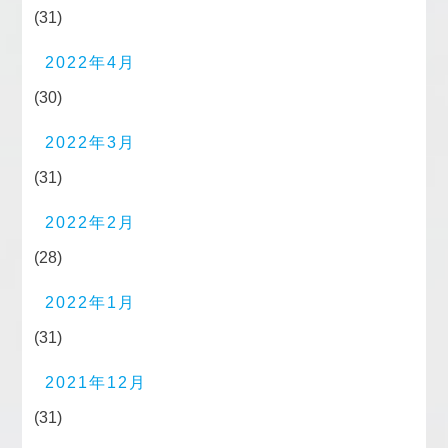
(31)
2022年4月
(30)
2022年3月
(31)
2022年2月
(28)
2022年1月
(31)
2021年12月
(31)