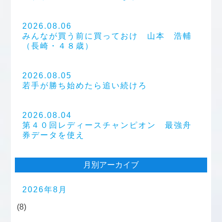
2026.08.06
みんなが買う前に買っておけ 山本 浩輔
（長崎・４８歳）
2026.08.05
若手が勝ち始めたら追い続けろ
2026.08.04
第４０回レディースチャンピオン 最強舟
券データを使え
月別アーカイブ
2026年8月
(8)