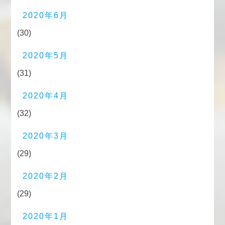
2020年6月
(30)
2020年5月
(31)
2020年4月
(32)
2020年3月
(29)
2020年2月
(29)
2020年1月