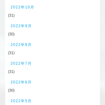
2022年10月
(31)
2022年9月
(30)
2022年8月
(31)
2022年7月
(31)
2022年6月
(30)
2022年5月