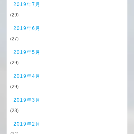
2019年7月
(29)
2019年6月
(27)
2019年5月
(29)
2019年4月
(29)
2019年3月
(28)
2019年2月