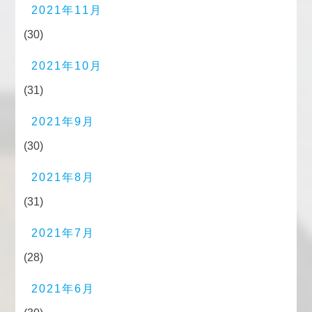
2021年11月
(30)
2021年10月
(31)
2021年9月
(30)
2021年8月
(31)
2021年7月
(28)
2021年6月