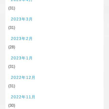
(31)
2023年3月
(31)
2023年2月
(28)
2023年1月
(31)
2022年12月
(31)
2022年11月
(30)