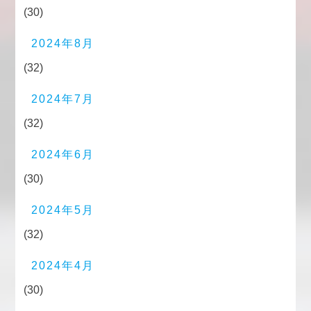
(30)
2024年8月
(32)
2024年7月
(32)
2024年6月
(30)
2024年5月
(32)
2024年4月
(30)