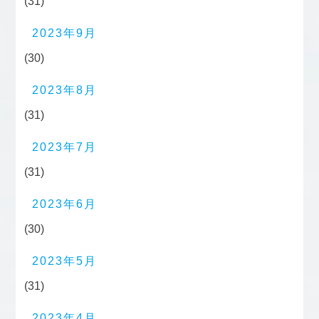
(31)
2023年9月
(30)
2023年8月
(31)
2023年7月
(31)
2023年6月
(30)
2023年5月
(31)
2023年4月