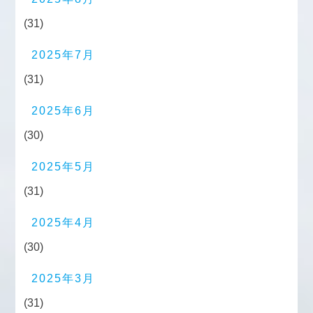
(31)
2025年7月
(31)
2025年6月
(30)
2025年5月
(31)
2025年4月
(30)
2025年3月
(31)