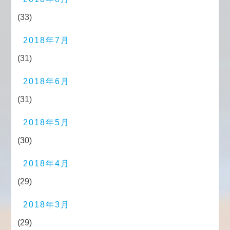
(33)
2018年7月
(31)
2018年6月
(31)
2018年5月
(30)
2018年4月
(29)
2018年3月
(29)