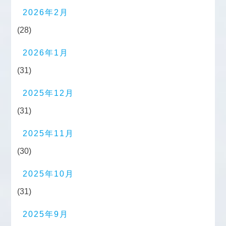
2026年2月
(28)
2026年1月
(31)
2025年12月
(31)
2025年11月
(30)
2025年10月
(31)
2025年9月