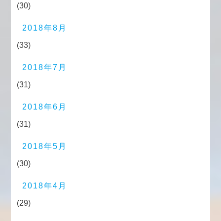
(30)
2018年8月
(33)
2018年7月
(31)
2018年6月
(31)
2018年5月
(30)
2018年4月
(29)