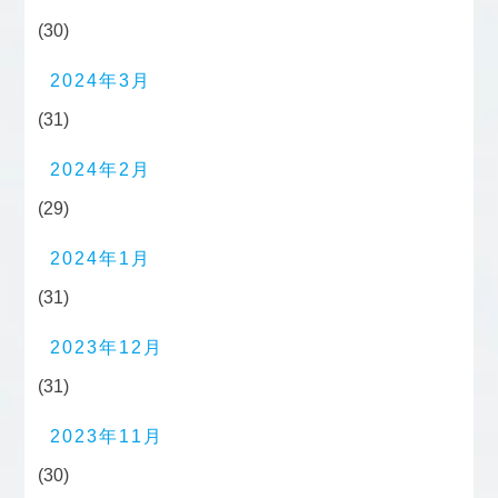
(30)
2024年3月
(31)
2024年2月
(29)
2024年1月
(31)
2023年12月
(31)
2023年11月
(30)