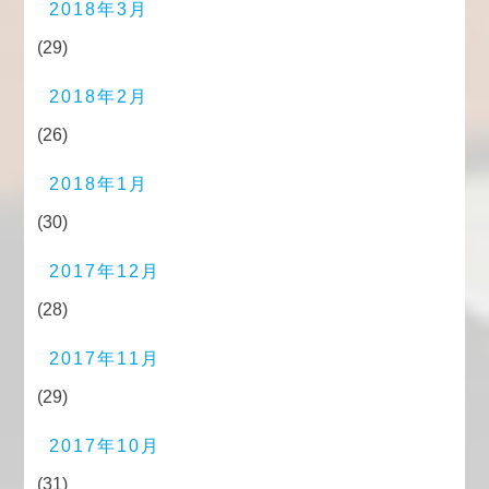
2018年3月
(29)
2018年2月
(26)
2018年1月
(30)
2017年12月
(28)
2017年11月
(29)
2017年10月
(31)