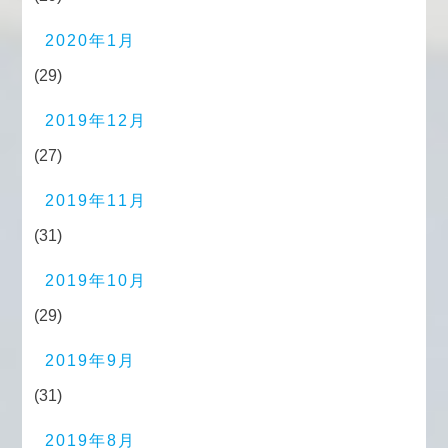
2020年1月
(29)
2019年12月
(27)
2019年11月
(31)
2019年10月
(29)
2019年9月
(31)
2019年8月