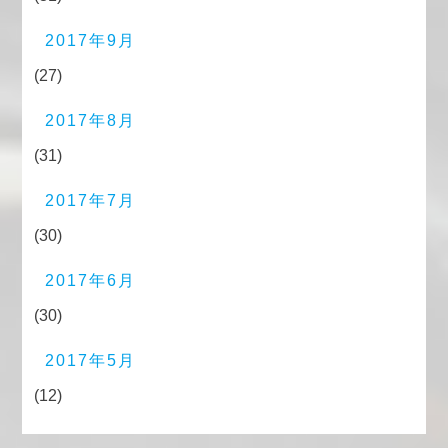
2017年9月
(27)
2017年8月
(31)
2017年7月
(30)
2017年6月
(30)
2017年5月
(12)