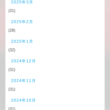
2025年3月
(31)
2025年2月
(28)
2025年1月
(32)
2024年12月
(31)
2024年11月
(31)
2024年10月
(31)