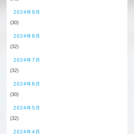
2024年9月
(30)
2024年8月
(32)
2024年7月
(32)
2024年6月
(30)
2024年5月
(32)
2024年4月