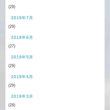
(29)
2019年7月
(29)
2019年6月
(27)
2019年5月
(29)
2019年4月
(29)
2019年3月
(28)