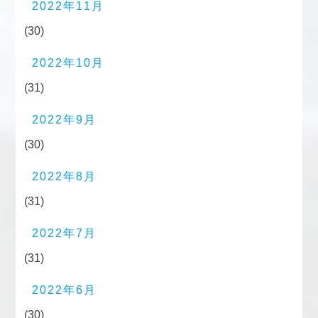
2022年11月
(30)
2022年10月
(31)
2022年9月
(30)
2022年8月
(31)
2022年7月
(31)
2022年6月
(30)