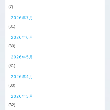
(7)
2026年7月
(31)
2026年6月
(30)
2026年5月
(31)
2026年4月
(30)
2026年3月
(32)