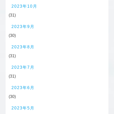
2023年10月
(31)
2023年9月
(30)
2023年8月
(31)
2023年7月
(31)
2023年6月
(30)
2023年5月