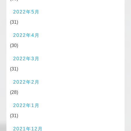
2022年5月
(31)
2022年4月
(30)
2022年3月
(31)
2022年2月
(28)
2022年1月
(31)
2021年12月