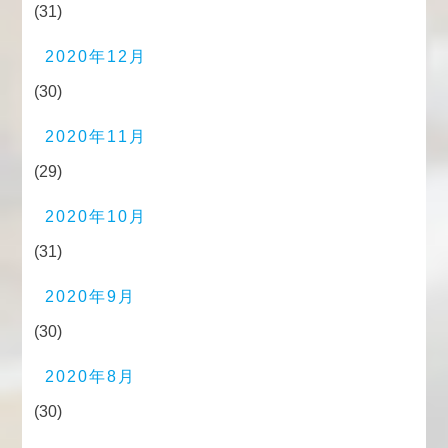
(31)
2020年12月
(30)
2020年11月
(29)
2020年10月
(31)
2020年9月
(30)
2020年8月
(30)