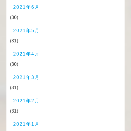
2021年6月
(30)
2021年5月
(31)
2021年4月
(30)
2021年3月
(31)
2021年2月
(31)
2021年1月