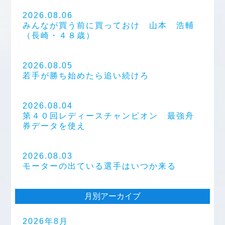
2026.08.06
みんなが買う前に買っておけ 山本 浩輔
（長崎・４８歳）
2026.08.05
若手が勝ち始めたら追い続けろ
2026.08.04
第４０回レディースチャンピオン 最強舟
券データを使え
2026.08.03
モーターの出ている選手はいつか来る
月別アーカイブ
2026年8月