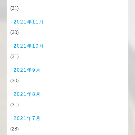
(31)
2021年11月
(30)
2021年10月
(31)
2021年9月
(30)
2021年8月
(31)
2021年7月
(28)