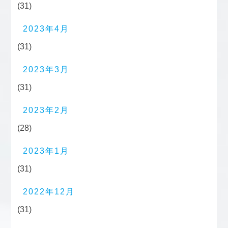
(31)
2023年4月
(31)
2023年3月
(31)
2023年2月
(28)
2023年1月
(31)
2022年12月
(31)