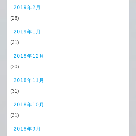
2019年2月
(26)
2019年1月
(31)
2018年12月
(30)
2018年11月
(31)
2018年10月
(31)
2018年9月