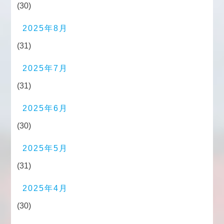
(30)
2025年8月
(31)
2025年7月
(31)
2025年6月
(30)
2025年5月
(31)
2025年4月
(30)