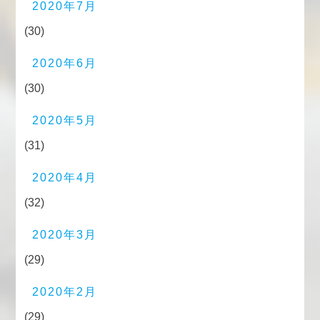
2020年7月
(30)
2020年6月
(30)
2020年5月
(31)
2020年4月
(32)
2020年3月
(29)
2020年2月
(29)