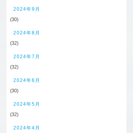
2024年9月
(30)
2024年8月
(32)
2024年7月
(32)
2024年6月
(30)
2024年5月
(32)
2024年4月