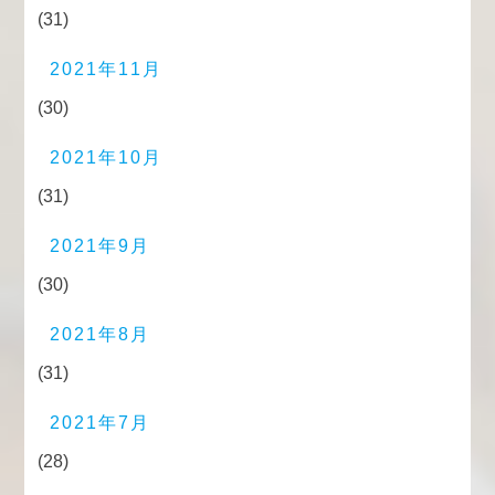
(31)
2021年11月
(30)
2021年10月
(31)
2021年9月
(30)
2021年8月
(31)
2021年7月
(28)