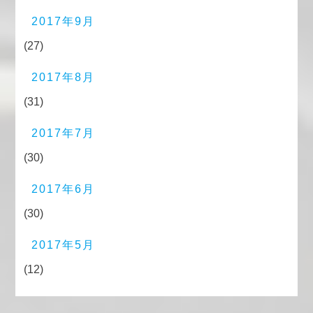
2017年9月
(27)
2017年8月
(31)
2017年7月
(30)
2017年6月
(30)
2017年5月
(12)