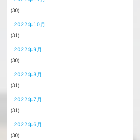
(30)
2022年10月
(31)
2022年9月
(30)
2022年8月
(31)
2022年7月
(31)
2022年6月
(30)