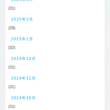
(31)
2025年2月
(28)
2025年1月
(32)
2024年12月
(31)
2024年11月
(31)
2024年10月
(31)