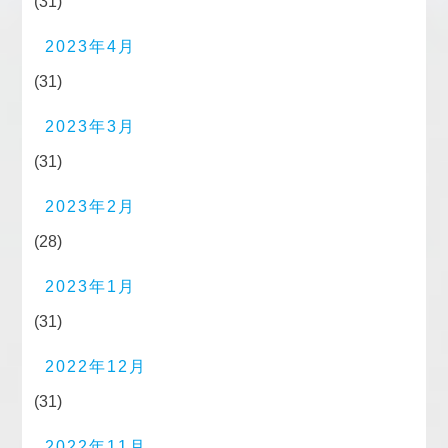
(31)
2023年4月
(31)
2023年3月
(31)
2023年2月
(28)
2023年1月
(31)
2022年12月
(31)
2022年11月