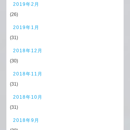
2019年2月
(26)
2019年1月
(31)
2018年12月
(30)
2018年11月
(31)
2018年10月
(31)
2018年9月