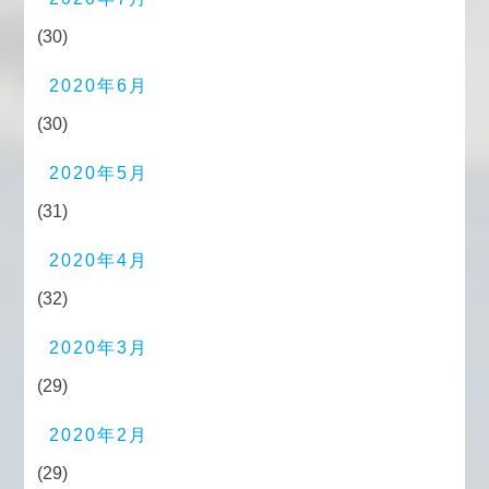
(30)
2020年6月
(30)
2020年5月
(31)
2020年4月
(32)
2020年3月
(29)
2020年2月
(29)