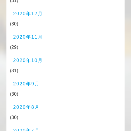
(31)
2020年12月
(30)
2020年11月
(29)
2020年10月
(31)
2020年9月
(30)
2020年8月
(30)
2020年7月