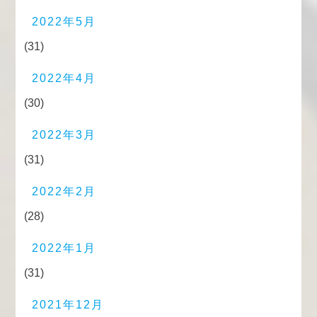
2022年5月
(31)
2022年4月
(30)
2022年3月
(31)
2022年2月
(28)
2022年1月
(31)
2021年12月