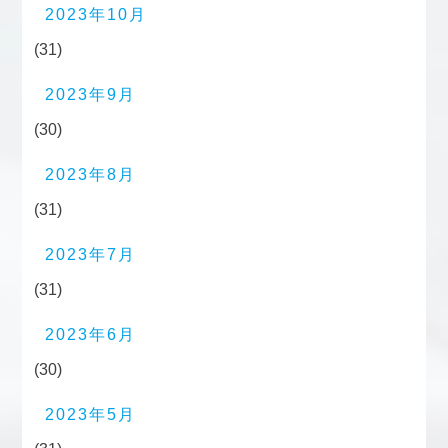
2023年10月
(31)
2023年9月
(30)
2023年8月
(31)
2023年7月
(31)
2023年6月
(30)
2023年5月