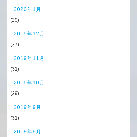
2020年1月
(29)
2019年12月
(27)
2019年11月
(31)
2019年10月
(29)
2019年9月
(31)
2019年8月