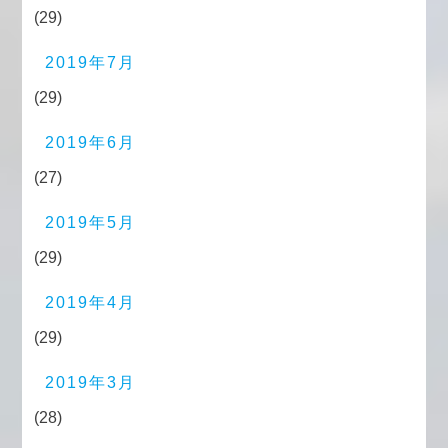
(29)
2019年7月
(29)
2019年6月
(27)
2019年5月
(29)
2019年4月
(29)
2019年3月
(28)