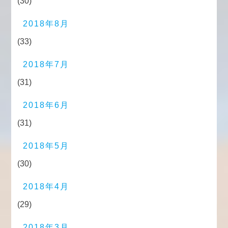
(30)
2018年8月
(33)
2018年7月
(31)
2018年6月
(31)
2018年5月
(30)
2018年4月
(29)
2018年3月