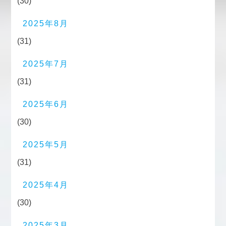
(30)
2025年8月
(31)
2025年7月
(31)
2025年6月
(30)
2025年5月
(31)
2025年4月
(30)
2025年3月