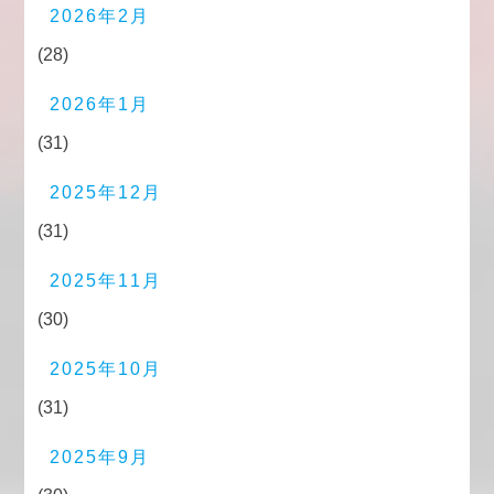
2026年2月
(28)
2026年1月
(31)
2025年12月
(31)
2025年11月
(30)
2025年10月
(31)
2025年9月