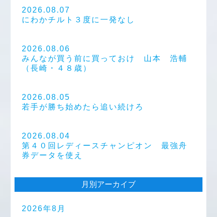
2026.08.07
にわかチルト３度に一発なし
2026.08.06
みんなが買う前に買っておけ 山本 浩輔
（長崎・４８歳）
2026.08.05
若手が勝ち始めたら追い続けろ
2026.08.04
第４０回レディースチャンピオン 最強舟
券データを使え
月別アーカイブ
2026年8月