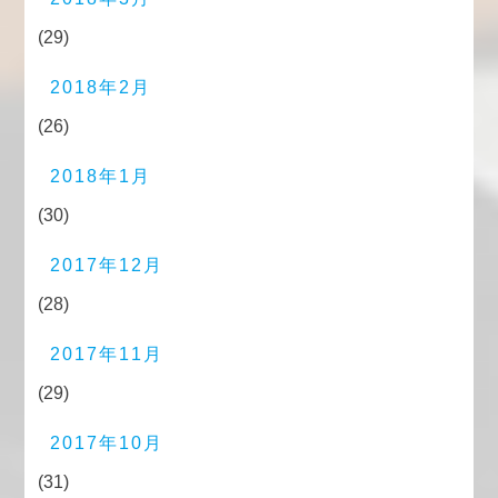
(29)
2018年2月
(26)
2018年1月
(30)
2017年12月
(28)
2017年11月
(29)
2017年10月
(31)