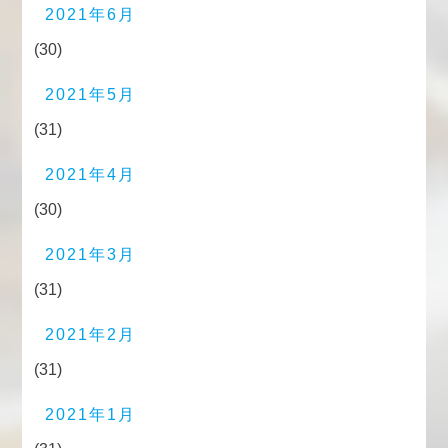
2021年6月
(30)
2021年5月
(31)
2021年4月
(30)
2021年3月
(31)
2021年2月
(31)
2021年1月