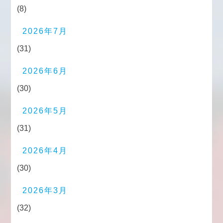
(8)
2026年7月
(31)
2026年6月
(30)
2026年5月
(31)
2026年4月
(30)
2026年3月
(32)