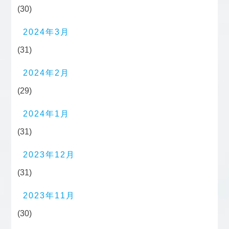
(30)
2024年3月
(31)
2024年2月
(29)
2024年1月
(31)
2023年12月
(31)
2023年11月
(30)