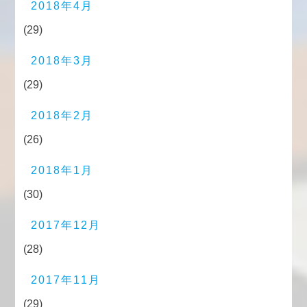
2018年4月
(29)
2018年3月
(29)
2018年2月
(26)
2018年1月
(30)
2017年12月
(28)
2017年11月
(29)