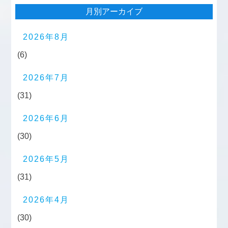
月別アーカイブ
2026年8月
(6)
2026年7月
(31)
2026年6月
(30)
2026年5月
(31)
2026年4月
(30)