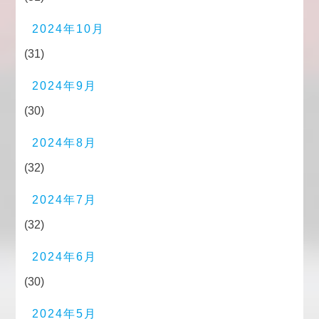
2024年10月
(31)
2024年9月
(30)
2024年8月
(32)
2024年7月
(32)
2024年6月
(30)
2024年5月