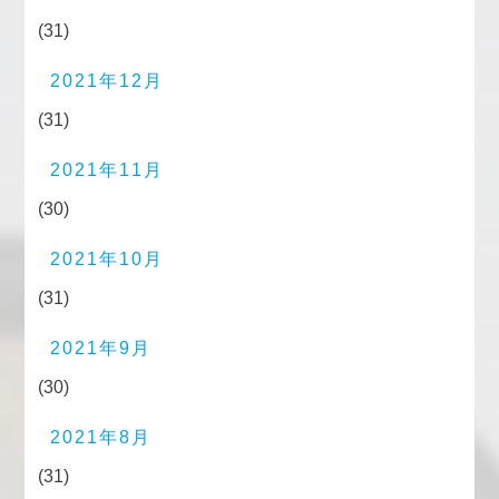
(31)
2021年12月
(31)
2021年11月
(30)
2021年10月
(31)
2021年9月
(30)
2021年8月
(31)