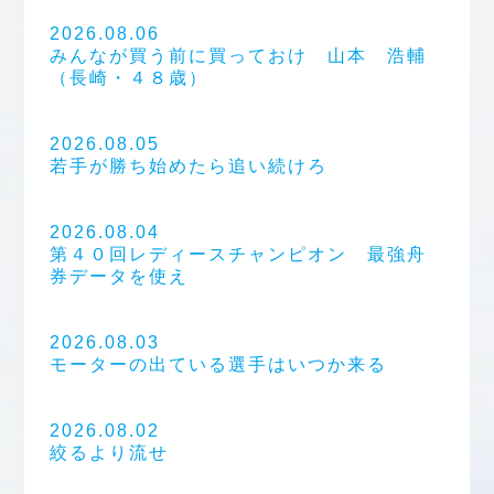
2026.08.06
みんなが買う前に買っておけ 山本 浩輔
（長崎・４８歳）
2026.08.05
若手が勝ち始めたら追い続けろ
2026.08.04
第４０回レディースチャンピオン 最強舟
券データを使え
2026.08.03
モーターの出ている選手はいつか来る
2026.08.02
絞るより流せ