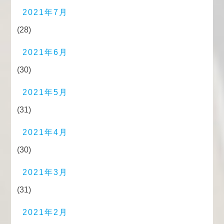
2021年7月
(28)
2021年6月
(30)
2021年5月
(31)
2021年4月
(30)
2021年3月
(31)
2021年2月