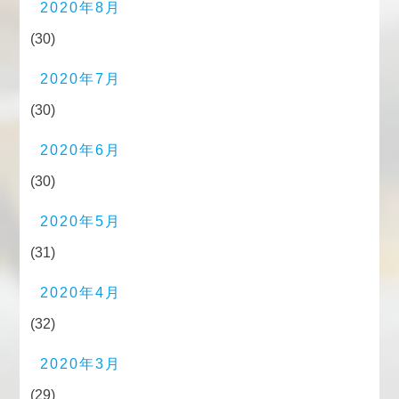
2020年8月
(30)
2020年7月
(30)
2020年6月
(30)
2020年5月
(31)
2020年4月
(32)
2020年3月
(29)