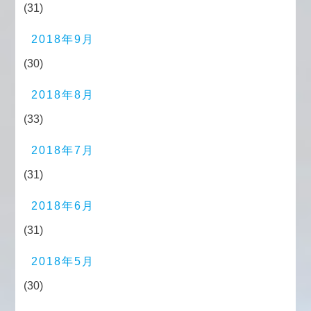
(31)
2018年9月
(30)
2018年8月
(33)
2018年7月
(31)
2018年6月
(31)
2018年5月
(30)