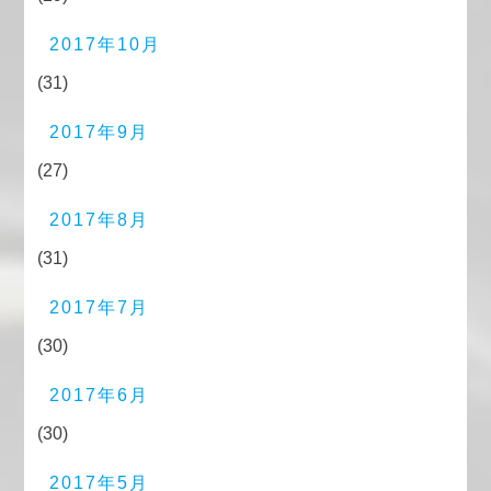
2017年10月
(31)
2017年9月
(27)
2017年8月
(31)
2017年7月
(30)
2017年6月
(30)
2017年5月