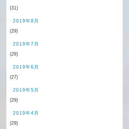
(31)
2019年8月
(29)
2019年7月
(29)
2019年6月
(27)
2019年5月
(29)
2019年4月
(29)