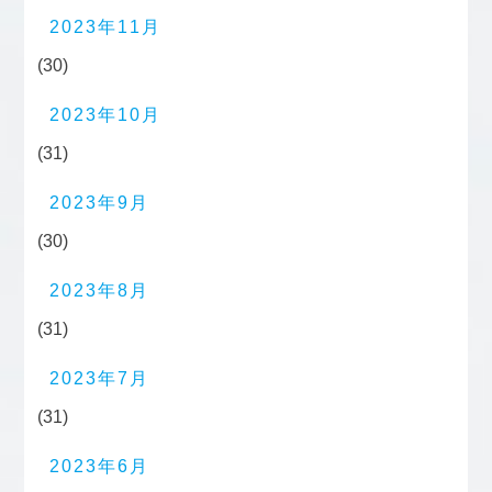
2023年11月
(30)
2023年10月
(31)
2023年9月
(30)
2023年8月
(31)
2023年7月
(31)
2023年6月