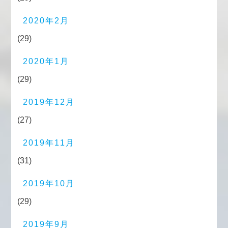
2020年2月
(29)
2020年1月
(29)
2019年12月
(27)
2019年11月
(31)
2019年10月
(29)
2019年9月