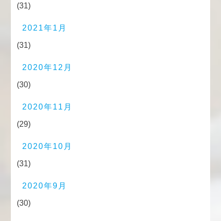
(31)
2021年1月
(31)
2020年12月
(30)
2020年11月
(29)
2020年10月
(31)
2020年9月
(30)