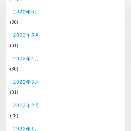
2022年6月
(30)
2022年5月
(31)
2022年4月
(30)
2022年3月
(31)
2022年2月
(28)
2022年1月