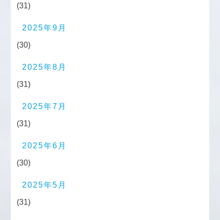
(31)
2025年9月
(30)
2025年8月
(31)
2025年7月
(31)
2025年6月
(30)
2025年5月
(31)