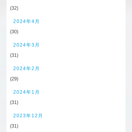
(32)
2024年4月
(30)
2024年3月
(31)
2024年2月
(29)
2024年1月
(31)
2023年12月
(31)