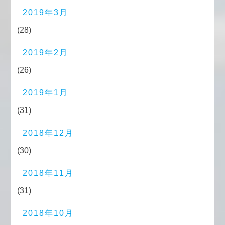
2019年3月
(28)
2019年2月
(26)
2019年1月
(31)
2018年12月
(30)
2018年11月
(31)
2018年10月