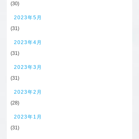
(30)
2023年5月
(31)
2023年4月
(31)
2023年3月
(31)
2023年2月
(28)
2023年1月
(31)