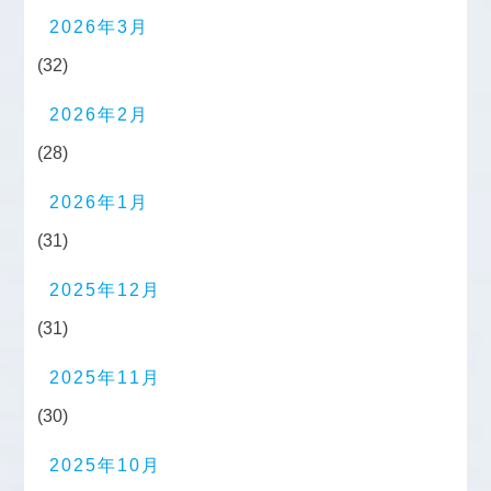
2026年3月
(32)
2026年2月
(28)
2026年1月
(31)
2025年12月
(31)
2025年11月
(30)
2025年10月