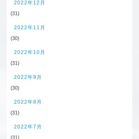
2022年12月
(31)
2022年11月
(30)
2022年10月
(31)
2022年9月
(30)
2022年8月
(31)
2022年7月
(31)