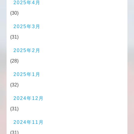
2025年4月
(30)
2025年3月
(31)
2025年2月
(28)
2025年1月
(32)
2024年12月
(31)
2024年11月
(31)