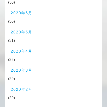
(30)
2020年6月
(30)
2020年5月
(31)
2020年4月
(32)
2020年3月
(29)
2020年2月
(29)