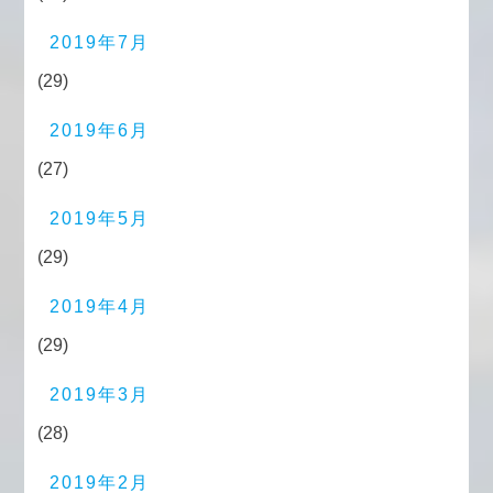
2019年7月
(29)
2019年6月
(27)
2019年5月
(29)
2019年4月
(29)
2019年3月
(28)
2019年2月