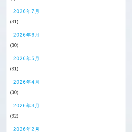
2026年7月
(31)
2026年6月
(30)
2026年5月
(31)
2026年4月
(30)
2026年3月
(32)
2026年2月