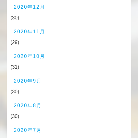
2020年12月
(30)
2020年11月
(29)
2020年10月
(31)
2020年9月
(30)
2020年8月
(30)
2020年7月