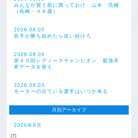
みんなが買う前に買っておけ 山本 浩輔
（長崎・４８歳）
2026.08.05
若手が勝ち始めたら追い続けろ
2026.08.04
第４０回レディースチャンピオン 最強舟
券データを使え
2026.08.03
モーターの出ている選手はいつか来る
月別アーカイブ
2026年8月
(7)