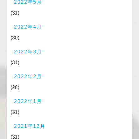
2022年5月
(31)
2022年4月
(30)
2022年3月
(31)
2022年2月
(28)
2022年1月
(31)
2021年12月
(31)