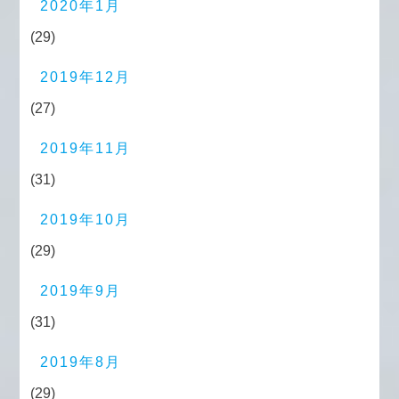
2020年1月
(29)
2019年12月
(27)
2019年11月
(31)
2019年10月
(29)
2019年9月
(31)
2019年8月
(29)