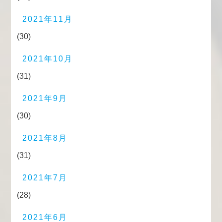
2021年11月
(30)
2021年10月
(31)
2021年9月
(30)
2021年8月
(31)
2021年7月
(28)
2021年6月