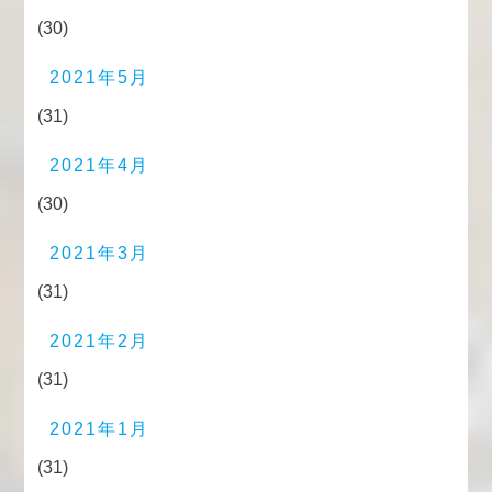
(30)
2021年5月
(31)
2021年4月
(30)
2021年3月
(31)
2021年2月
(31)
2021年1月
(31)