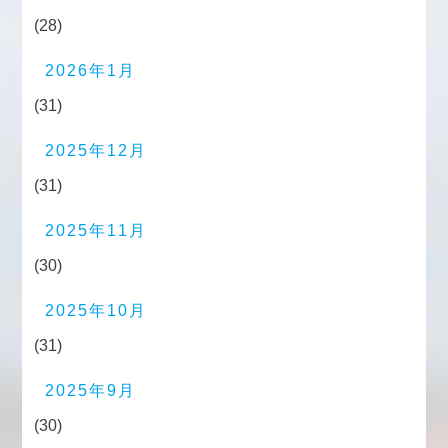
(28)
2026年1月
(31)
2025年12月
(31)
2025年11月
(30)
2025年10月
(31)
2025年9月
(30)