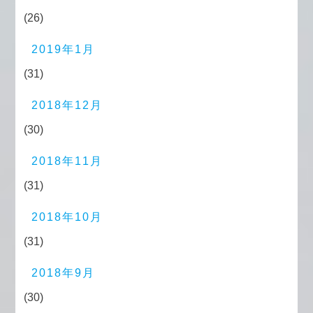
(26)
2019年1月
(31)
2018年12月
(30)
2018年11月
(31)
2018年10月
(31)
2018年9月
(30)