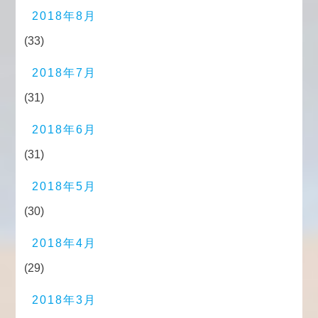
2018年8月
(33)
2018年7月
(31)
2018年6月
(31)
2018年5月
(30)
2018年4月
(29)
2018年3月