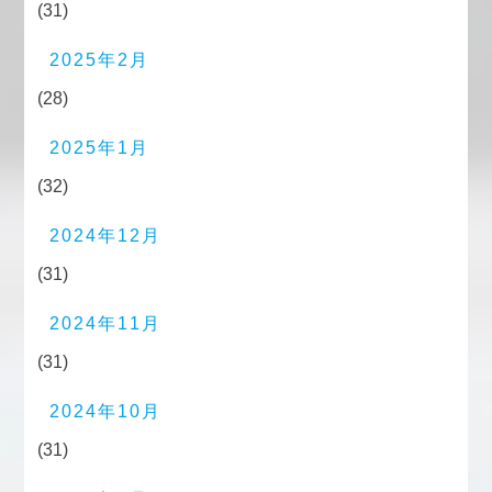
(31)
2025年2月
(28)
2025年1月
(32)
2024年12月
(31)
2024年11月
(31)
2024年10月
(31)