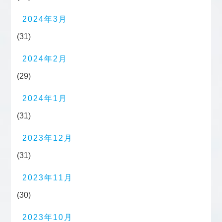
2024年3月
(31)
2024年2月
(29)
2024年1月
(31)
2023年12月
(31)
2023年11月
(30)
2023年10月