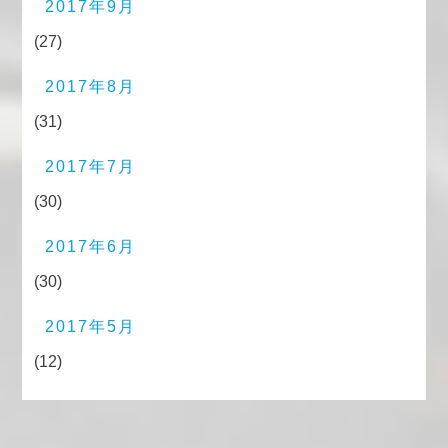
2017年9月
(27)
2017年8月
(31)
2017年7月
(30)
2017年6月
(30)
2017年5月
(12)