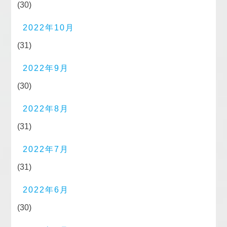
(30)
2022年10月
(31)
2022年9月
(30)
2022年8月
(31)
2022年7月
(31)
2022年6月
(30)