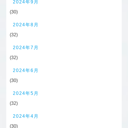
2024年9月
(30)
2024年8月
(32)
2024年7月
(32)
2024年6月
(30)
2024年5月
(32)
2024年4月
(30)