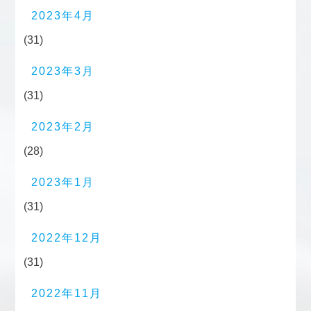
2023年4月
(31)
2023年3月
(31)
2023年2月
(28)
2023年1月
(31)
2022年12月
(31)
2022年11月