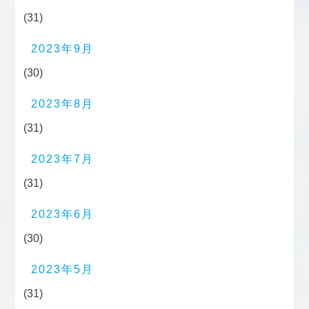
(31)
2023年9月
(30)
2023年8月
(31)
2023年7月
(31)
2023年6月
(30)
2023年5月
(31)