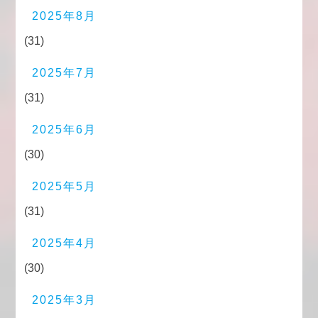
2025年8月
(31)
2025年7月
(31)
2025年6月
(30)
2025年5月
(31)
2025年4月
(30)
2025年3月