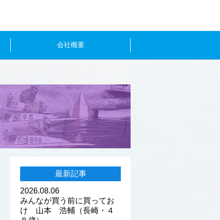
会社概要
最新記事
2026.08.06
みんなが買う前に買ってお
け 山本 浩輔（長崎・４