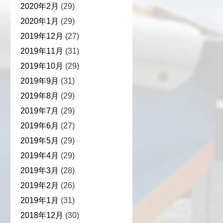
2020年2月
(29)
2020年1月
(29)
2019年12月
(27)
2019年11月
(31)
2019年10月
(29)
2019年9月
(31)
2019年8月
(29)
2019年7月
(29)
2019年6月
(27)
2019年5月
(29)
2019年4月
(29)
2019年3月
(28)
2019年2月
(26)
2019年1月
(31)
2018年12月
(30)