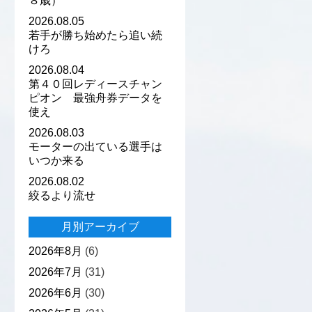
８歳）
2026.08.05
若手が勝ち始めたら追い続
けろ
2026.08.04
第４０回レディースチャン
ピオン 最強舟券データを
使え
2026.08.03
モーターの出ている選手は
いつか来る
2026.08.02
絞るより流せ
月別アーカイブ
2026年8月
(6)
2026年7月
(31)
2026年6月
(30)