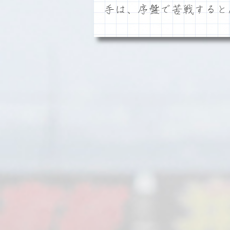
手は、序盤で苦戦すると