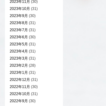
2023年11月
(30)
2023年10月
(31)
2023年9月
(30)
2023年8月
(31)
2023年7月
(31)
2023年6月
(30)
2023年5月
(31)
2023年4月
(31)
2023年3月
(31)
2023年2月
(28)
2023年1月
(31)
2022年12月
(31)
2022年11月
(30)
2022年10月
(31)
2022年9月
(30)