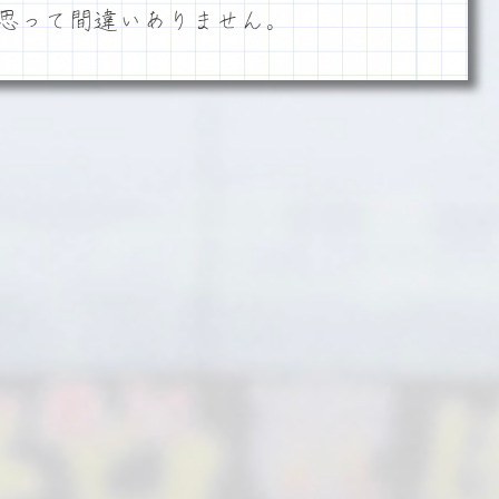
思って間違いありません。