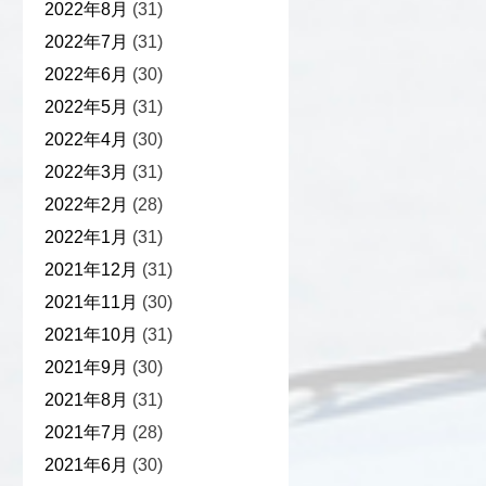
2022年8月
(31)
2022年7月
(31)
2022年6月
(30)
2022年5月
(31)
2022年4月
(30)
2022年3月
(31)
2022年2月
(28)
2022年1月
(31)
2021年12月
(31)
2021年11月
(30)
2021年10月
(31)
2021年9月
(30)
2021年8月
(31)
2021年7月
(28)
2021年6月
(30)