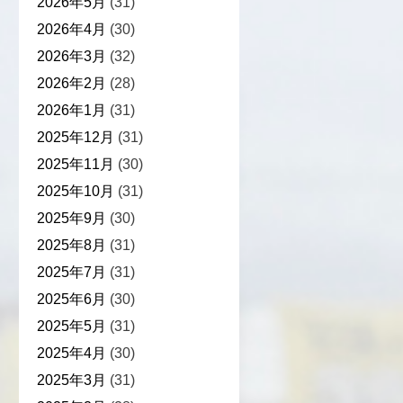
2026年5月
(31)
2026年4月
(30)
2026年3月
(32)
2026年2月
(28)
2026年1月
(31)
2025年12月
(31)
2025年11月
(30)
2025年10月
(31)
2025年9月
(30)
2025年8月
(31)
2025年7月
(31)
2025年6月
(30)
2025年5月
(31)
2025年4月
(30)
2025年3月
(31)