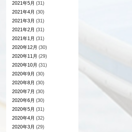
2021年5月
(31)
2021年4月
(30)
2021年3月
(31)
2021年2月
(31)
2021年1月
(31)
2020年12月
(30)
2020年11月
(29)
2020年10月
(31)
2020年9月
(30)
2020年8月
(30)
2020年7月
(30)
2020年6月
(30)
2020年5月
(31)
2020年4月
(32)
2020年3月
(29)