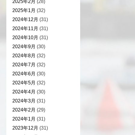
2025年2月
(28)
2025年1月
(32)
2024年12月
(31)
2024年11月
(31)
2024年10月
(31)
2024年9月
(30)
2024年8月
(32)
2024年7月
(32)
2024年6月
(30)
2024年5月
(32)
2024年4月
(30)
2024年3月
(31)
2024年2月
(29)
2024年1月
(31)
2023年12月
(31)