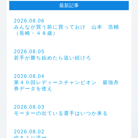
最新記事
2026.08.06
みんなが買う前に買っておけ 山本 浩輔
（長崎・４８歳）
2026.08.05
若手が勝ち始めたら追い続けろ
2026.08.04
第４０回レディースチャンピオン 最強舟
券データを使え
2026.08.03
モーターの出ている選手はいつか来る
2026.08.02
絞るより流せ