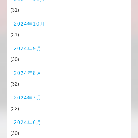
(31)
2024年10月
(31)
2024年9月
(30)
2024年8月
(32)
2024年7月
(32)
2024年6月
(30)