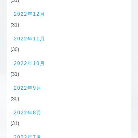
(31)
2022年12月
(31)
2022年11月
(30)
2022年10月
(31)
2022年9月
(30)
2022年8月
(31)
2022年7月