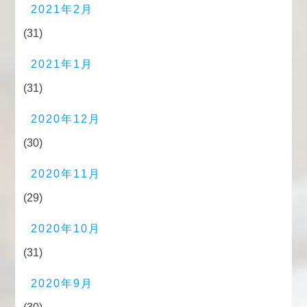
2021年2月
(31)
2021年1月
(31)
2020年12月
(30)
2020年11月
(29)
2020年10月
(31)
2020年9月