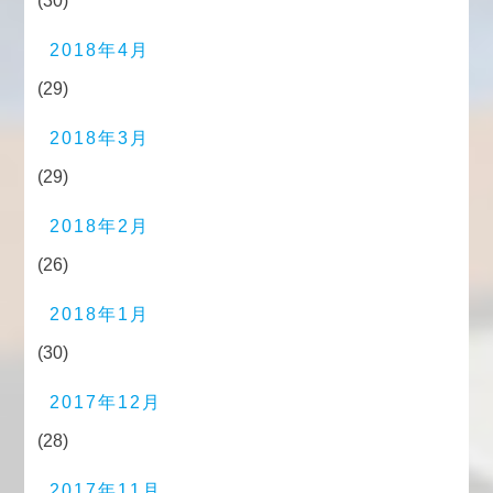
(30)
2018年4月
(29)
2018年3月
(29)
2018年2月
(26)
2018年1月
(30)
2017年12月
(28)
2017年11月