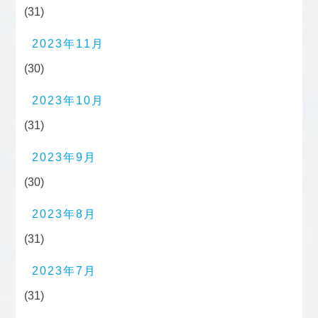
(31)
2023年11月
(30)
2023年10月
(31)
2023年9月
(30)
2023年8月
(31)
2023年7月
(31)