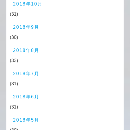
2018年10月
(31)
2018年9月
(30)
2018年8月
(33)
2018年7月
(31)
2018年6月
(31)
2018年5月