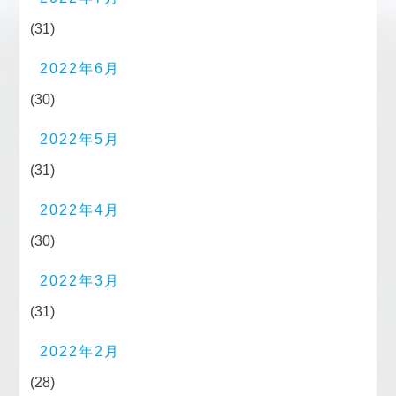
(31)
2022年6月
(30)
2022年5月
(31)
2022年4月
(30)
2022年3月
(31)
2022年2月
(28)