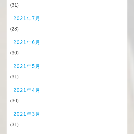
(31)
2021年7月
(28)
2021年6月
(30)
2021年5月
(31)
2021年4月
(30)
2021年3月
(31)