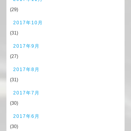
(29)
2017年10月
(31)
2017年9月
(27)
2017年8月
(31)
2017年7月
(30)
2017年6月
(30)