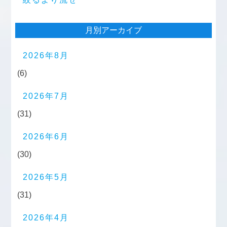
月別アーカイブ
2026年8月
(6)
2026年7月
(31)
2026年6月
(30)
2026年5月
(31)
2026年4月