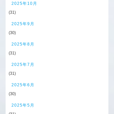
2025年10月
(31)
2025年9月
(30)
2025年8月
(31)
2025年7月
(31)
2025年6月
(30)
2025年5月