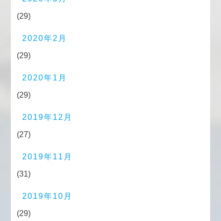
(29)
2020年2月
(29)
2020年1月
(29)
2019年12月
(27)
2019年11月
(31)
2019年10月
(29)