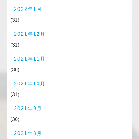
2022年1月
(31)
2021年12月
(31)
2021年11月
(30)
2021年10月
(31)
2021年9月
(30)
2021年8月