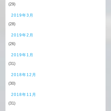
(29)
2019年3月
(28)
2019年2月
(26)
2019年1月
(31)
2018年12月
(30)
2018年11月
(31)