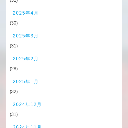
(31)
2025年4月
(30)
2025年3月
(31)
2025年2月
(28)
2025年1月
(32)
2024年12月
(31)
2024年11月