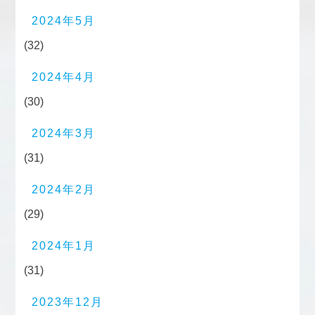
2024年5月
(32)
2024年4月
(30)
2024年3月
(31)
2024年2月
(29)
2024年1月
(31)
2023年12月