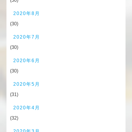
(30)
2020年8月
(30)
2020年7月
(30)
2020年6月
(30)
2020年5月
(31)
2020年4月
(32)
2020年3月