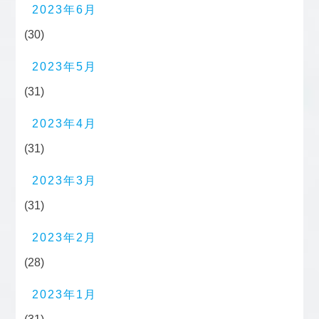
2023年6月
(30)
2023年5月
(31)
2023年4月
(31)
2023年3月
(31)
2023年2月
(28)
2023年1月