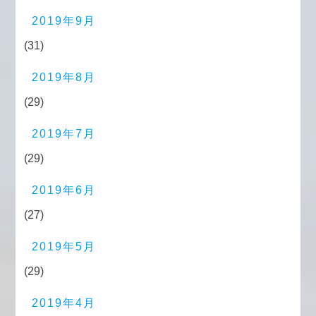
2019年9月
(31)
2019年8月
(29)
2019年7月
(29)
2019年6月
(27)
2019年5月
(29)
2019年4月