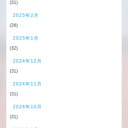
(31)
2025年2月
(28)
2025年1月
(32)
2024年12月
(31)
2024年11月
(31)
2024年10月
(31)