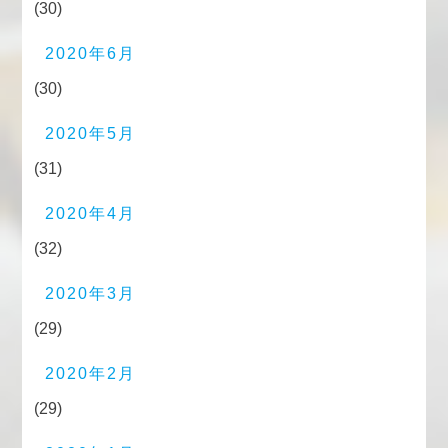
(30)
2020年6月
(30)
2020年5月
(31)
2020年4月
(32)
2020年3月
(29)
2020年2月
(29)