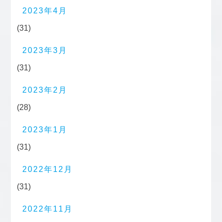
2023年4月
(31)
2023年3月
(31)
2023年2月
(28)
2023年1月
(31)
2022年12月
(31)
2022年11月