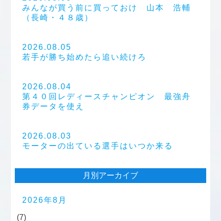
みんなが買う前に買っておけ 山本 浩輔
（長崎・４８歳）
2026.08.05
若手が勝ち始めたら追い続けろ
2026.08.04
第４０回レディースチャンピオン 最強舟
券データを使え
2026.08.03
モーターの出ている選手はいつか来る
月別アーカイブ
2026年8月
(7)