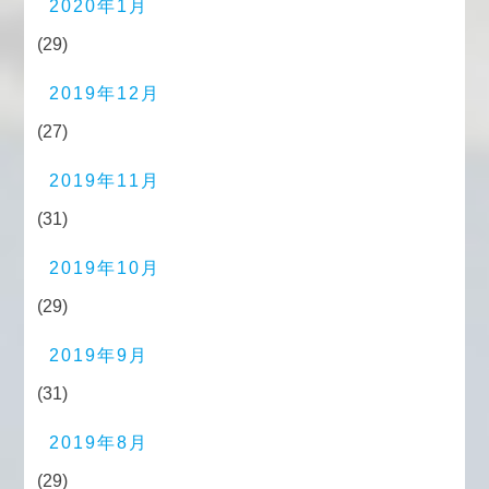
2020年1月
(29)
2019年12月
(27)
2019年11月
(31)
2019年10月
(29)
2019年9月
(31)
2019年8月
(29)