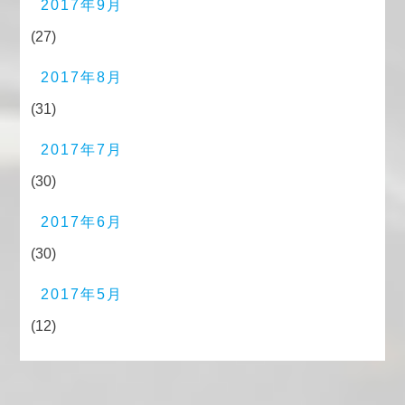
2017年9月
(27)
2017年8月
(31)
2017年7月
(30)
2017年6月
(30)
2017年5月
(12)