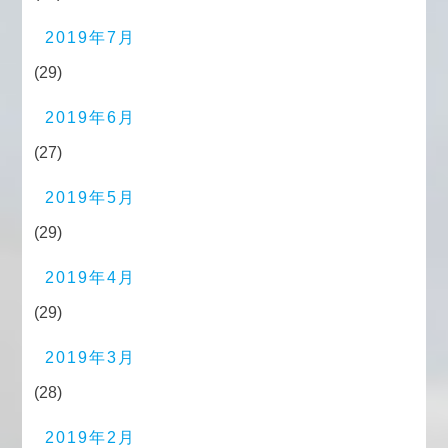
2019年7月
(29)
2019年6月
(27)
2019年5月
(29)
2019年4月
(29)
2019年3月
(28)
2019年2月