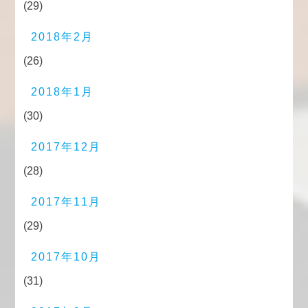
(29)
2018年2月
(26)
2018年1月
(30)
2017年12月
(28)
2017年11月
(29)
2017年10月
(31)