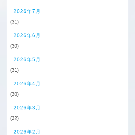
2026年7月
(31)
2026年6月
(30)
2026年5月
(31)
2026年4月
(30)
2026年3月
(32)
2026年2月