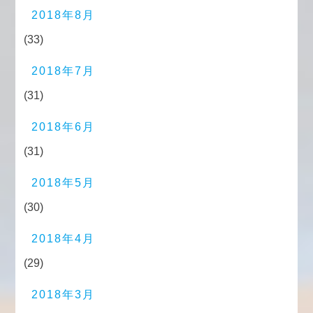
2018年8月
(33)
2018年7月
(31)
2018年6月
(31)
2018年5月
(30)
2018年4月
(29)
2018年3月