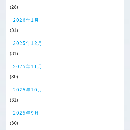
(28)
2026年1月
(31)
2025年12月
(31)
2025年11月
(30)
2025年10月
(31)
2025年9月
(30)