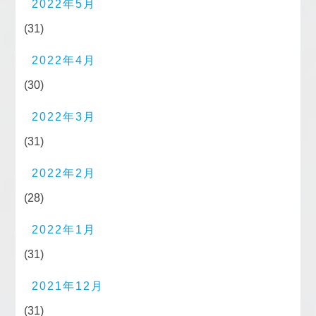
2022年5月
(31)
2022年4月
(30)
2022年3月
(31)
2022年2月
(28)
2022年1月
(31)
2021年12月
(31)