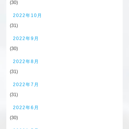
(30)
2022年10月
(31)
2022年9月
(30)
2022年8月
(31)
2022年7月
(31)
2022年6月
(30)