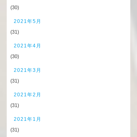
(30)
2021年5月
(31)
2021年4月
(30)
2021年3月
(31)
2021年2月
(31)
2021年1月
(31)