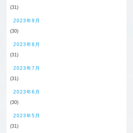
(31)
2023年9月
(30)
2023年8月
(31)
2023年7月
(31)
2023年6月
(30)
2023年5月
(31)