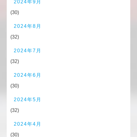
2024年9月
(30)
2024年8月
(32)
2024年7月
(32)
2024年6月
(30)
2024年5月
(32)
2024年4月
(30)