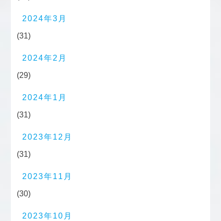
2024年3月
(31)
2024年2月
(29)
2024年1月
(31)
2023年12月
(31)
2023年11月
(30)
2023年10月