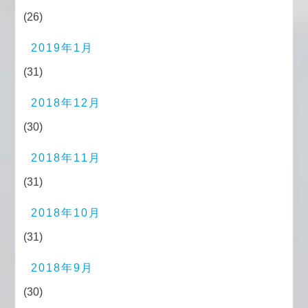
(26)
2019年1月
(31)
2018年12月
(30)
2018年11月
(31)
2018年10月
(31)
2018年9月
(30)