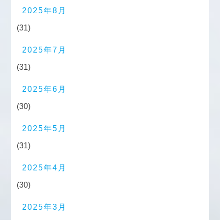
2025年8月
(31)
2025年7月
(31)
2025年6月
(30)
2025年5月
(31)
2025年4月
(30)
2025年3月