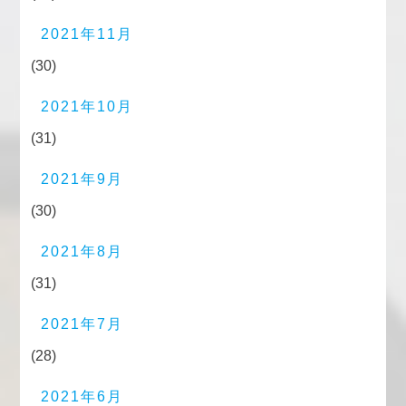
2021年11月
(30)
2021年10月
(31)
2021年9月
(30)
2021年8月
(31)
2021年7月
(28)
2021年6月