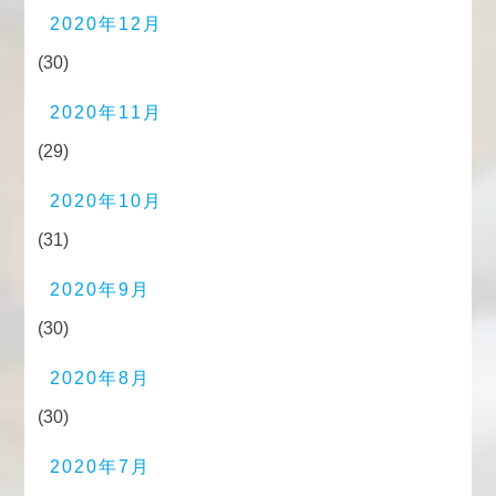
2020年12月
(30)
2020年11月
(29)
2020年10月
(31)
2020年9月
(30)
2020年8月
(30)
2020年7月