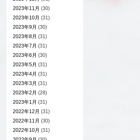
2023年11月
(30)
2023年10月
(31)
2023年9月
(30)
2023年8月
(31)
2023年7月
(31)
2023年6月
(30)
2023年5月
(31)
2023年4月
(31)
2023年3月
(31)
2023年2月
(28)
2023年1月
(31)
2022年12月
(31)
2022年11月
(30)
2022年10月
(31)
2022年9月
(30)