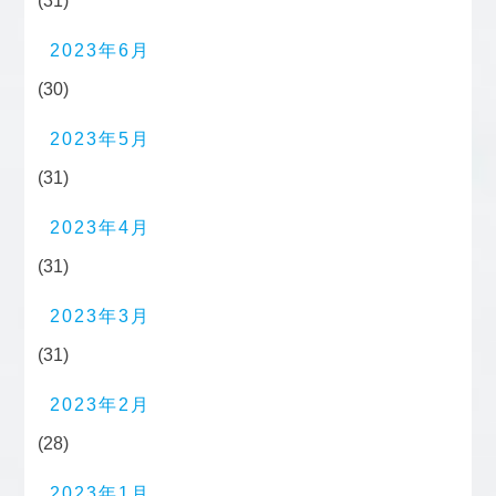
(31)
2023年6月
(30)
2023年5月
(31)
2023年4月
(31)
2023年3月
(31)
2023年2月
(28)
2023年1月