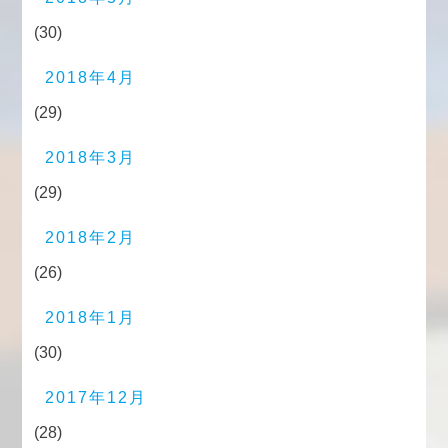
(30)
2018年4月
(29)
2018年3月
(29)
2018年2月
(26)
2018年1月
(30)
2017年12月
(28)