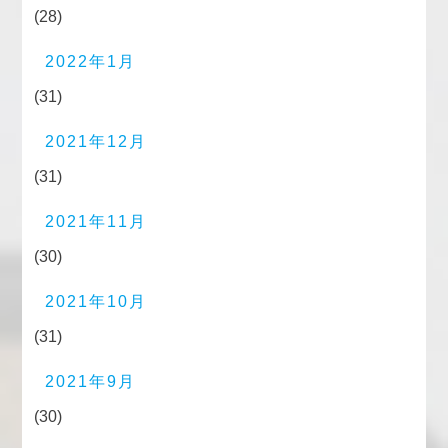
(28)
2022年1月
(31)
2021年12月
(31)
2021年11月
(30)
2021年10月
(31)
2021年9月
(30)