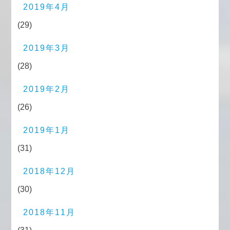
2019年4月
(29)
2019年3月
(28)
2019年2月
(26)
2019年1月
(31)
2018年12月
(30)
2018年11月