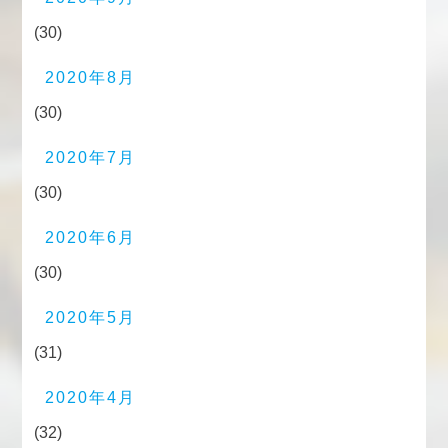
(30)
2020年8月
(30)
2020年7月
(30)
2020年6月
(30)
2020年5月
(31)
2020年4月
(32)