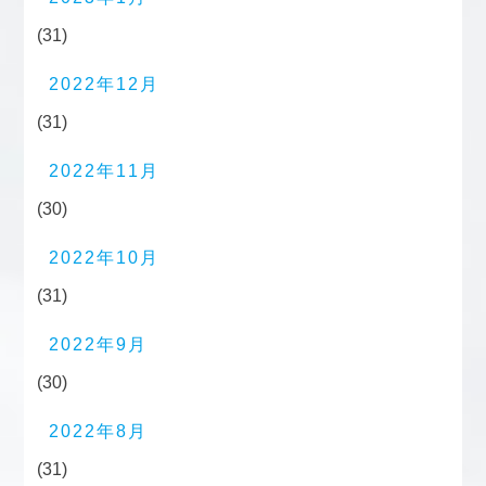
(31)
2022年12月
(31)
2022年11月
(30)
2022年10月
(31)
2022年9月
(30)
2022年8月
(31)