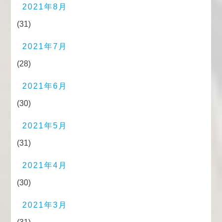
2021年8月
(31)
2021年7月
(28)
2021年6月
(30)
2021年5月
(31)
2021年4月
(30)
2021年3月