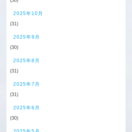
(30)
2025年10月
(31)
2025年9月
(30)
2025年8月
(31)
2025年7月
(31)
2025年6月
(30)
2025年5月