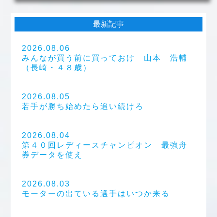
最新記事
2026.08.06
みんなが買う前に買っておけ 山本 浩輔
（長崎・４８歳）
2026.08.05
若手が勝ち始めたら追い続けろ
2026.08.04
第４０回レディースチャンピオン 最強舟
券データを使え
2026.08.03
モーターの出ている選手はいつか来る