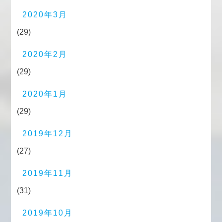
2020年3月
(29)
2020年2月
(29)
2020年1月
(29)
2019年12月
(27)
2019年11月
(31)
2019年10月