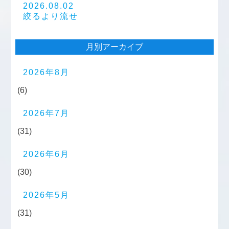
2026.08.02
絞るより流せ
月別アーカイブ
2026年8月
(6)
2026年7月
(31)
2026年6月
(30)
2026年5月
(31)