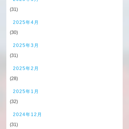
(31)
2025年4月
(30)
2025年3月
(31)
2025年2月
(28)
2025年1月
(32)
2024年12月
(31)