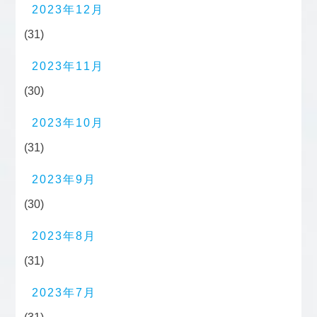
2023年12月
(31)
2023年11月
(30)
2023年10月
(31)
2023年9月
(30)
2023年8月
(31)
2023年7月