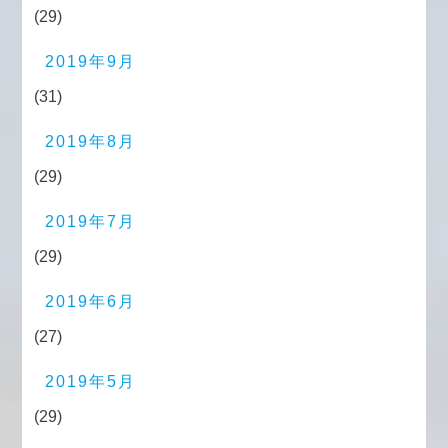
(29)
2019年9月
(31)
2019年8月
(29)
2019年7月
(29)
2019年6月
(27)
2019年5月
(29)