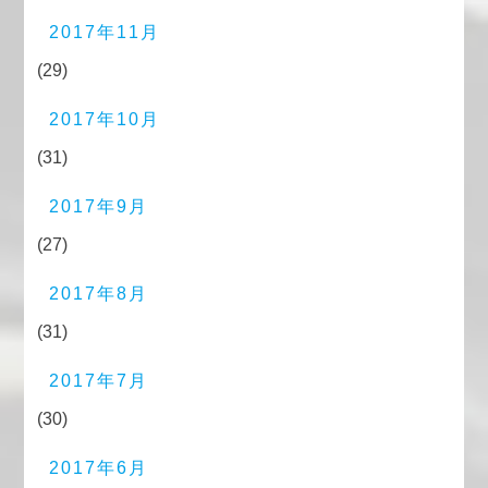
2017年11月
(29)
2017年10月
(31)
2017年9月
(27)
2017年8月
(31)
2017年7月
(30)
2017年6月