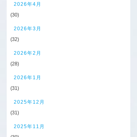
2026年4月
(30)
2026年3月
(32)
2026年2月
(28)
2026年1月
(31)
2025年12月
(31)
2025年11月