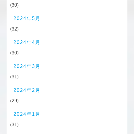
(30)
2024年5月
(32)
2024年4月
(30)
2024年3月
(31)
2024年2月
(29)
2024年1月
(31)