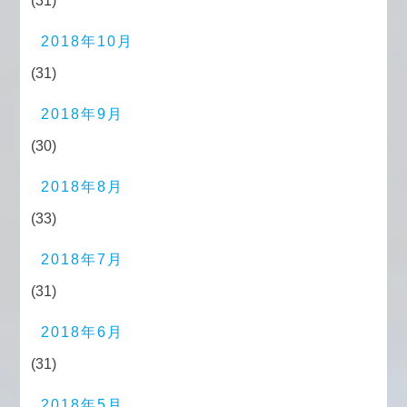
(31)
2018年10月
(31)
2018年9月
(30)
2018年8月
(33)
2018年7月
(31)
2018年6月
(31)
2018年5月