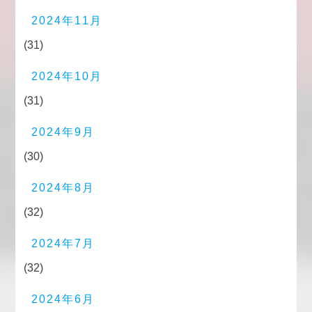
2024年11月
(31)
2024年10月
(31)
2024年9月
(30)
2024年8月
(32)
2024年7月
(32)
2024年6月