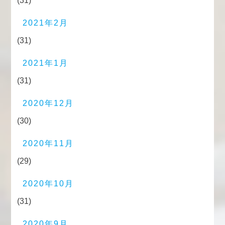
(31)
2021年2月
(31)
2021年1月
(31)
2020年12月
(30)
2020年11月
(29)
2020年10月
(31)
2020年9月