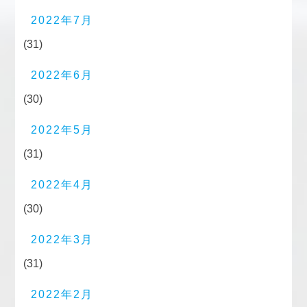
2022年7月
(31)
2022年6月
(30)
2022年5月
(31)
2022年4月
(30)
2022年3月
(31)
2022年2月