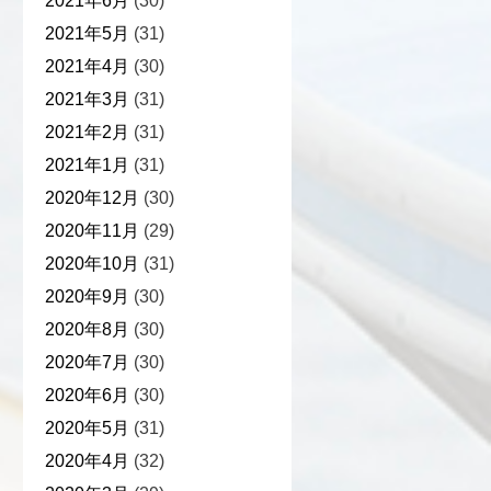
2021年6月
(30)
2021年5月
(31)
2021年4月
(30)
2021年3月
(31)
2021年2月
(31)
2021年1月
(31)
2020年12月
(30)
2020年11月
(29)
2020年10月
(31)
2020年9月
(30)
2020年8月
(30)
2020年7月
(30)
2020年6月
(30)
2020年5月
(31)
2020年4月
(32)