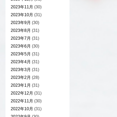
2023年11月
(30)
2023年10月
(31)
2023年9月
(30)
2023年8月
(31)
2023年7月
(31)
2023年6月
(30)
2023年5月
(31)
2023年4月
(31)
2023年3月
(31)
2023年2月
(28)
2023年1月
(31)
2022年12月
(31)
2022年11月
(30)
2022年10月
(31)
2022年9月
(30)