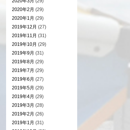
2020年3月
(29)
2020年2月
(29)
2020年1月
(29)
2019年12月
(27)
2019年11月
(31)
2019年10月
(29)
2019年9月
(31)
2019年8月
(29)
2019年7月
(29)
2019年6月
(27)
2019年5月
(29)
2019年4月
(29)
2019年3月
(28)
2019年2月
(26)
2019年1月
(31)