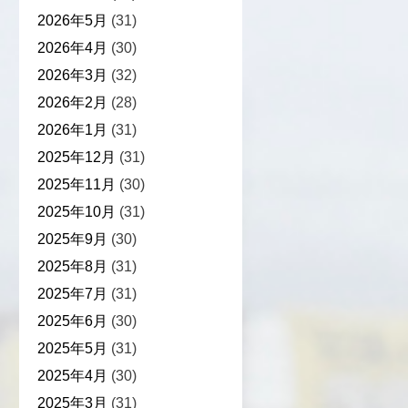
2026年5月
(31)
2026年4月
(30)
2026年3月
(32)
2026年2月
(28)
2026年1月
(31)
2025年12月
(31)
2025年11月
(30)
2025年10月
(31)
2025年9月
(30)
2025年8月
(31)
2025年7月
(31)
2025年6月
(30)
2025年5月
(31)
2025年4月
(30)
2025年3月
(31)