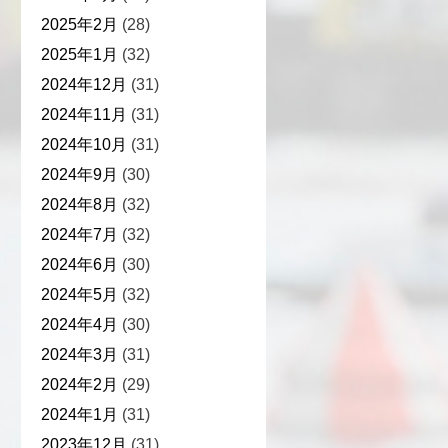
2025年2月
(28)
2025年1月
(32)
2024年12月
(31)
2024年11月
(31)
2024年10月
(31)
2024年9月
(30)
2024年8月
(32)
2024年7月
(32)
2024年6月
(30)
2024年5月
(32)
2024年4月
(30)
2024年3月
(31)
2024年2月
(29)
2024年1月
(31)
2023年12月
(31)