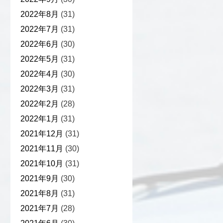
2022年8月
(31)
2022年7月
(31)
2022年6月
(30)
2022年5月
(31)
2022年4月
(30)
2022年3月
(31)
2022年2月
(28)
2022年1月
(31)
2021年12月
(31)
2021年11月
(30)
2021年10月
(31)
2021年9月
(30)
2021年8月
(31)
2021年7月
(28)