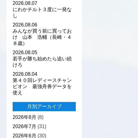
2026.08.07
にわかチルト３度に一発な
し
2026.08.06
みんなが買う前に買ってお
け 山本 浩輔（長崎・４
８歳）
2026.08.05
若手が勝ち始めたら追い続
けろ
2026.08.04
第４０回レディースチャン
ピオン 最強舟券データを
使え
月別アーカイブ
2026年8月
(8)
2026年7月
(31)
2026年6月
(30)