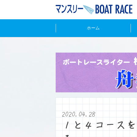
ホーム
2020.04.28
１と４コースを