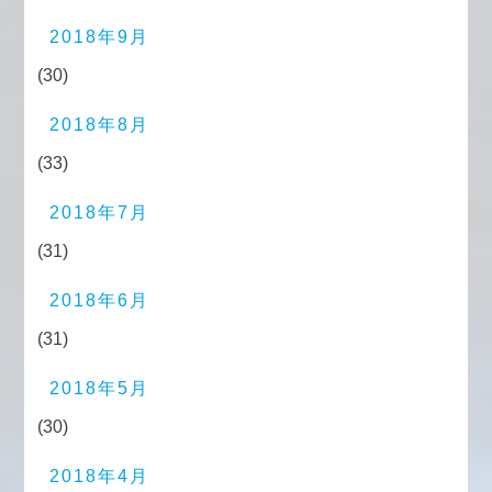
2018年9月
(30)
2018年8月
(33)
2018年7月
(31)
2018年6月
(31)
2018年5月
(30)
2018年4月