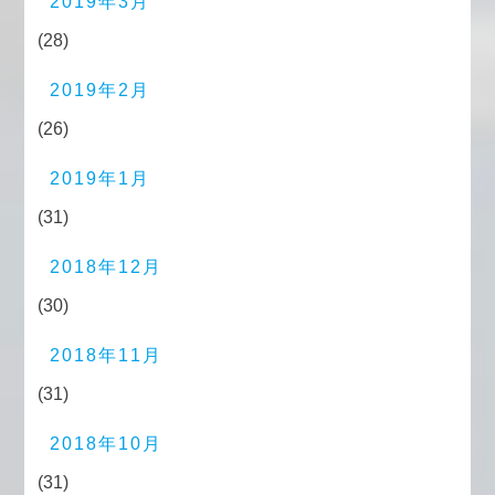
2019年3月
(28)
2019年2月
(26)
2019年1月
(31)
2018年12月
(30)
2018年11月
(31)
2018年10月
(31)