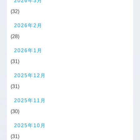
2026年3月
(32)
2026年2月
(28)
2026年1月
(31)
2025年12月
(31)
2025年11月
(30)
2025年10月
(31)