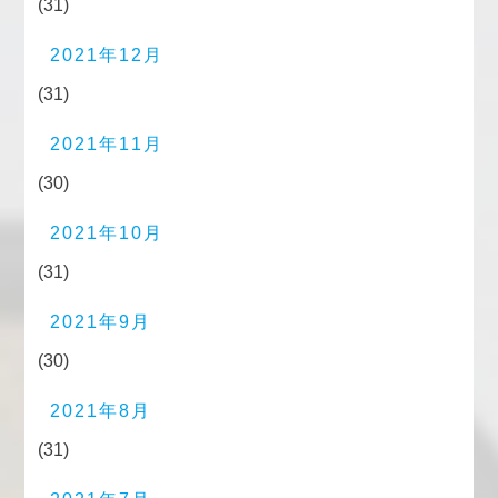
(31)
2021年12月
(31)
2021年11月
(30)
2021年10月
(31)
2021年9月
(30)
2021年8月
(31)