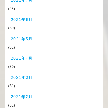
2021年7月
(28)
2021年6月
(30)
2021年5月
(31)
2021年4月
(30)
2021年3月
(31)
2021年2月
(31)