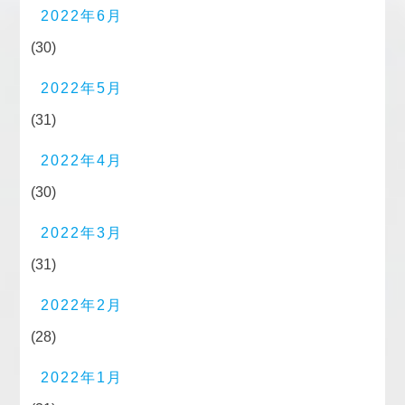
2022年6月
(30)
2022年5月
(31)
2022年4月
(30)
2022年3月
(31)
2022年2月
(28)
2022年1月