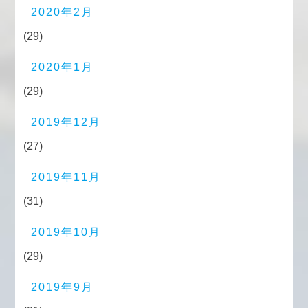
2020年2月
(29)
2020年1月
(29)
2019年12月
(27)
2019年11月
(31)
2019年10月
(29)
2019年9月