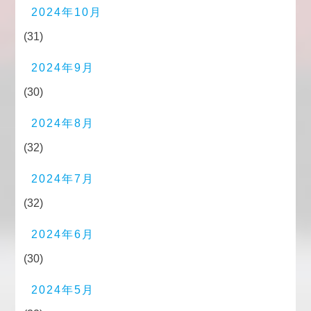
2024年10月
(31)
2024年9月
(30)
2024年8月
(32)
2024年7月
(32)
2024年6月
(30)
2024年5月