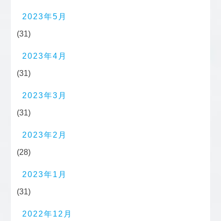
2023年5月
(31)
2023年4月
(31)
2023年3月
(31)
2023年2月
(28)
2023年1月
(31)
2022年12月