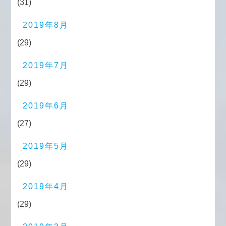
(31)
2019年8月
(29)
2019年7月
(29)
2019年6月
(27)
2019年5月
(29)
2019年4月
(29)