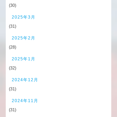
(30)
2025年3月
(31)
2025年2月
(28)
2025年1月
(32)
2024年12月
(31)
2024年11月
(31)