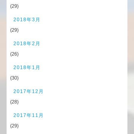
(29)
2018年3月
(29)
2018年2月
(26)
2018年1月
(30)
2017年12月
(28)
2017年11月
(29)