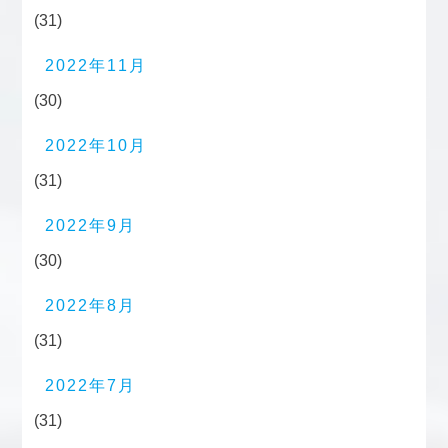
(31)
2022年11月
(30)
2022年10月
(31)
2022年9月
(30)
2022年8月
(31)
2022年7月
(31)