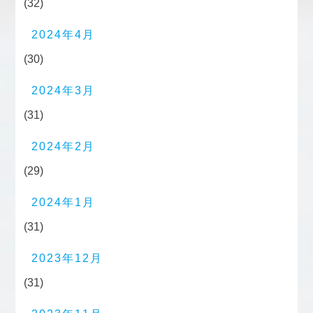
(32)
2024年4月
(30)
2024年3月
(31)
2024年2月
(29)
2024年1月
(31)
2023年12月
(31)