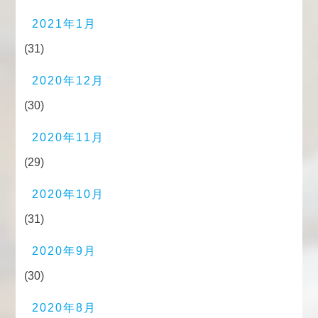
2021年1月
(31)
2020年12月
(30)
2020年11月
(29)
2020年10月
(31)
2020年9月
(30)
2020年8月