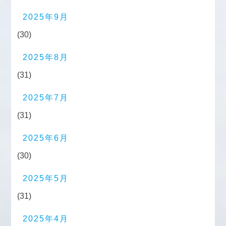
2025年9月
(30)
2025年8月
(31)
2025年7月
(31)
2025年6月
(30)
2025年5月
(31)
2025年4月