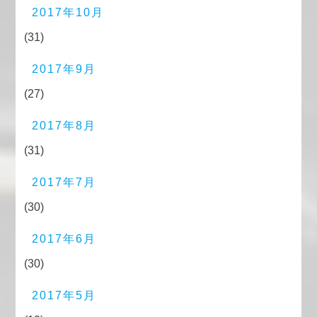
2017年10月
(31)
2017年9月
(27)
2017年8月
(31)
2017年7月
(30)
2017年6月
(30)
2017年5月