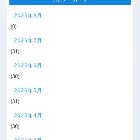
2026年8月
(8)
2026年7月
(31)
2026年6月
(30)
2026年5月
(31)
2026年4月
(30)