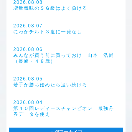
2026.08.08
増量気味のＳＧ級はよく負ける
2026.08.07
にわかチルト３度に一発なし
2026.08.06
みんなが買う前に買っておけ 山本 浩輔
（長崎・４８歳）
2026.08.05
若手が勝ち始めたら追い続けろ
2026.08.04
第４０回レディースチャンピオン 最強舟
券データを使え
月別アーカイブ