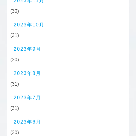
2023年11月
(30)
2023年10月
(31)
2023年9月
(30)
2023年8月
(31)
2023年7月
(31)
2023年6月
(30)