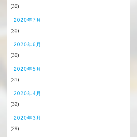
(30)
2020年7月
(30)
2020年6月
(30)
2020年5月
(31)
2020年4月
(32)
2020年3月
(29)