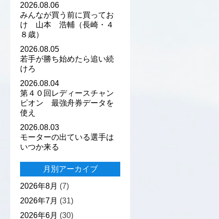
2026.08.06
みんなが買う前に買ってお
け 山本 浩輔（長崎・４
８歳）
2026.08.05
若手が勝ち始めたら追い続
けろ
2026.08.04
第４０回レディースチャン
ピオン 最強舟券データを
使え
2026.08.03
モーターの出ている選手は
いつか来る
月別アーカイブ
2026年8月
(7)
2026年7月
(31)
2026年6月
(30)