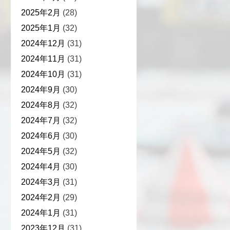
2025年2月
(28)
2025年1月
(32)
2024年12月
(31)
2024年11月
(31)
2024年10月
(31)
2024年9月
(30)
2024年8月
(32)
2024年7月
(32)
2024年6月
(30)
2024年5月
(32)
2024年4月
(30)
2024年3月
(31)
2024年2月
(29)
2024年1月
(31)
2023年12月
(31)