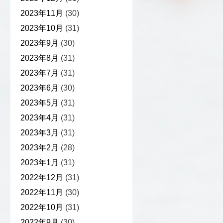
2023年11月
(30)
2023年10月
(31)
2023年9月
(30)
2023年8月
(31)
2023年7月
(31)
2023年6月
(30)
2023年5月
(31)
2023年4月
(31)
2023年3月
(31)
2023年2月
(28)
2023年1月
(31)
2022年12月
(31)
2022年11月
(30)
2022年10月
(31)
2022年9月
(30)