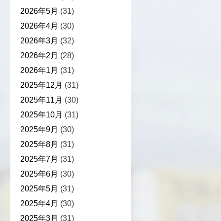
2026年5月
(31)
2026年4月
(30)
2026年3月
(32)
2026年2月
(28)
2026年1月
(31)
2025年12月
(31)
2025年11月
(30)
2025年10月
(31)
2025年9月
(30)
2025年8月
(31)
2025年7月
(31)
2025年6月
(30)
2025年5月
(31)
2025年4月
(30)
2025年3月
(31)