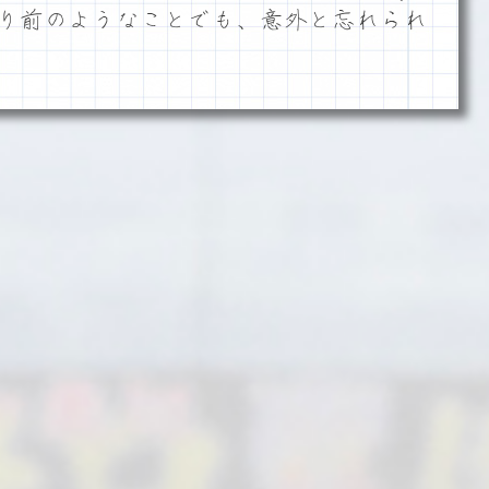
り前のようなことでも、意外と忘れられ