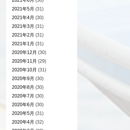
2021年6月
(30)
2021年5月
(31)
2021年4月
(30)
2021年3月
(31)
2021年2月
(31)
2021年1月
(31)
2020年12月
(30)
2020年11月
(29)
2020年10月
(31)
2020年9月
(30)
2020年8月
(30)
2020年7月
(30)
2020年6月
(30)
2020年5月
(31)
2020年4月
(32)