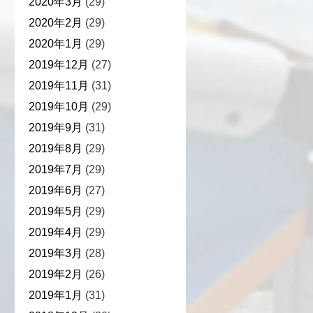
2020年3月
(29)
2020年2月
(29)
2020年1月
(29)
2019年12月
(27)
2019年11月
(31)
2019年10月
(29)
2019年9月
(31)
2019年8月
(29)
2019年7月
(29)
2019年6月
(27)
2019年5月
(29)
2019年4月
(29)
2019年3月
(28)
2019年2月
(26)
2019年1月
(31)