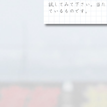
試してみて下さい。当た
ているものです。