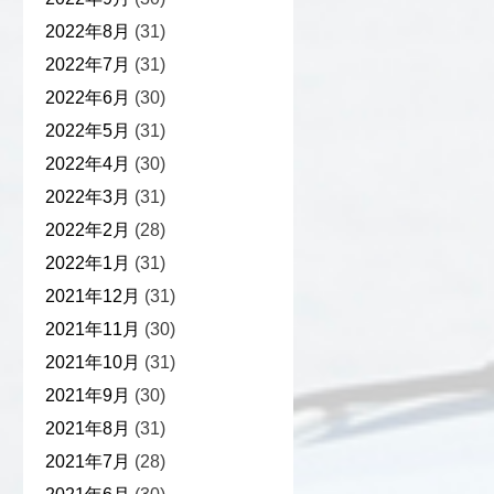
2022年8月
(31)
2022年7月
(31)
2022年6月
(30)
2022年5月
(31)
2022年4月
(30)
2022年3月
(31)
2022年2月
(28)
2022年1月
(31)
2021年12月
(31)
2021年11月
(30)
2021年10月
(31)
2021年9月
(30)
2021年8月
(31)
2021年7月
(28)