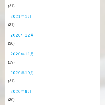
(31)
2021年1月
(31)
2020年12月
(30)
2020年11月
(29)
2020年10月
(31)
2020年9月
(30)