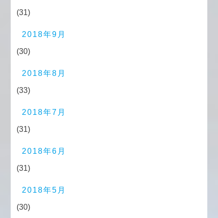
(31)
2018年9月
(30)
2018年8月
(33)
2018年7月
(31)
2018年6月
(31)
2018年5月
(30)