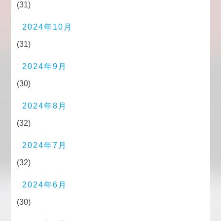
(31)
2024年10月
(31)
2024年9月
(30)
2024年8月
(32)
2024年7月
(32)
2024年6月
(30)