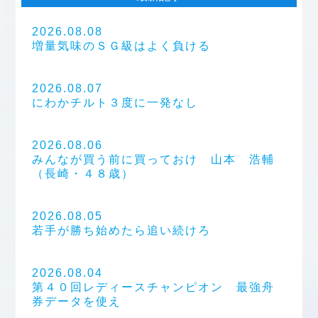
2026.08.08
増量気味のＳＧ級はよく負ける
2026.08.07
にわかチルト３度に一発なし
2026.08.06
みんなが買う前に買っておけ 山本 浩輔
（長崎・４８歳）
2026.08.05
若手が勝ち始めたら追い続けろ
2026.08.04
第４０回レディースチャンピオン 最強舟
券データを使え