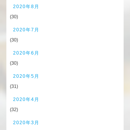
2020年8月
(30)
2020年7月
(30)
2020年6月
(30)
2020年5月
(31)
2020年4月
(32)
2020年3月