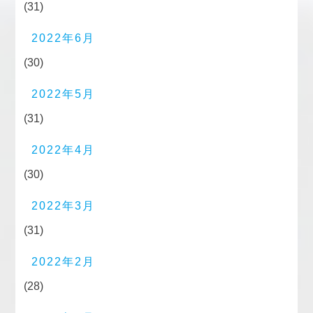
(31)
2022年6月
(30)
2022年5月
(31)
2022年4月
(30)
2022年3月
(31)
2022年2月
(28)