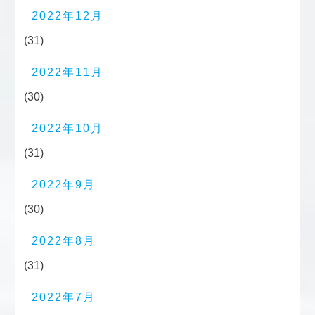
2022年12月
(31)
2022年11月
(30)
2022年10月
(31)
2022年9月
(30)
2022年8月
(31)
2022年7月