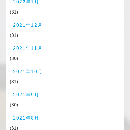
2022年1月
(31)
2021年12月
(31)
2021年11月
(30)
2021年10月
(31)
2021年9月
(30)
2021年8月
(31)