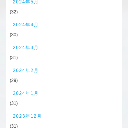
2024年5月
(32)
2024年4月
(30)
2024年3月
(31)
2024年2月
(29)
2024年1月
(31)
2023年12月
(31)