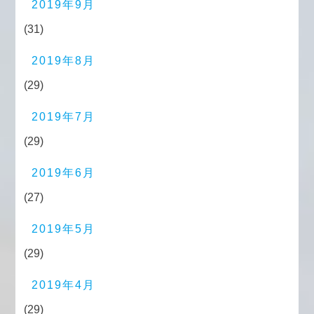
2019年9月
(31)
2019年8月
(29)
2019年7月
(29)
2019年6月
(27)
2019年5月
(29)
2019年4月
(29)