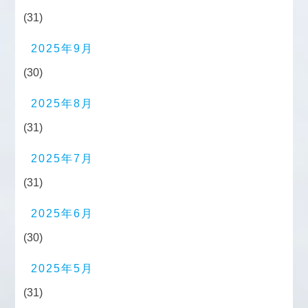
(31)
2025年9月
(30)
2025年8月
(31)
2025年7月
(31)
2025年6月
(30)
2025年5月
(31)