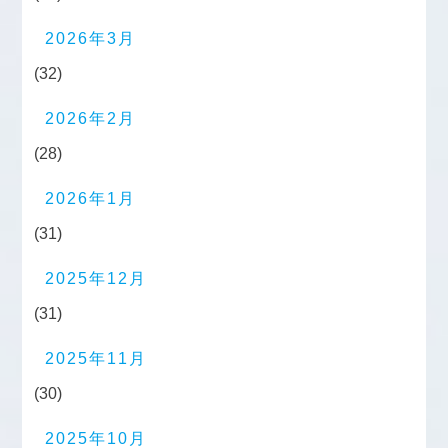
2026年3月
(32)
2026年2月
(28)
2026年1月
(31)
2025年12月
(31)
2025年11月
(30)
2025年10月