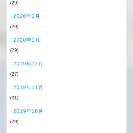
(29)
2020年2月
(29)
2020年1月
(29)
2019年12月
(27)
2019年11月
(31)
2019年10月
(29)