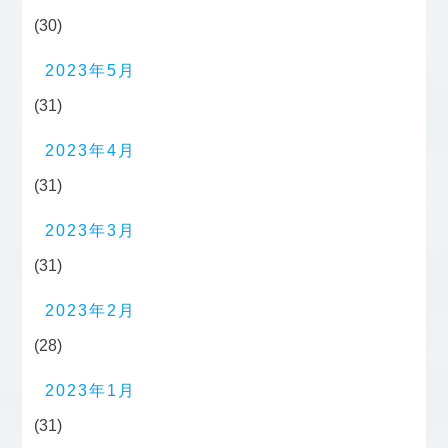
(30)
2023年5月
(31)
2023年4月
(31)
2023年3月
(31)
2023年2月
(28)
2023年1月
(31)