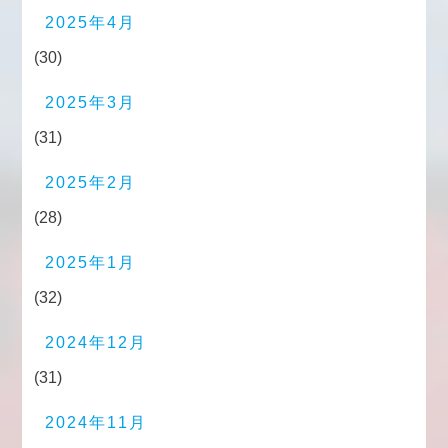
2025年4月
(30)
2025年3月
(31)
2025年2月
(28)
2025年1月
(32)
2024年12月
(31)
2024年11月