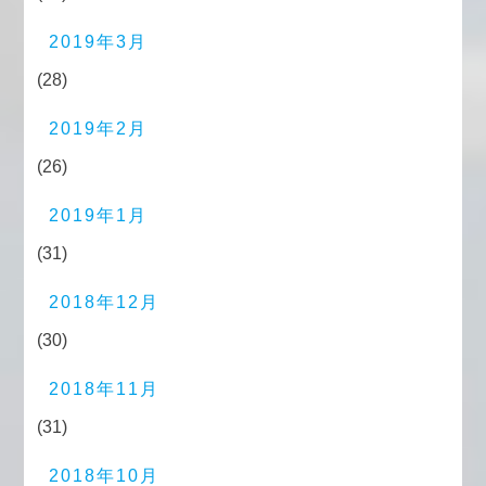
2019年3月
(28)
2019年2月
(26)
2019年1月
(31)
2018年12月
(30)
2018年11月
(31)
2018年10月