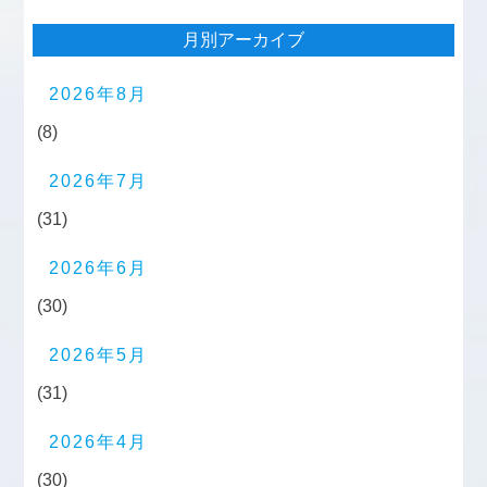
月別アーカイブ
2026年8月
(8)
2026年7月
(31)
2026年6月
(30)
2026年5月
(31)
2026年4月
(30)