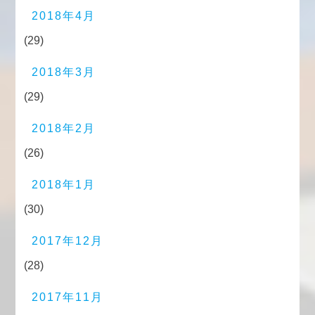
2018年4月
(29)
2018年3月
(29)
2018年2月
(26)
2018年1月
(30)
2017年12月
(28)
2017年11月