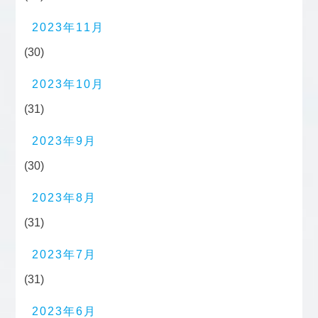
2023年11月
(30)
2023年10月
(31)
2023年9月
(30)
2023年8月
(31)
2023年7月
(31)
2023年6月