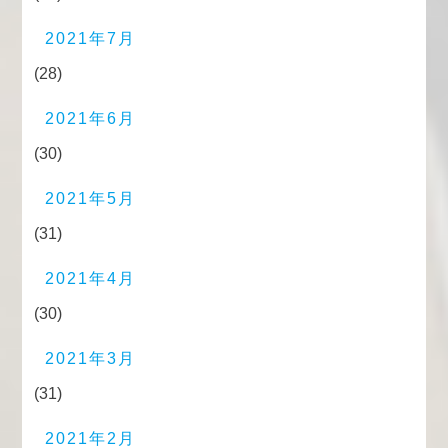
2021年7月
(28)
2021年6月
(30)
2021年5月
(31)
2021年4月
(30)
2021年3月
(31)
2021年2月