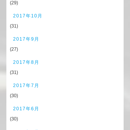
(29)
2017年10月
(31)
2017年9月
(27)
2017年8月
(31)
2017年7月
(30)
2017年6月
(30)