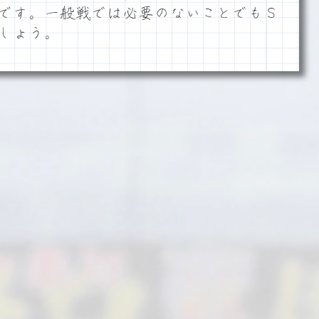
です。一般戦では必要のないことでもＳ
しょう。