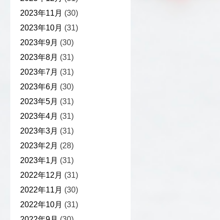
2023年11月
(30)
2023年10月
(31)
2023年9月
(30)
2023年8月
(31)
2023年7月
(31)
2023年6月
(30)
2023年5月
(31)
2023年4月
(31)
2023年3月
(31)
2023年2月
(28)
2023年1月
(31)
2022年12月
(31)
2022年11月
(30)
2022年10月
(31)
2022年9月
(30)