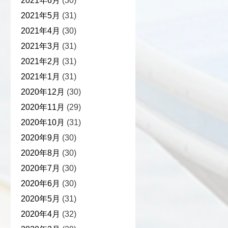
2021年6月
(30)
2021年5月
(31)
2021年4月
(30)
2021年3月
(31)
2021年2月
(31)
2021年1月
(31)
2020年12月
(30)
2020年11月
(29)
2020年10月
(31)
2020年9月
(30)
2020年8月
(30)
2020年7月
(30)
2020年6月
(30)
2020年5月
(31)
2020年4月
(32)