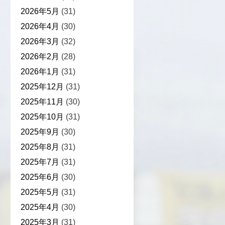
2026年5月
(31)
2026年4月
(30)
2026年3月
(32)
2026年2月
(28)
2026年1月
(31)
2025年12月
(31)
2025年11月
(30)
2025年10月
(31)
2025年9月
(30)
2025年8月
(31)
2025年7月
(31)
2025年6月
(30)
2025年5月
(31)
2025年4月
(30)
2025年3月
(31)