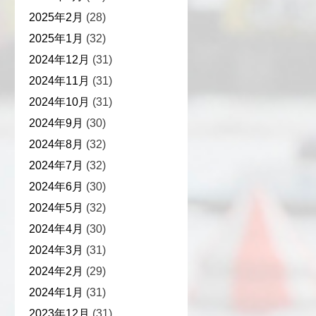
2025年2月
(28)
2025年1月
(32)
2024年12月
(31)
2024年11月
(31)
2024年10月
(31)
2024年9月
(30)
2024年8月
(32)
2024年7月
(32)
2024年6月
(30)
2024年5月
(32)
2024年4月
(30)
2024年3月
(31)
2024年2月
(29)
2024年1月
(31)
2023年12月
(31)