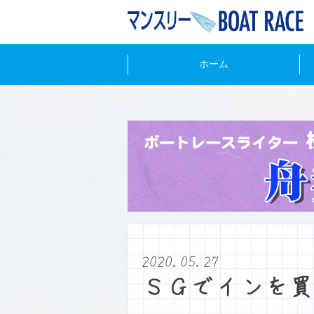
ホーム
2020.05.27
ＳＧでインを買