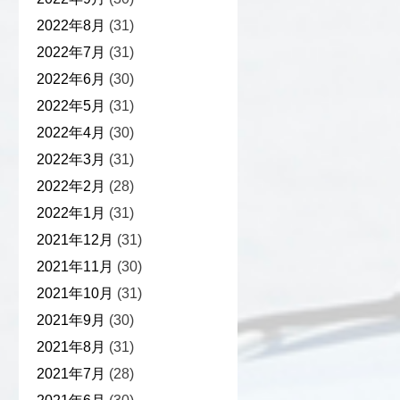
2022年8月
(31)
2022年7月
(31)
2022年6月
(30)
2022年5月
(31)
2022年4月
(30)
2022年3月
(31)
2022年2月
(28)
2022年1月
(31)
2021年12月
(31)
2021年11月
(30)
2021年10月
(31)
2021年9月
(30)
2021年8月
(31)
2021年7月
(28)