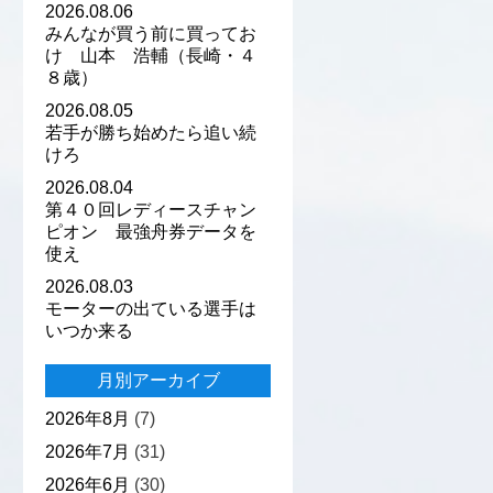
2026.08.06
みんなが買う前に買ってお
け 山本 浩輔（長崎・４
８歳）
2026.08.05
若手が勝ち始めたら追い続
けろ
2026.08.04
第４０回レディースチャン
ピオン 最強舟券データを
使え
2026.08.03
モーターの出ている選手は
いつか来る
月別アーカイブ
2026年8月
(7)
2026年7月
(31)
2026年6月
(30)