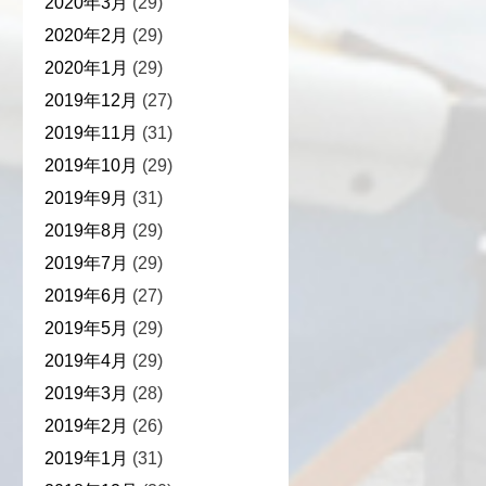
2020年3月
(29)
2020年2月
(29)
2020年1月
(29)
2019年12月
(27)
2019年11月
(31)
2019年10月
(29)
2019年9月
(31)
2019年8月
(29)
2019年7月
(29)
2019年6月
(27)
2019年5月
(29)
2019年4月
(29)
2019年3月
(28)
2019年2月
(26)
2019年1月
(31)