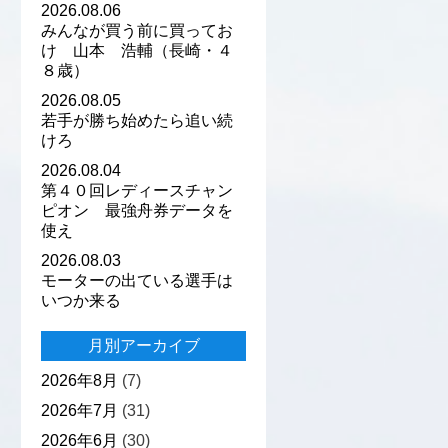
2026.08.06
みんなが買う前に買ってお
け 山本 浩輔（長崎・４
８歳）
2026.08.05
若手が勝ち始めたら追い続
けろ
2026.08.04
第４０回レディースチャン
ピオン 最強舟券データを
使え
2026.08.03
モーターの出ている選手は
いつか来る
月別アーカイブ
2026年8月
(7)
2026年7月
(31)
2026年6月
(30)