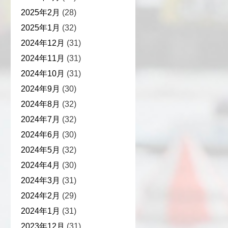
2025年2月
(28)
2025年1月
(32)
2024年12月
(31)
2024年11月
(31)
2024年10月
(31)
2024年9月
(30)
2024年8月
(32)
2024年7月
(32)
2024年6月
(30)
2024年5月
(32)
2024年4月
(30)
2024年3月
(31)
2024年2月
(29)
2024年1月
(31)
2023年12月
(31)