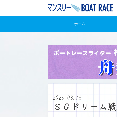
ホーム
2023.03.13
ＳＧドリーム戦