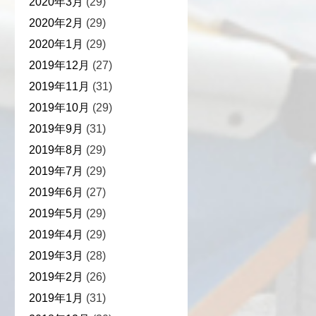
2020年3月
(29)
2020年2月
(29)
2020年1月
(29)
2019年12月
(27)
2019年11月
(31)
2019年10月
(29)
2019年9月
(31)
2019年8月
(29)
2019年7月
(29)
2019年6月
(27)
2019年5月
(29)
2019年4月
(29)
2019年3月
(28)
2019年2月
(26)
2019年1月
(31)