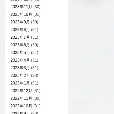
2023年11月
(30)
2023年10月
(31)
2023年9月
(30)
2023年8月
(31)
2023年7月
(31)
2023年6月
(30)
2023年5月
(31)
2023年4月
(31)
2023年3月
(31)
2023年2月
(28)
2023年1月
(31)
2022年12月
(31)
2022年11月
(30)
2022年10月
(31)
2022年9月
(30)