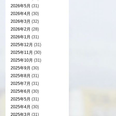
2026年5月
(31)
2026年4月
(30)
2026年3月
(32)
2026年2月
(28)
2026年1月
(31)
2025年12月
(31)
2025年11月
(30)
2025年10月
(31)
2025年9月
(30)
2025年8月
(31)
2025年7月
(31)
2025年6月
(30)
2025年5月
(31)
2025年4月
(30)
2025年3月
(31)