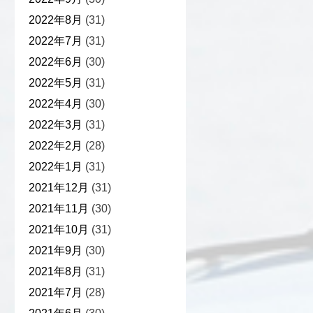
2022年8月
(31)
2022年7月
(31)
2022年6月
(30)
2022年5月
(31)
2022年4月
(30)
2022年3月
(31)
2022年2月
(28)
2022年1月
(31)
2021年12月
(31)
2021年11月
(30)
2021年10月
(31)
2021年9月
(30)
2021年8月
(31)
2021年7月
(28)