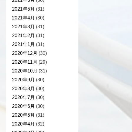
2021年6月
(30)
2021年5月
(31)
2021年4月
(30)
2021年3月
(31)
2021年2月
(31)
2021年1月
(31)
2020年12月
(30)
2020年11月
(29)
2020年10月
(31)
2020年9月
(30)
2020年8月
(30)
2020年7月
(30)
2020年6月
(30)
2020年5月
(31)
2020年4月
(32)