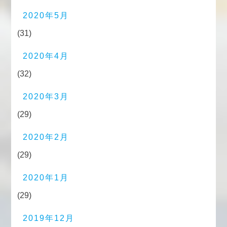
2020年5月
(31)
2020年4月
(32)
2020年3月
(29)
2020年2月
(29)
2020年1月
(29)
2019年12月