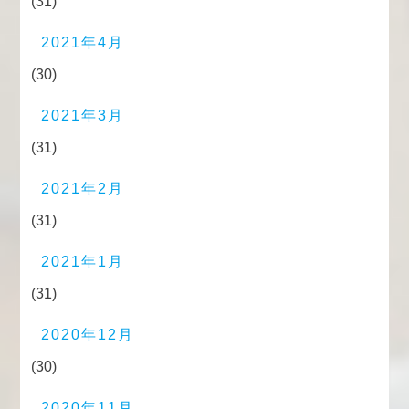
(31)
2021年4月
(30)
2021年3月
(31)
2021年2月
(31)
2021年1月
(31)
2020年12月
(30)
2020年11月