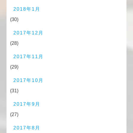
2018年1月
(30)
2017年12月
(28)
2017年11月
(29)
2017年10月
(31)
2017年9月
(27)
2017年8月