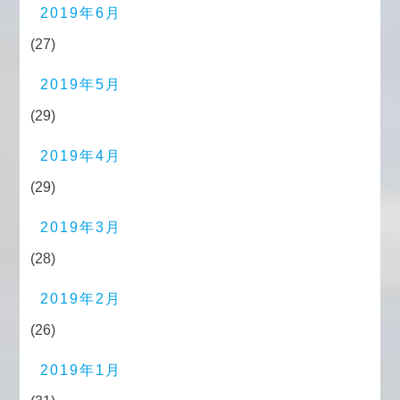
2019年6月
(27)
2019年5月
(29)
2019年4月
(29)
2019年3月
(28)
2019年2月
(26)
2019年1月