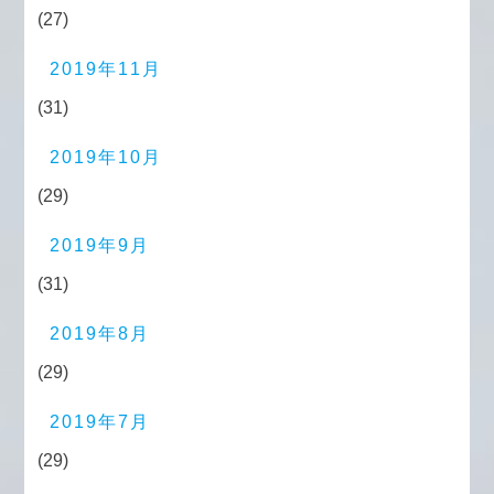
(27)
2019年11月
(31)
2019年10月
(29)
2019年9月
(31)
2019年8月
(29)
2019年7月
(29)