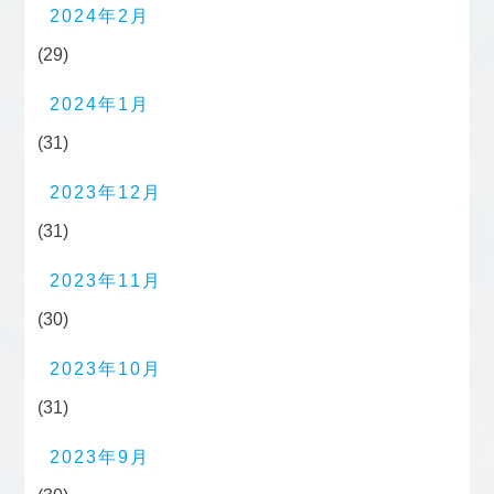
2024年2月
(29)
2024年1月
(31)
2023年12月
(31)
2023年11月
(30)
2023年10月
(31)
2023年9月