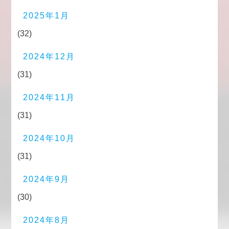
2025年1月
(32)
2024年12月
(31)
2024年11月
(31)
2024年10月
(31)
2024年9月
(30)
2024年8月