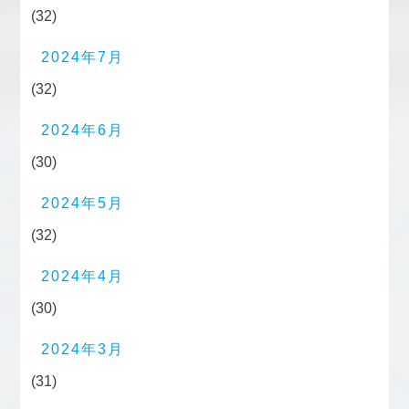
(32)
2024年7月
(32)
2024年6月
(30)
2024年5月
(32)
2024年4月
(30)
2024年3月
(31)