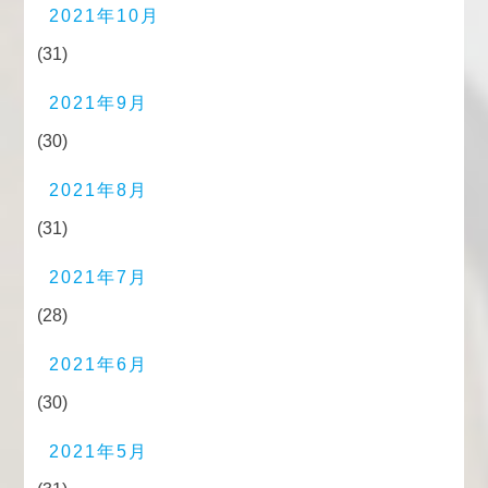
2021年10月
(31)
2021年9月
(30)
2021年8月
(31)
2021年7月
(28)
2021年6月
(30)
2021年5月