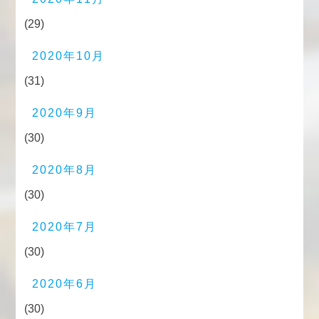
(29)
2020年10月
(31)
2020年9月
(30)
2020年8月
(30)
2020年7月
(30)
2020年6月
(30)