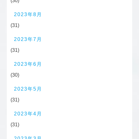
(30)
2023年8月
(31)
2023年7月
(31)
2023年6月
(30)
2023年5月
(31)
2023年4月
(31)
2023年3月