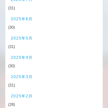
(31)
2025年6月
(30)
2025年5月
(31)
2025年4月
(30)
2025年3月
(31)
2025年2月
(28)