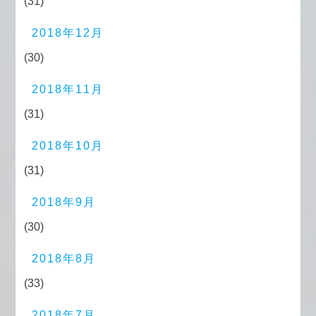
(31)
2018年12月
(30)
2018年11月
(31)
2018年10月
(31)
2018年9月
(30)
2018年8月
(33)
2018年7月