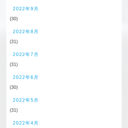
2022年9月
(30)
2022年8月
(31)
2022年7月
(31)
2022年6月
(30)
2022年5月
(31)
2022年4月