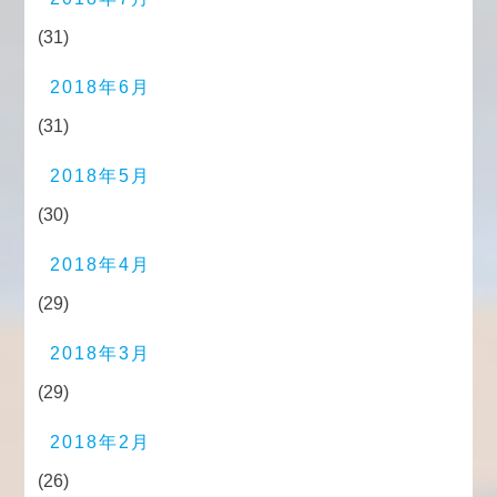
(31)
2018年6月
(31)
2018年5月
(30)
2018年4月
(29)
2018年3月
(29)
2018年2月
(26)