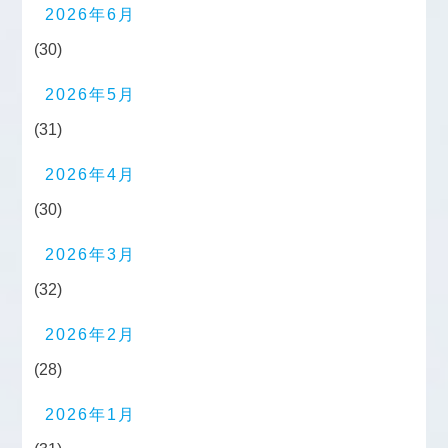
2026年6月
(30)
2026年5月
(31)
2026年4月
(30)
2026年3月
(32)
2026年2月
(28)
2026年1月