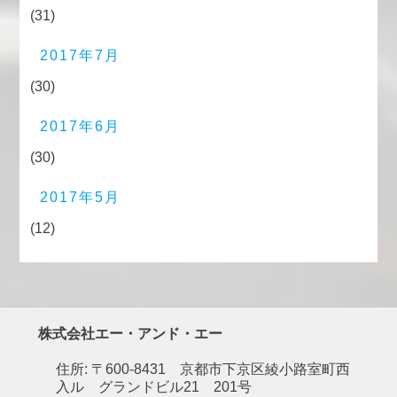
(31)
2017年7月
(30)
2017年6月
(30)
2017年5月
(12)
株式会社エー・アンド・エー
住所: 〒600-8431 京都市下京区綾小路室町西
入ル グランドビル21 201号