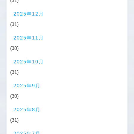
(31)
2025年12月
(31)
2025年11月
(30)
2025年10月
(31)
2025年9月
(30)
2025年8月
(31)
2025年7月