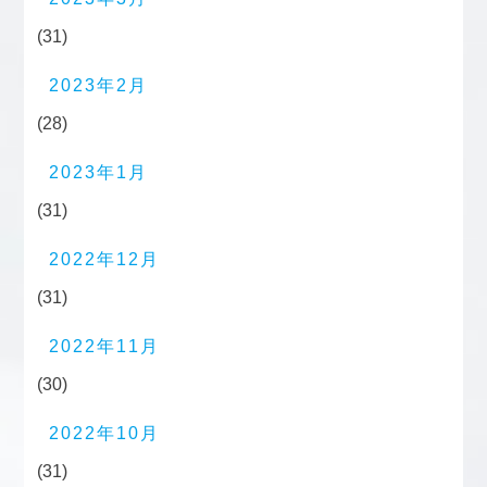
(31)
2023年2月
(28)
2023年1月
(31)
2022年12月
(31)
2022年11月
(30)
2022年10月
(31)