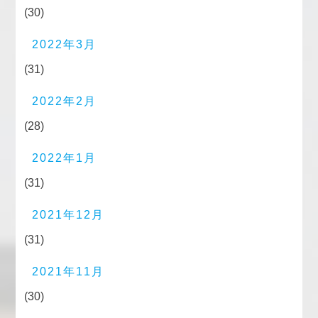
(30)
2022年3月
(31)
2022年2月
(28)
2022年1月
(31)
2021年12月
(31)
2021年11月
(30)