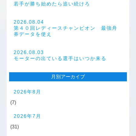
若手が勝ち始めたら追い続けろ
2026.08.04
第４０回レディースチャンピオン 最強舟
券データを使え
2026.08.03
モーターの出ている選手はいつか来る
月別アーカイブ
2026年8月
(7)
2026年7月
(31)