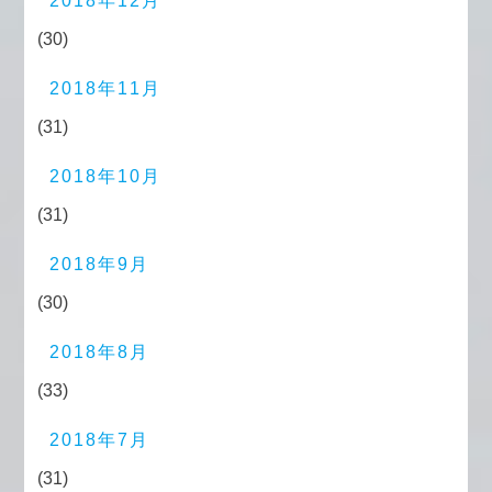
2018年12月
(30)
2018年11月
(31)
2018年10月
(31)
2018年9月
(30)
2018年8月
(33)
2018年7月
(31)