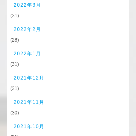
2022年3月
(31)
2022年2月
(28)
2022年1月
(31)
2021年12月
(31)
2021年11月
(30)
2021年10月