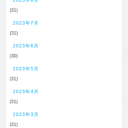
2023年8月
(31)
2023年7月
(31)
2023年6月
(30)
2023年5月
(31)
2023年4月
(31)
2023年3月
(31)