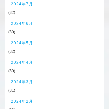
2024年7月
(32)
2024年6月
(30)
2024年5月
(32)
2024年4月
(30)
2024年3月
(31)
2024年2月