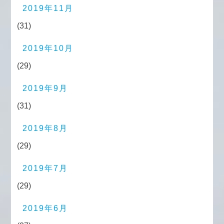
2019年11月
(31)
2019年10月
(29)
2019年9月
(31)
2019年8月
(29)
2019年7月
(29)
2019年6月