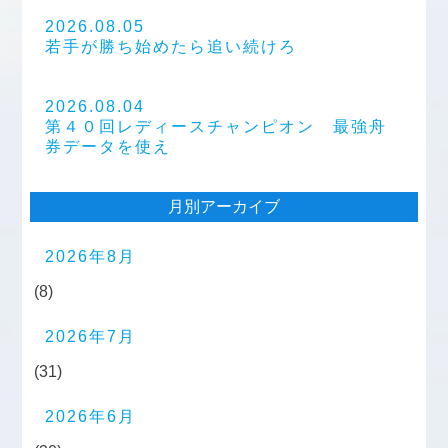
2026.08.05
若手が勝ち始めたら追い続けろ
2026.08.04
第４０回レディースチャンピオン 最強舟
券データを使え
月別アーカイブ
2026年8月
(8)
2026年7月
(31)
2026年6月