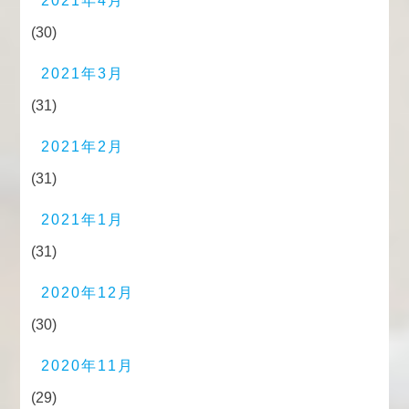
2021年4月
(30)
2021年3月
(31)
2021年2月
(31)
2021年1月
(31)
2020年12月
(30)
2020年11月
(29)