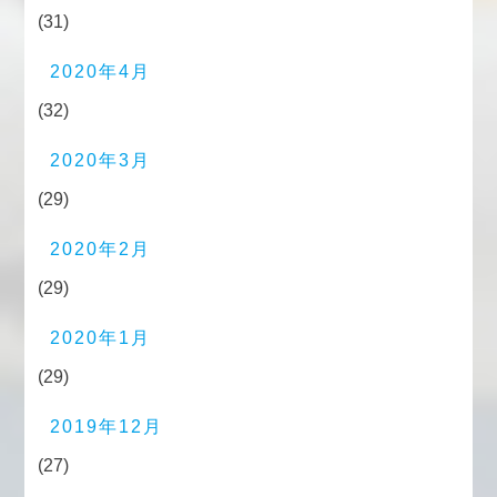
(31)
2020年4月
(32)
2020年3月
(29)
2020年2月
(29)
2020年1月
(29)
2019年12月
(27)