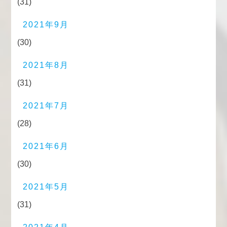
(31)
2021年9月
(30)
2021年8月
(31)
2021年7月
(28)
2021年6月
(30)
2021年5月
(31)