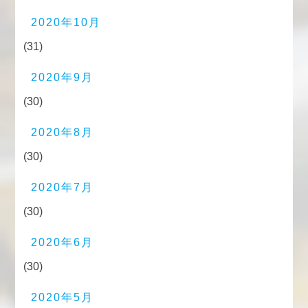
2020年10月
(31)
2020年9月
(30)
2020年8月
(30)
2020年7月
(30)
2020年6月
(30)
2020年5月