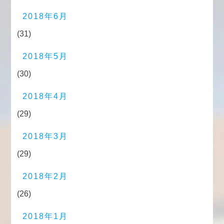
2018年6月
(31)
2018年5月
(30)
2018年4月
(29)
2018年3月
(29)
2018年2月
(26)
2018年1月