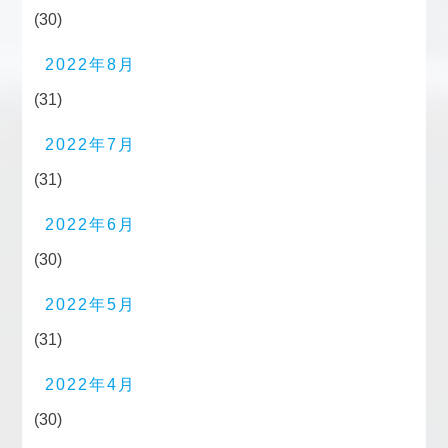
(30)
2022年8月
(31)
2022年7月
(31)
2022年6月
(30)
2022年5月
(31)
2022年4月
(30)