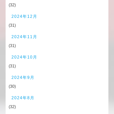
(32)
2024年12月
(31)
2024年11月
(31)
2024年10月
(31)
2024年9月
(30)
2024年8月
(32)