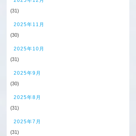
2025年12月
(31)
2025年11月
(30)
2025年10月
(31)
2025年9月
(30)
2025年8月
(31)
2025年7月
(31)