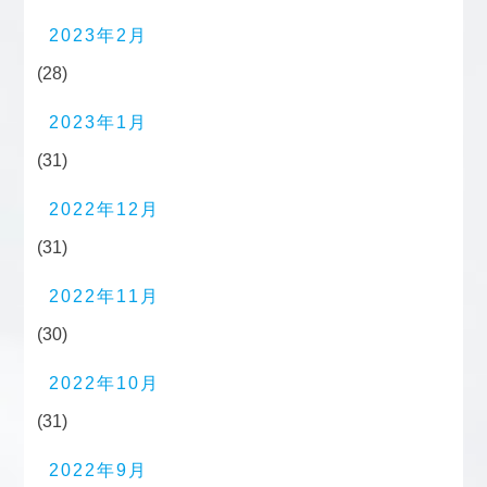
2023年2月
(28)
2023年1月
(31)
2022年12月
(31)
2022年11月
(30)
2022年10月
(31)
2022年9月