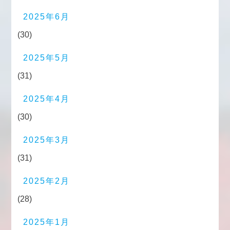
2025年6月
(30)
2025年5月
(31)
2025年4月
(30)
2025年3月
(31)
2025年2月
(28)
2025年1月