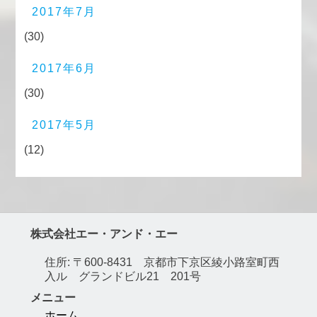
2017年7月
(30)
2017年6月
(30)
2017年5月
(12)
株式会社エー・アンド・エー
住所: 〒600-8431 京都市下京区綾小路室町西
入ル グランドビル21 201号
メニュー
ホーム