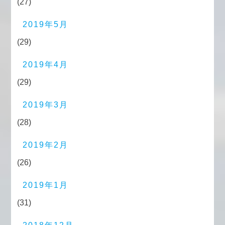
(27)
2019年5月
(29)
2019年4月
(29)
2019年3月
(28)
2019年2月
(26)
2019年1月
(31)