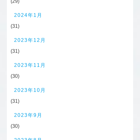
(29)
2024年1月
(31)
2023年12月
(31)
2023年11月
(30)
2023年10月
(31)
2023年9月
(30)