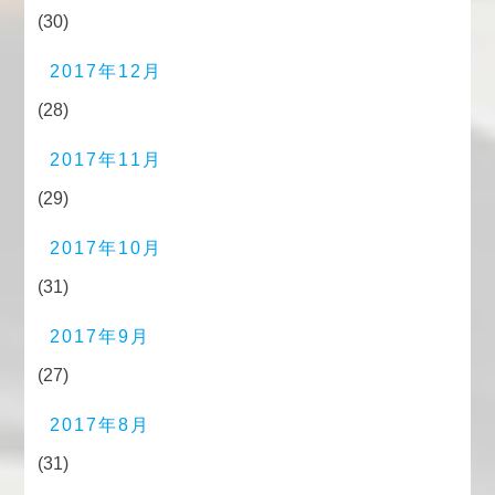
(30)
2017年12月
(28)
2017年11月
(29)
2017年10月
(31)
2017年9月
(27)
2017年8月
(31)