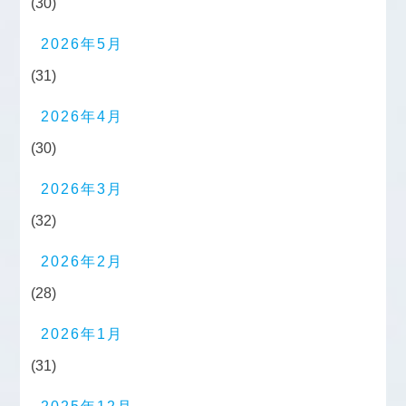
(30)
2026年5月
(31)
2026年4月
(30)
2026年3月
(32)
2026年2月
(28)
2026年1月
(31)