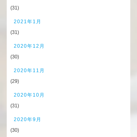
(31)
2021年1月
(31)
2020年12月
(30)
2020年11月
(29)
2020年10月
(31)
2020年9月
(30)