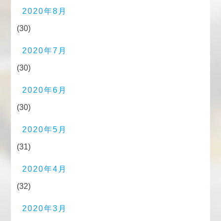
2020年8月
(30)
2020年7月
(30)
2020年6月
(30)
2020年5月
(31)
2020年4月
(32)
2020年3月