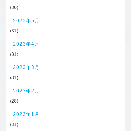
(30)
2023年5月
(31)
2023年4月
(31)
2023年3月
(31)
2023年2月
(28)
2023年1月
(31)