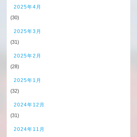
2025年4月
(30)
2025年3月
(31)
2025年2月
(28)
2025年1月
(32)
2024年12月
(31)
2024年11月