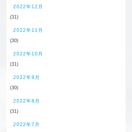
2022年12月
(31)
2022年11月
(30)
2022年10月
(31)
2022年9月
(30)
2022年8月
(31)
2022年7月