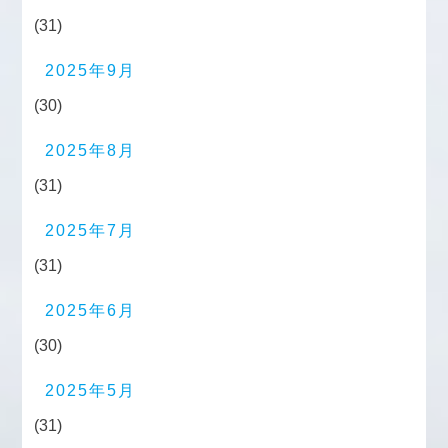
(31)
2025年9月
(30)
2025年8月
(31)
2025年7月
(31)
2025年6月
(30)
2025年5月
(31)