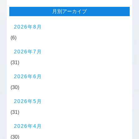
月別アーカイブ
2026年8月
(6)
2026年7月
(31)
2026年6月
(30)
2026年5月
(31)
2026年4月
(30)