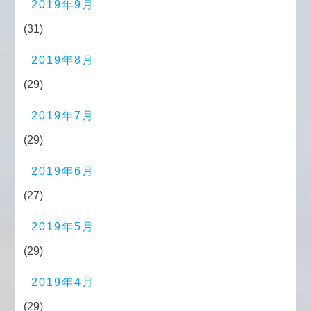
2019年9月
(31)
2019年8月
(29)
2019年7月
(29)
2019年6月
(27)
2019年5月
(29)
2019年4月
(29)