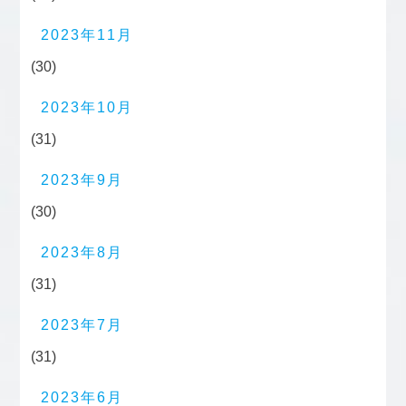
2023年11月
(30)
2023年10月
(31)
2023年9月
(30)
2023年8月
(31)
2023年7月
(31)
2023年6月