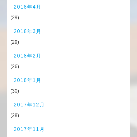
2018年4月
(29)
2018年3月
(29)
2018年2月
(26)
2018年1月
(30)
2017年12月
(28)
2017年11月