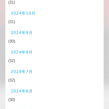
(31)
2024年10月
(31)
2024年9月
(30)
2024年8月
(32)
2024年7月
(32)
2024年6月
(30)