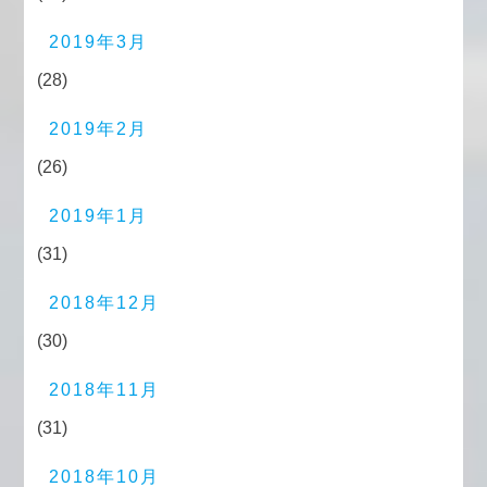
2019年3月
(28)
2019年2月
(26)
2019年1月
(31)
2018年12月
(30)
2018年11月
(31)
2018年10月