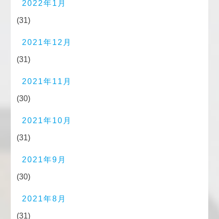
2022年1月
(31)
2021年12月
(31)
2021年11月
(30)
2021年10月
(31)
2021年9月
(30)
2021年8月
(31)