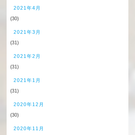
2021年4月
(30)
2021年3月
(31)
2021年2月
(31)
2021年1月
(31)
2020年12月
(30)
2020年11月