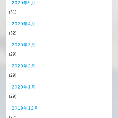
2020年5月
(31)
2020年4月
(32)
2020年3月
(29)
2020年2月
(29)
2020年1月
(29)
2019年12月
(27)