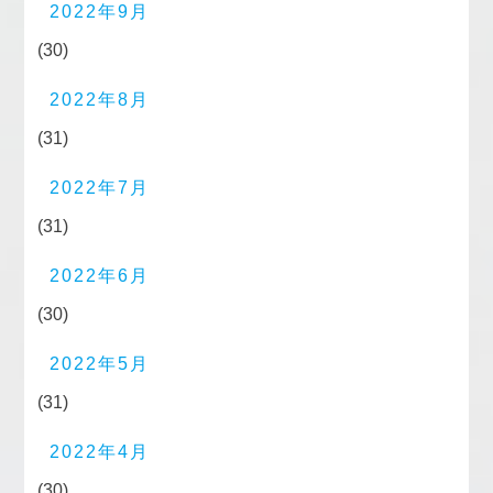
2022年9月
(30)
2022年8月
(31)
2022年7月
(31)
2022年6月
(30)
2022年5月
(31)
2022年4月
(30)