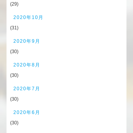
(29)
2020年10月
(31)
2020年9月
(30)
2020年8月
(30)
2020年7月
(30)
2020年6月
(30)