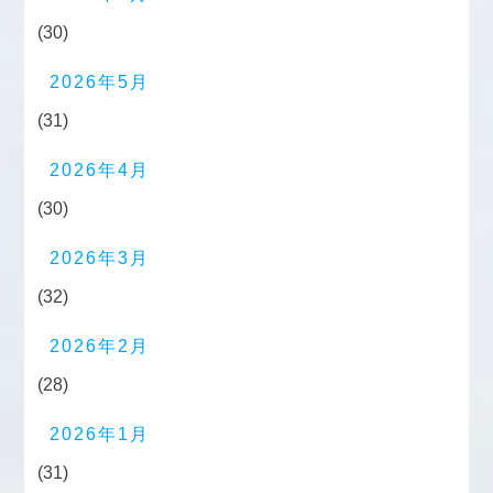
(30)
2026年5月
(31)
2026年4月
(30)
2026年3月
(32)
2026年2月
(28)
2026年1月
(31)