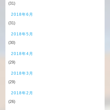
(31)
2018年6月
(31)
2018年5月
(30)
2018年4月
(29)
2018年3月
(29)
2018年2月
(26)