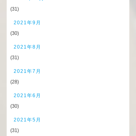
(31)
2021年9月
(30)
2021年8月
(31)
2021年7月
(28)
2021年6月
(30)
2021年5月
(31)