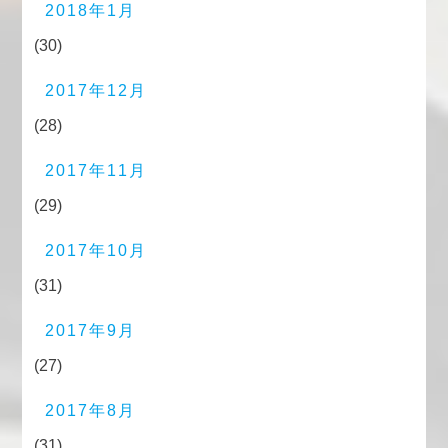
2018年1月
(30)
2017年12月
(28)
2017年11月
(29)
2017年10月
(31)
2017年9月
(27)
2017年8月
(31)