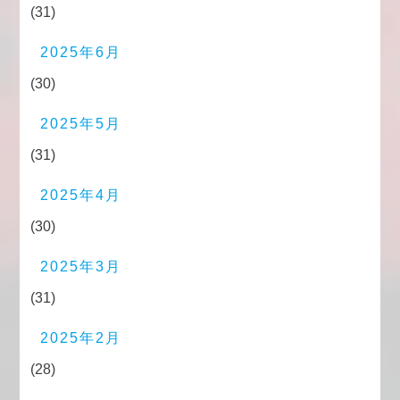
(31)
2025年6月
(30)
2025年5月
(31)
2025年4月
(30)
2025年3月
(31)
2025年2月
(28)