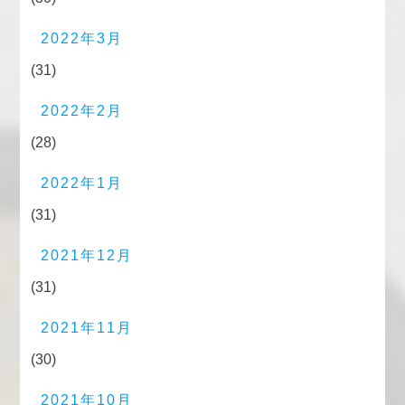
2022年3月
(31)
2022年2月
(28)
2022年1月
(31)
2021年12月
(31)
2021年11月
(30)
2021年10月