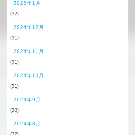
2025年1月
(32)
2024年12月
(31)
2024年11月
(31)
2024年10月
(31)
2024年9月
(30)
2024年8月
(32)