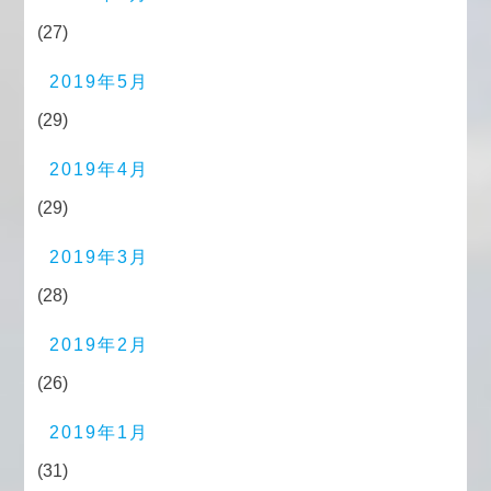
(27)
2019年5月
(29)
2019年4月
(29)
2019年3月
(28)
2019年2月
(26)
2019年1月
(31)