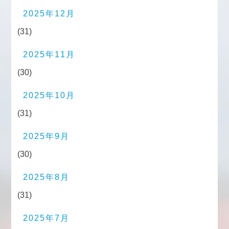
2025年12月
(31)
2025年11月
(30)
2025年10月
(31)
2025年9月
(30)
2025年8月
(31)
2025年7月