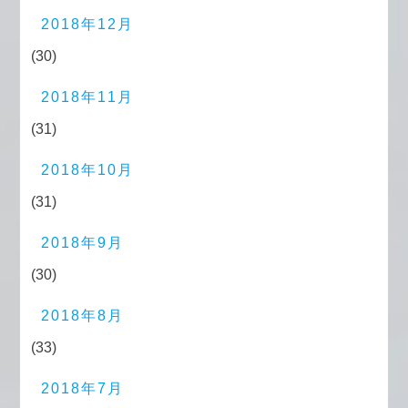
2018年12月
(30)
2018年11月
(31)
2018年10月
(31)
2018年9月
(30)
2018年8月
(33)
2018年7月