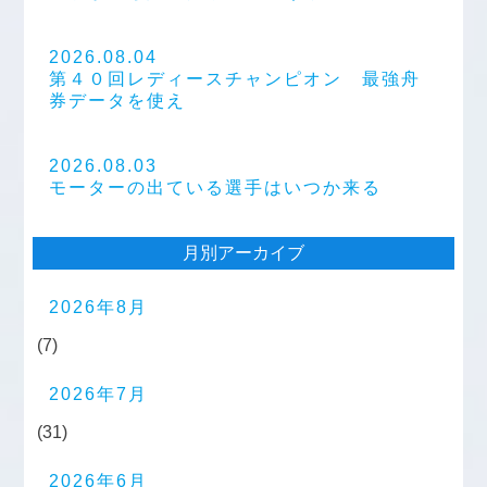
2026.08.04
第４０回レディースチャンピオン 最強舟
券データを使え
2026.08.03
モーターの出ている選手はいつか来る
月別アーカイブ
2026年8月
(7)
2026年7月
(31)
2026年6月