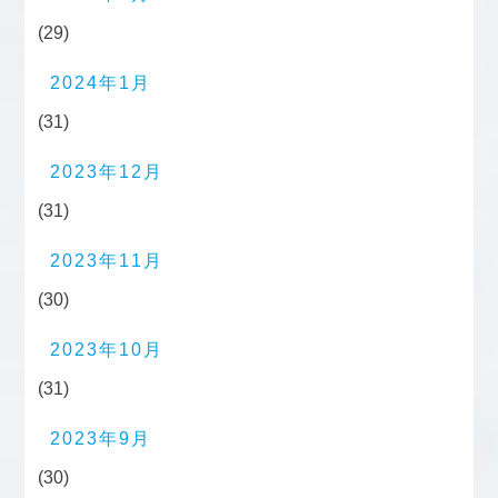
(29)
2024年1月
(31)
2023年12月
(31)
2023年11月
(30)
2023年10月
(31)
2023年9月
(30)