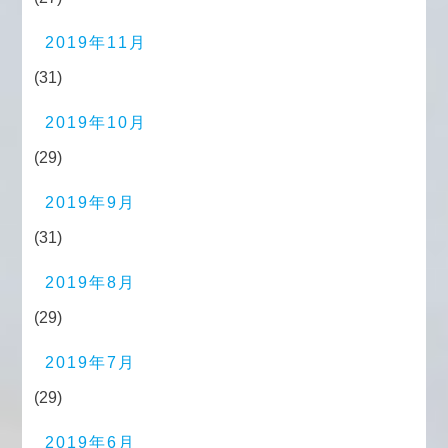
2019年11月
(31)
2019年10月
(29)
2019年9月
(31)
2019年8月
(29)
2019年7月
(29)
2019年6月