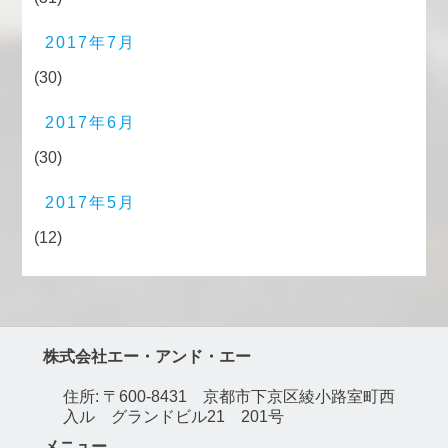
2017年7月
(30)
2017年6月
(30)
2017年5月
(12)
株式会社エー・アンド・エー
住所: 〒600-8431 京都市下京区綾小路室町西
入ル グランドビル21 201号
メニュー