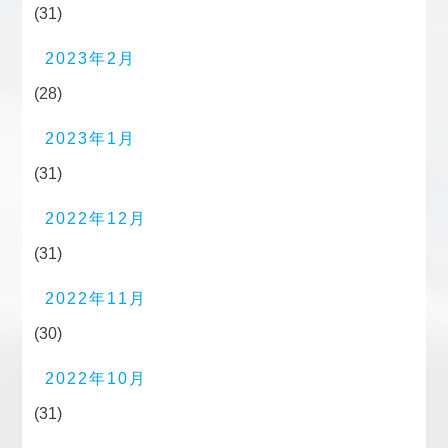
(31)
2023年2月
(28)
2023年1月
(31)
2022年12月
(31)
2022年11月
(30)
2022年10月
(31)