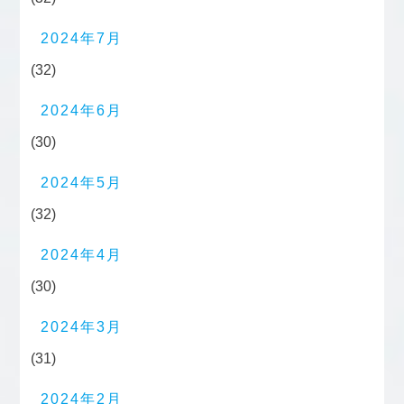
2024年7月
(32)
2024年6月
(30)
2024年5月
(32)
2024年4月
(30)
2024年3月
(31)
2024年2月