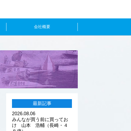
会社概要
最新記事
2026.08.06
みんなが買う前に買ってお
け 山本 浩輔（長崎・４