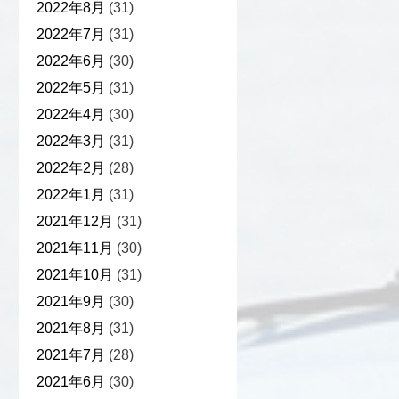
2022年8月
(31)
2022年7月
(31)
2022年6月
(30)
2022年5月
(31)
2022年4月
(30)
2022年3月
(31)
2022年2月
(28)
2022年1月
(31)
2021年12月
(31)
2021年11月
(30)
2021年10月
(31)
2021年9月
(30)
2021年8月
(31)
2021年7月
(28)
2021年6月
(30)