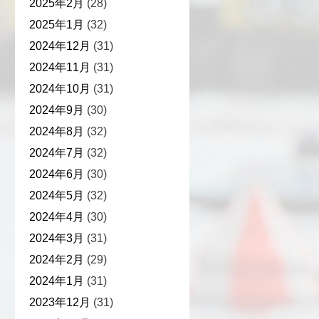
2025年2月
(28)
2025年1月
(32)
2024年12月
(31)
2024年11月
(31)
2024年10月
(31)
2024年9月
(30)
2024年8月
(32)
2024年7月
(32)
2024年6月
(30)
2024年5月
(32)
2024年4月
(30)
2024年3月
(31)
2024年2月
(29)
2024年1月
(31)
2023年12月
(31)