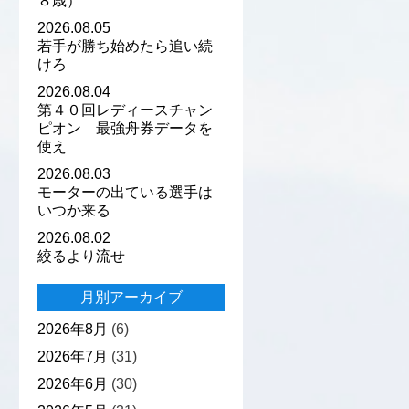
８歳）
2026.08.05
若手が勝ち始めたら追い続
けろ
2026.08.04
第４０回レディースチャン
ピオン 最強舟券データを
使え
2026.08.03
モーターの出ている選手は
いつか来る
2026.08.02
絞るより流せ
月別アーカイブ
2026年8月
(6)
2026年7月
(31)
2026年6月
(30)