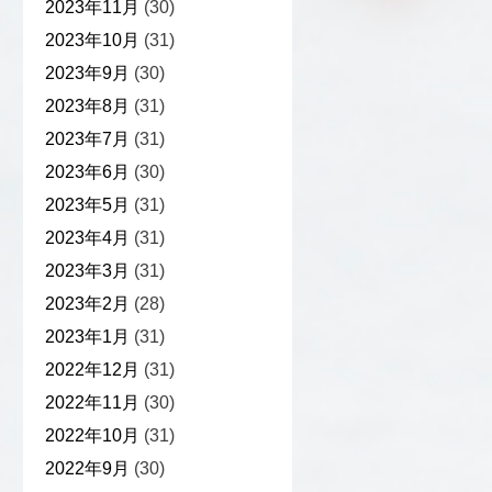
2023年11月
(30)
2023年10月
(31)
2023年9月
(30)
2023年8月
(31)
2023年7月
(31)
2023年6月
(30)
2023年5月
(31)
2023年4月
(31)
2023年3月
(31)
2023年2月
(28)
2023年1月
(31)
2022年12月
(31)
2022年11月
(30)
2022年10月
(31)
2022年9月
(30)