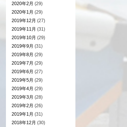
2020年2月
(29)
2020年1月
(29)
2019年12月
(27)
2019年11月
(31)
2019年10月
(29)
2019年9月
(31)
2019年8月
(29)
2019年7月
(29)
2019年6月
(27)
2019年5月
(29)
2019年4月
(29)
2019年3月
(28)
2019年2月
(26)
2019年1月
(31)
2018年12月
(30)