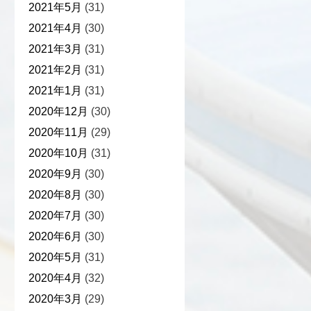
2021年5月
(31)
2021年4月
(30)
2021年3月
(31)
2021年2月
(31)
2021年1月
(31)
2020年12月
(30)
2020年11月
(29)
2020年10月
(31)
2020年9月
(30)
2020年8月
(30)
2020年7月
(30)
2020年6月
(30)
2020年5月
(31)
2020年4月
(32)
2020年3月
(29)