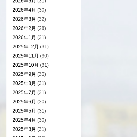
2026年5月
(31)
2026年4月
(30)
2026年3月
(32)
2026年2月
(28)
2026年1月
(31)
2025年12月
(31)
2025年11月
(30)
2025年10月
(31)
2025年9月
(30)
2025年8月
(31)
2025年7月
(31)
2025年6月
(30)
2025年5月
(31)
2025年4月
(30)
2025年3月
(31)