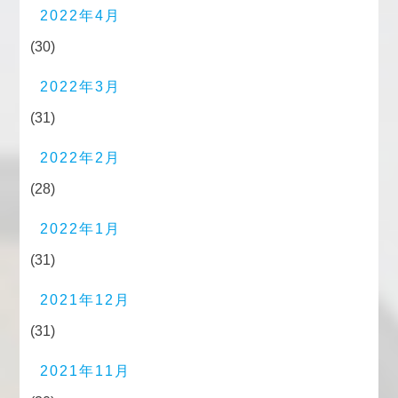
2022年4月
(30)
2022年3月
(31)
2022年2月
(28)
2022年1月
(31)
2021年12月
(31)
2021年11月