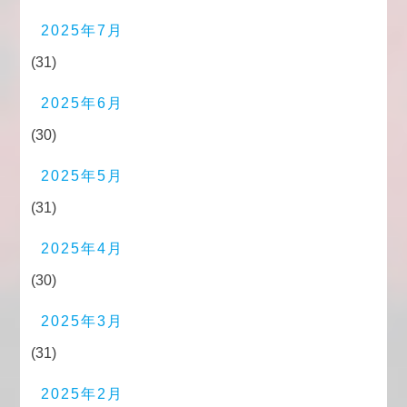
2025年7月
(31)
2025年6月
(30)
2025年5月
(31)
2025年4月
(30)
2025年3月
(31)
2025年2月