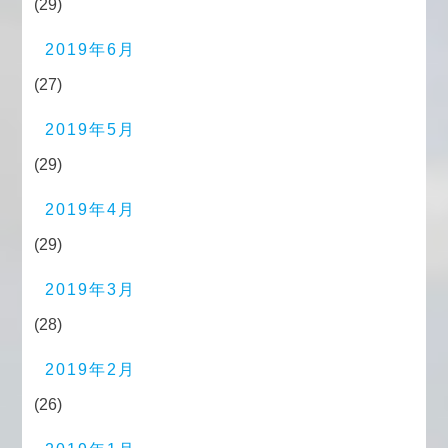
(29)
2019年6月
(27)
2019年5月
(29)
2019年4月
(29)
2019年3月
(28)
2019年2月
(26)