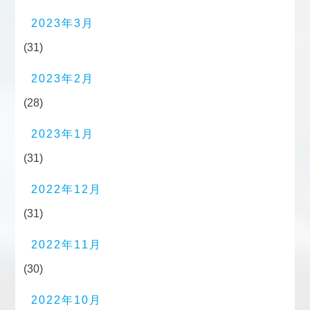
2023年3月
(31)
2023年2月
(28)
2023年1月
(31)
2022年12月
(31)
2022年11月
(30)
2022年10月