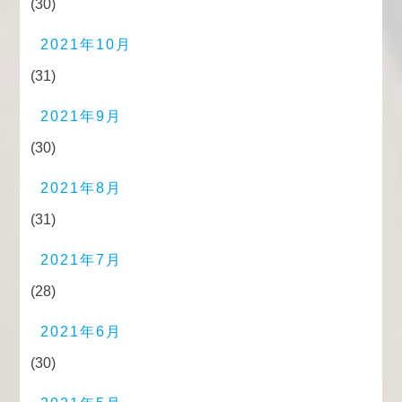
(30)
2021年10月
(31)
2021年9月
(30)
2021年8月
(31)
2021年7月
(28)
2021年6月
(30)