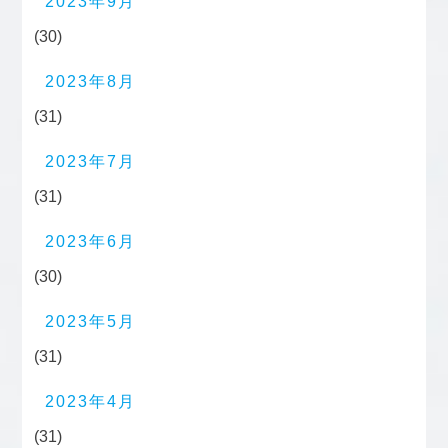
2023年9月
(30)
2023年8月
(31)
2023年7月
(31)
2023年6月
(30)
2023年5月
(31)
2023年4月
(31)