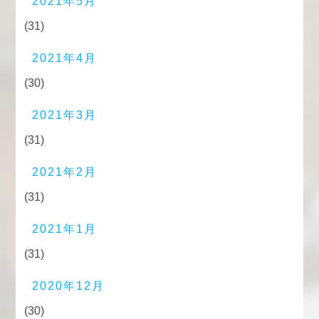
2021年5月
(31)
2021年4月
(30)
2021年3月
(31)
2021年2月
(31)
2021年1月
(31)
2020年12月
(30)