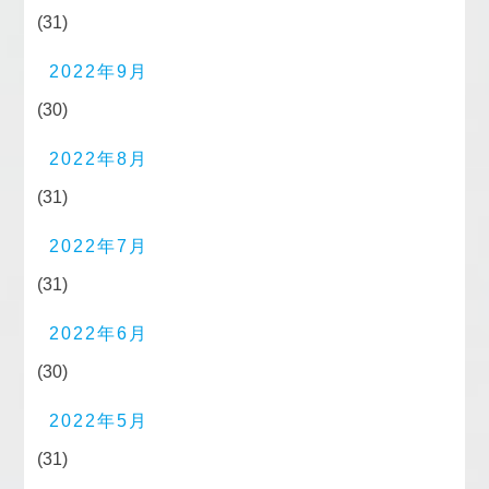
(31)
2022年9月
(30)
2022年8月
(31)
2022年7月
(31)
2022年6月
(30)
2022年5月
(31)