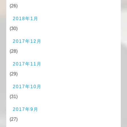
(26)
2018年1月
(30)
2017年12月
(28)
2017年11月
(29)
2017年10月
(31)
2017年9月
(27)