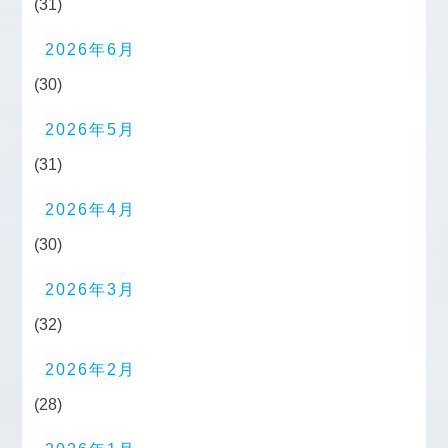
(31)
2026年6月
(30)
2026年5月
(31)
2026年4月
(30)
2026年3月
(32)
2026年2月
(28)