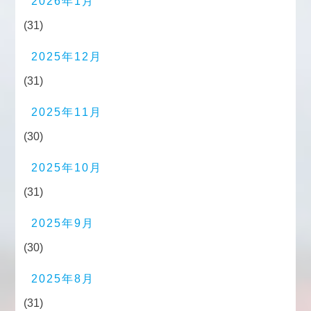
2026年1月
(31)
2025年12月
(31)
2025年11月
(30)
2025年10月
(31)
2025年9月
(30)
2025年8月
(31)