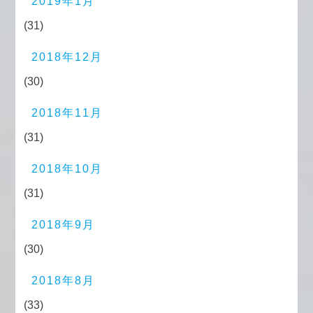
2019年1月
(31)
2018年12月
(30)
2018年11月
(31)
2018年10月
(31)
2018年9月
(30)
2018年8月
(33)