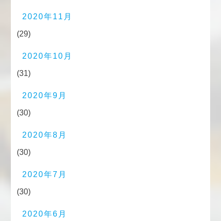
2020年11月
(29)
2020年10月
(31)
2020年9月
(30)
2020年8月
(30)
2020年7月
(30)
2020年6月