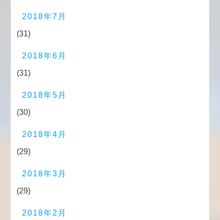
2018年7月
(31)
2018年6月
(31)
2018年5月
(30)
2018年4月
(29)
2018年3月
(29)
2018年2月