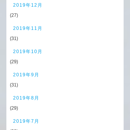
2019年12月
(27)
2019年11月
(31)
2019年10月
(29)
2019年9月
(31)
2019年8月
(29)
2019年7月