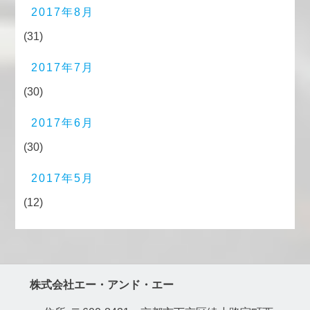
2017年8月
(31)
2017年7月
(30)
2017年6月
(30)
2017年5月
(12)
株式会社エー・アンド・エー