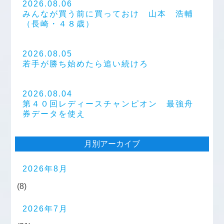
2026.08.06
みんなが買う前に買っておけ 山本 浩輔
（長崎・４８歳）
2026.08.05
若手が勝ち始めたら追い続けろ
2026.08.04
第４０回レディースチャンピオン 最強舟
券データを使え
月別アーカイブ
2026年8月
(8)
2026年7月