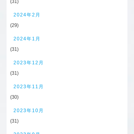
(31)
2024年2月
(29)
2024年1月
(31)
2023年12月
(31)
2023年11月
(30)
2023年10月
(31)