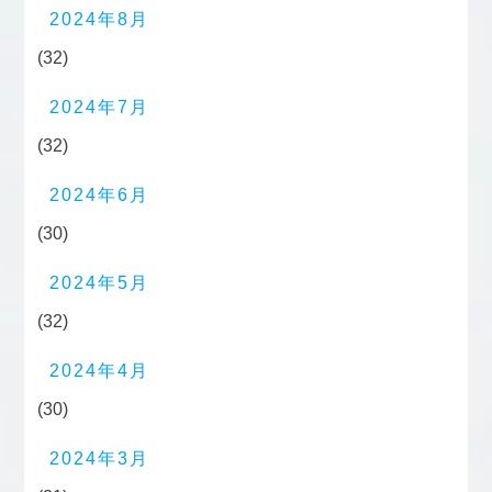
2024年8月
(32)
2024年7月
(32)
2024年6月
(30)
2024年5月
(32)
2024年4月
(30)
2024年3月