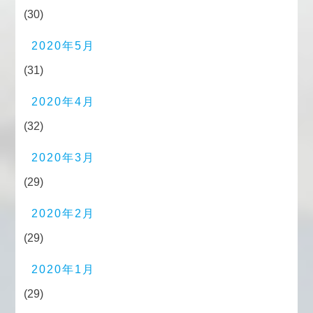
(30)
2020年5月
(31)
2020年4月
(32)
2020年3月
(29)
2020年2月
(29)
2020年1月
(29)