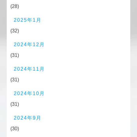
(28)
2025年1月
(32)
2024年12月
(31)
2024年11月
(31)
2024年10月
(31)
2024年9月
(30)